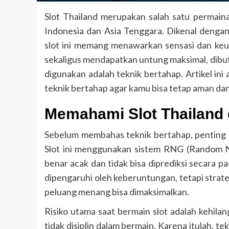
Slot Thailand merupakan salah satu permaina
Indonesia dan Asia Tenggara. Dikenal dengan
slot ini memang menawarkan sensasi dan ke
sekaligus mendapatkan untung maksimal, dibut
digunakan adalah teknik bertahap. Artikel i
teknik bertahap agar kamu bisa tetap aman d
Memahami Slot Thailand 
Sebelum membahas teknik bertahap, penting 
Slot ini menggunakan sistem RNG (Random 
benar acak dan tidak bisa diprediksi secara p
dipengaruhi oleh keberuntungan, tetapi strate
peluang menang bisa dimaksimalkan.
Risiko utama saat bermain slot adalah kehila
tidak disiplin dalam bermain. Karena itulah, t