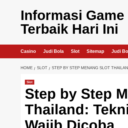
Skip
to
Informasi Game
content
Terbaik Hari Ini
Casino
Judi Bola
Slot
Sitemap
Judi Bo
HOME
SLOT
STEP BY STEP MENANG SLOT THAILAN
Slot
Step by Step 
Thailand: Tekn
Wajib Dicoba