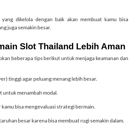
yang dikelola dengan baik akan membuat kamu bisa
ng juga semakin besar.
ain Slot Thailand Lebih Aman
apkan beberapa tips berikut untuk menjaga keamanan dan
yer) tinggi agar peluang menang lebih besar.
lot untuk menambah modal.
 kamu bisa mengevaluasi strategi bermain.
aruhan besar karena bisa membuat rugi semakin dalam.