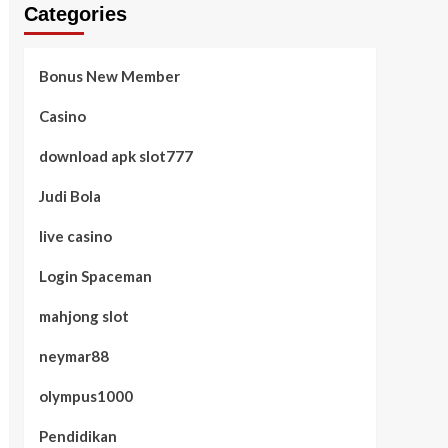
Categories
Bonus New Member
Casino
download apk slot777
Judi Bola
live casino
Login Spaceman
mahjong slot
neymar88
olympus1000
Pendidikan