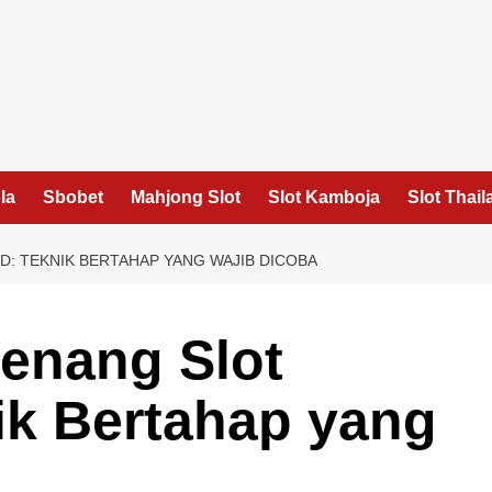
la
Sbobet
Mahjong Slot
Slot Kamboja
Slot Thail
D: TEKNIK BERTAHAP YANG WAJIB DICOBA
Menang Slot
ik Bertahap yang