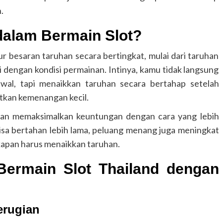
.
 dalam Bermain Slot?
r besaran taruhan secara bertingkat, mulai dari taruhan
i dengan kondisi permainan. Intinya, kamu tidak langsung
awal, tapi menaikkan taruhan secara bertahap setelah
tkan kemenangan kecil.
o dan memaksimalkan keuntungan dengan cara yang lebih
isa bertahan lebih lama, peluang menang juga meningkat
apan harus menaikkan taruhan.
ermain Slot Thailand dengan
erugian