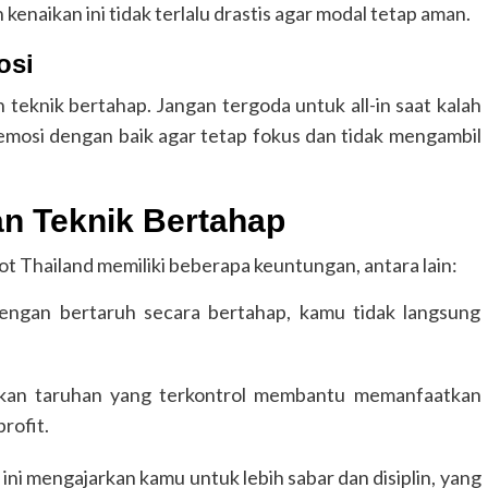
kenaikan ini tidak terlalu drastis agar modal tetap aman.
osi
 teknik bertahap. Jangan tergoda untuk all-in saat kalah
 emosi dengan baik agar tetap fokus dan tidak mengambil
 Teknik Bertahap
t Thailand memiliki beberapa keuntungan, antara lain:
engan bertaruh secara bertahap, kamu tidak langsung
kan taruhan yang terkontrol membantu memanfaatkan
rofit.
ini mengajarkan kamu untuk lebih sabar dan disiplin, yang