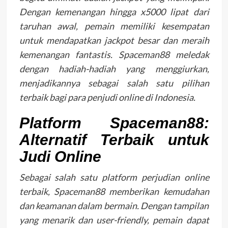
Dengan kemenangan hingga x5000 lipat dari
taruhan awal, pemain memiliki kesempatan
untuk mendapatkan jackpot besar dan meraih
kemenangan fantastis. Spaceman88 meledak
dengan hadiah-hadiah yang menggiurkan,
menjadikannya sebagai salah satu pilihan
terbaik bagi para penjudi online di Indonesia.
Platform Spaceman88:
Alternatif Terbaik untuk
Judi Online
Sebagai salah satu platform perjudian online
terbaik, Spaceman88 memberikan kemudahan
dan keamanan dalam bermain. Dengan tampilan
yang menarik dan user-friendly, pemain dapat