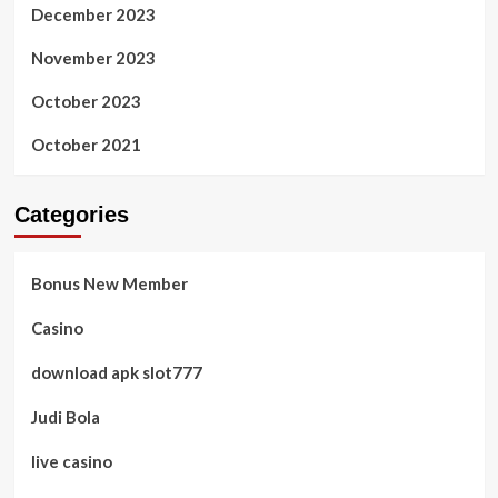
December 2023
November 2023
October 2023
October 2021
Categories
Bonus New Member
Casino
download apk slot777
Judi Bola
live casino