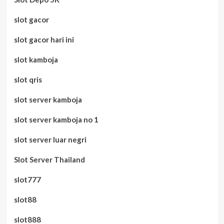
slot gacor
slot gacor hari ini
slot kamboja
slot qris
slot server kamboja
slot server kamboja no 1
slot server luar negri
Slot Server Thailand
slot777
slot88
slot888