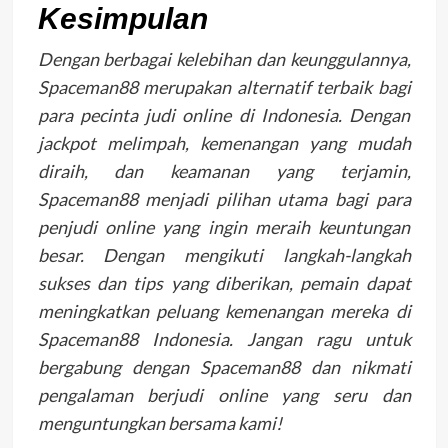
Kesimpulan
Dengan berbagai kelebihan dan keunggulannya,
Spaceman88 merupakan alternatif terbaik bagi
para pecinta judi online di Indonesia. Dengan
jackpot melimpah, kemenangan yang mudah
diraih, dan keamanan yang terjamin,
Spaceman88 menjadi pilihan utama bagi para
penjudi online yang ingin meraih keuntungan
besar. Dengan mengikuti langkah-langkah
sukses dan tips yang diberikan, pemain dapat
meningkatkan peluang kemenangan mereka di
Spaceman88 Indonesia. Jangan ragu untuk
bergabung dengan Spaceman88 dan nikmati
pengalaman berjudi online yang seru dan
menguntungkan bersama kami!