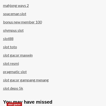
mahjong ways 2
spaceman slot
bonus new member 100
olympus slot
slot88
slot toto
slot gacor maxwin
slot resmi
pragmatic slot
slot gacor gampang menang
slot depo 5k
You may have missed
slot gacor