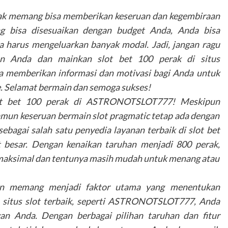
rak memang bisa memberikan keseruan dan kegembiraan
g bisa disesuaikan dengan budget Anda, Anda bisa
a harus mengeluarkan banyak modal. Jadi, jangan ragu
an Anda dan mainkan slot bet 100 perak di situs
 memberikan informasi dan motivasi bagi Anda untuk
e. Selamat bermain dan semoga sukses!
lot bet 100 perak di ASTRONOTSLOT777! Meskipun
amun keseruan bermain slot pragmatic tetap ada dengan
sebagai salah satu penyedia layanan terbaik di slot bet
 besar. Dengan kenaikan taruhan menjadi 800 perak,
 maksimal dan tentunya masih mudah untuk menang atau
gan memang menjadi faktor utama yang menentukan
situs slot terbaik, seperti ASTRONOTSLOT777, Anda
an Anda. Dengan berbagai pilihan taruhan dan fitur