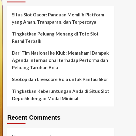
Situs Slot Gacor: Panduan Memilih Platform
yang Aman, Transparan, dan Terpercaya
Tingkatkan Peluang Menang di Toto Slot
Resmi Terbaik
Dari Tim Nasional ke Klub: Memahami Dampak
Agenda Internasional terhadap Performa dan
Peluang Taruhan Bola
Sbotop dan Livescore Bola untuk Pantau Skor
Tingkatkan Keberuntungan Anda di Situs Slot
Depo 5k dengan Modal Minimal
Recent Comments