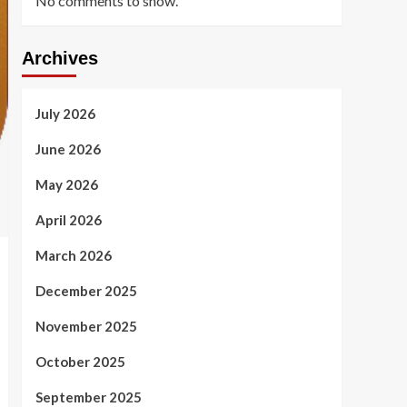
No comments to show.
Archives
July 2026
June 2026
May 2026
April 2026
March 2026
December 2025
November 2025
October 2025
September 2025