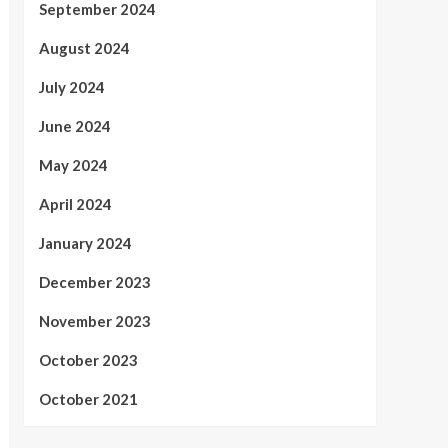
September 2024
August 2024
July 2024
June 2024
May 2024
April 2024
January 2024
December 2023
November 2023
October 2023
October 2021