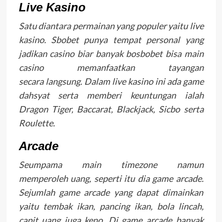
Live Kasino
Satu diantara permainan yang populer yaitu live
kasino. Sbobet punya tempat personal yang
jadikan casino biar banyak bosbobet bisa main
casino memanfaatkan tayangan
secara langsung. Dalam live kasino ini ada game
dahsyat serta memberi keuntungan ialah
Dragon Tiger, Baccarat, Blackjack, Sicbo serta
Roulette.
Arcade
Seumpama main timezone namun
memperoleh uang, seperti itu dia game arcade.
Sejumlah game arcade yang dapat dimainkan
yaitu tembak ikan, pancing ikan, bola lincah,
capit uang juga keno. Di game arcade banyak