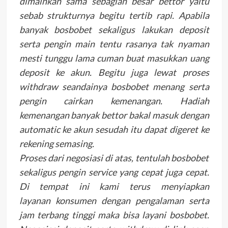
dimainkan sama sebagian besar bettor yaitu
sebab strukturnya begitu tertib rapi. Apabila
banyak bosbobet sekaligus lakukan deposit
serta pengin main tentu rasanya tak nyaman
mesti tunggu lama cuman buat masukkan uang
deposit ke akun. Begitu juga lewat proses
withdraw seandainya bosbobet menang serta
pengin cairkan kemenangan. Hadiah
kemenangan banyak bettor bakal masuk dengan
automatic ke akun sesudah itu dapat digeret ke
rekening semasing.
Proses dari negosiasi di atas, tentulah bosbobet
sekaligus pengin service yang cepat juga cepat.
Di tempat ini kami terus menyiapkan
layanan konsumen dengan pengalaman serta
jam terbang tinggi maka bisa layani bosbobet.