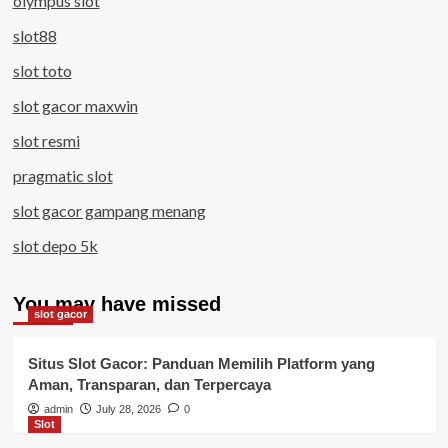
olympus slot
slot88
slot toto
slot gacor maxwin
slot resmi
pragmatic slot
slot gacor gampang menang
slot depo 5k
You may have missed
slot gacor
Situs Slot Gacor: Panduan Memilih Platform yang
Aman, Transparan, dan Terpercaya
admin
July 28, 2026
0
Slot