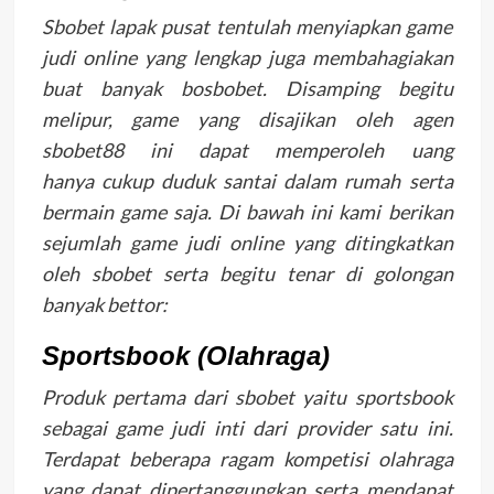
Sbobet lapak pusat tentulah menyiapkan game
judi online yang lengkap juga membahagiakan
buat banyak bosbobet. Disamping begitu
melipur, game yang disajikan oleh agen
sbobet88 ini dapat memperoleh uang
hanya cukup duduk santai dalam rumah serta
bermain game saja. Di bawah ini kami berikan
sejumlah game judi online yang ditingkatkan
oleh sbobet serta begitu tenar di golongan
banyak bettor:
Sportsbook (Olahraga)
Produk pertama dari sbobet yaitu sportsbook
sebagai game judi inti dari provider satu ini.
Terdapat beberapa ragam kompetisi olahraga
yang dapat dipertanggungkan serta mendapat