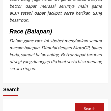
bettor dapat merasai serunya main game
akan tetapi dapat jackpot serta berikan uang
besar pun.
Race (Balapan)
Dalam game race ini sbobet menyiapkan semua
macam balapan. Dimulai dengan MotoGP, balap
kuda, sampai balap anjing. Bettor dapat taruhan
di segi yang dianggap dia kuat serta bisa menang
secara ringan.
Search
Search