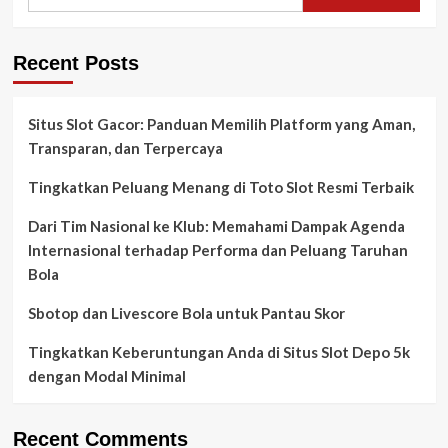
Recent Posts
Situs Slot Gacor: Panduan Memilih Platform yang Aman,
Transparan, dan Terpercaya
Tingkatkan Peluang Menang di Toto Slot Resmi Terbaik
Dari Tim Nasional ke Klub: Memahami Dampak Agenda
Internasional terhadap Performa dan Peluang Taruhan
Bola
Sbotop dan Livescore Bola untuk Pantau Skor
Tingkatkan Keberuntungan Anda di Situs Slot Depo 5k
dengan Modal Minimal
Recent Comments