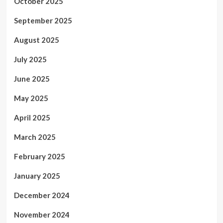
October 2025
September 2025
August 2025
July 2025
June 2025
May 2025
April 2025
March 2025
February 2025
January 2025
December 2024
November 2024