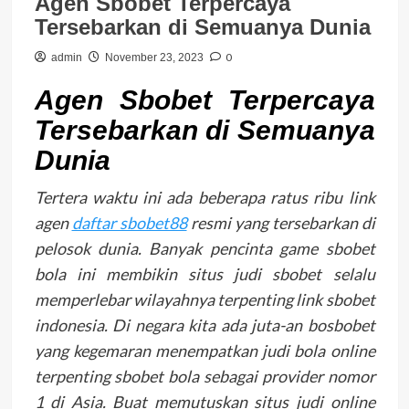
Agen Sbobet Terpercaya
Tersebarkan di Semuanya Dunia
0
admin
November 23, 2023
Agen Sbobet Terpercaya
Tersebarkan di Semuanya
Dunia
Tertera waktu ini ada beberapa ratus ribu link
agen
daftar sbobet88
resmi yang tersebarkan di
pelosok dunia. Banyak pencinta game sbobet
bola ini membikin situs judi sbobet selalu
memperlebar wilayahnya terpenting link sbobet
indonesia. Di negara kita ada juta-an bosbobet
yang kegemaran menempatkan judi bola online
terpenting sbobet bola sebagai provider nomor
1 di Asia. Buat memutuskan situs judi online