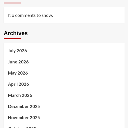
No comments to show.
Archives
July 2026
June 2026
May 2026
April 2026
March 2026
December 2025
November 2025