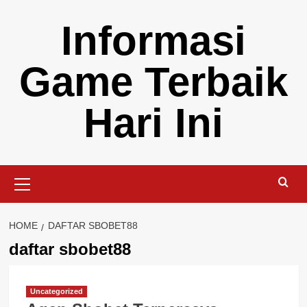
Skip
Informasi
to
content
Game Terbaik
Hari Ini
Primary
Menu
HOME
DAFTAR SBOBET88
daftar sbobet88
Uncategorized