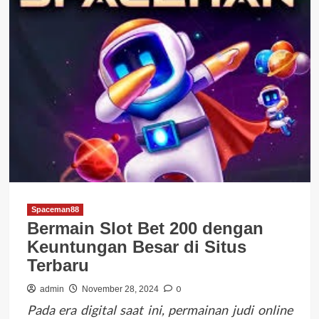
Spaceman88
Bermain Slot Bet 200 dengan
Keuntungan Besar di Situs
Terbaru
0
admin
November 28, 2024
Pada era digital saat ini, permainan judi online