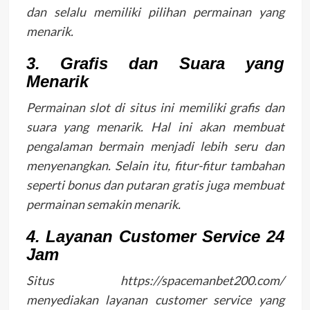
dan selalu memiliki pilihan permainan yang
menarik.
3. Grafis dan Suara yang
Menarik
Permainan slot di situs ini memiliki grafis dan
suara yang menarik. Hal ini akan membuat
pengalaman bermain menjadi lebih seru dan
menyenangkan. Selain itu, fitur-fitur tambahan
seperti bonus dan putaran gratis juga membuat
permainan semakin menarik.
4. Layanan Customer Service 24
Jam
Situs https://spacemanbet200.com/
menyediakan layanan customer service yang