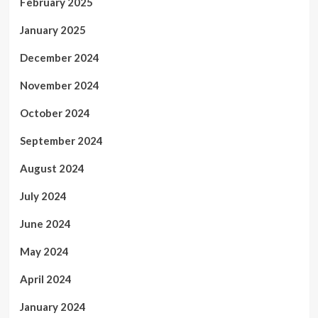
February 2025
January 2025
December 2024
November 2024
October 2024
September 2024
August 2024
July 2024
June 2024
May 2024
April 2024
January 2024