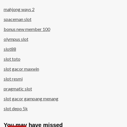
mahjong ways 2
spaceman slot
bonus new member 100
olympus slot
slot88
slot toto
slot gacor maxwin
slot resmi
pragmatic slot
slot gacor gampang menang
slot depo 5k
You may have missed