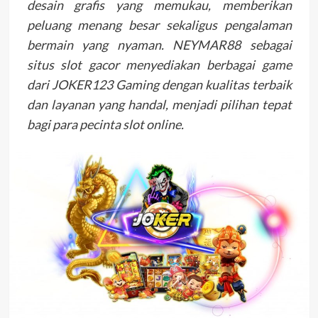
desain grafis yang memukau, memberikan
peluang menang besar sekaligus pengalaman
bermain yang nyaman. NEYMAR88 sebagai
situs slot gacor menyediakan berbagai game
dari JOKER123 Gaming dengan kualitas terbaik
dan layanan yang handal, menjadi pilihan tepat
bagi para pecinta slot online.