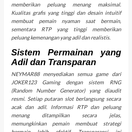
memberikan peluang menang maksimal.
Kualitas grafis yang tinggi dan desain intuitif
membuat pemain nyaman saat bermain,
sementara RTP yang tinggi memberikan
peluang kemenangan yang adil dan realistis.
Sistem Permainan yang
Adil dan Transparan
NEYMAR88 menyediakan semua game dari
JOKER123 Gaming dengan sistem RNG
(Random Number Generator) yang diaudit
resmi. Setiap putaran slot berlangsung secara
acak dan adil. Informasi RTP dan peluang
menang ditampilkan secara jelas,
memungkinkan pemain membuat strategi
bermain lebih efektif. Transparansi ini