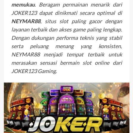
memukau
. Beragam permainan menarik dari
JOKER123 dapat dinikmati secara optimal di
NEYMAR88
, situs slot paling gacor dengan
layanan terbaik dan akses game paling lengkap.
Dengan dukungan performa teknis yang stabil
serta peluang menang yang konsisten,
NEYMAR88 menjadi tempat terbaik untuk
merasakan sensasi bermain slot online dari
JOKER123 Gaming.