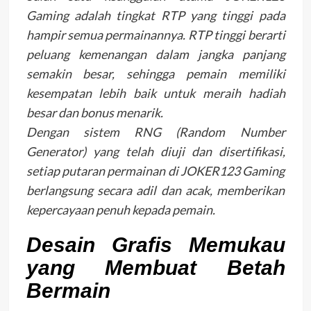
Gaming adalah tingkat RTP yang tinggi pada
hampir semua permainannya. RTP tinggi berarti
peluang kemenangan dalam jangka panjang
semakin besar, sehingga pemain memiliki
kesempatan lebih baik untuk meraih hadiah
besar dan bonus menarik.
Dengan sistem RNG (Random Number
Generator) yang telah diuji dan disertifikasi,
setiap putaran permainan di JOKER123 Gaming
berlangsung secara adil dan acak, memberikan
kepercayaan penuh kepada pemain.
Desain Grafis Memukau
yang Membuat Betah
Bermain