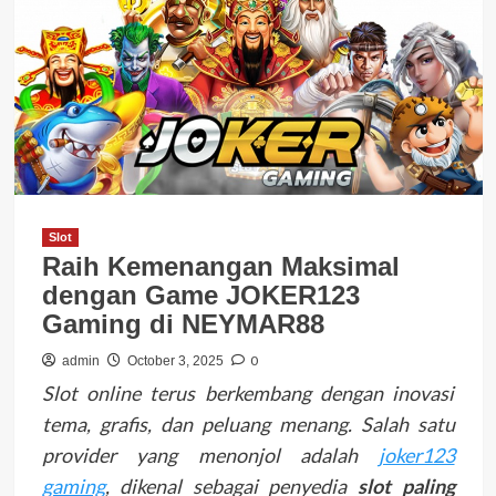
Slot
Raih Kemenangan Maksimal
dengan Game JOKER123
Gaming di NEYMAR88
0
admin
October 3, 2025
Slot online terus berkembang dengan inovasi
tema, grafis, dan peluang menang. Salah satu
provider yang menonjol adalah
joker123
gaming
, dikenal sebagai penyedia
slot paling