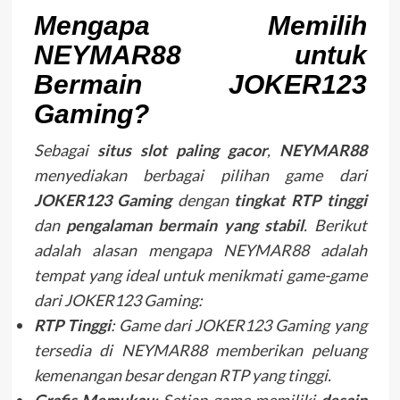
Mengapa Memilih
NEYMAR88 untuk
Bermain JOKER123
Gaming?
Sebagai
situs slot paling gacor
,
NEYMAR88
menyediakan berbagai pilihan game dari
JOKER123 Gaming
dengan
tingkat RTP tinggi
dan
pengalaman bermain yang stabil
. Berikut
adalah alasan mengapa NEYMAR88 adalah
tempat yang ideal untuk menikmati game-game
dari JOKER123 Gaming:
RTP Tinggi
: Game dari JOKER123 Gaming yang
tersedia di NEYMAR88 memberikan peluang
kemenangan besar dengan RTP yang tinggi.
Grafis Memukau
: Setiap game memiliki
desain