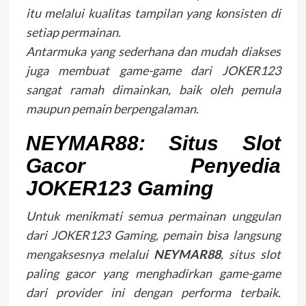
itu melalui kualitas tampilan yang konsisten di
setiap permainan.
Antarmuka yang sederhana dan mudah diakses
juga membuat game-game dari JOKER123
sangat ramah dimainkan, baik oleh pemula
maupun pemain berpengalaman.
NEYMAR88: Situs Slot
Gacor Penyedia
JOKER123 Gaming
Untuk menikmati semua permainan unggulan
dari JOKER123 Gaming, pemain bisa langsung
mengaksesnya melalui
NEYMAR88
, situs slot
paling gacor yang menghadirkan game-game
dari provider ini dengan performa terbaik.