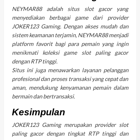
NEYMAR88 adalah situs slot gacor yang
menyediakan berbagai game dari provider
JOKER123 Gaming. Dengan akses mudah dan
sistem keamanan terjamin, NEYMAR88 menjadi
platform favorit bagi para pemain yang ingin
menikmati koleksi game slot paling gacor
dengan RTP tinggi.
Situs ini juga menawarkan layanan pelanggan
profesional dan proses transaksi yang cepat dan
aman, mendukung kenyamanan pemain dalam
bermain dan bertransaksi.
Kesimpulan
JOKER123 Gaming merupakan provider slot
paling gacor dengan tingkat RTP tinggi dan