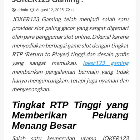
0
admin
August 12, 2025
JOKER123 Gaming telah menjadi salah satu
provider slot paling gacor yang sangat digemari
oleh para penggemar slot online. Dikenal karena
menyediakan berbagai game slot dengan tingkat
RTP (Return to Player) tinggi dan desain grafis
yang sangat memukau,
joker123 gaming
memberikan pengalaman bermain yang tidak
hanya menguntungkan, tetapi juga nyaman dan
menyenangkan.
Tingkat RTP Tinggi yang
Memberikan Peluang
Menang Besar
Salah satu keunggulan utama JOKER123