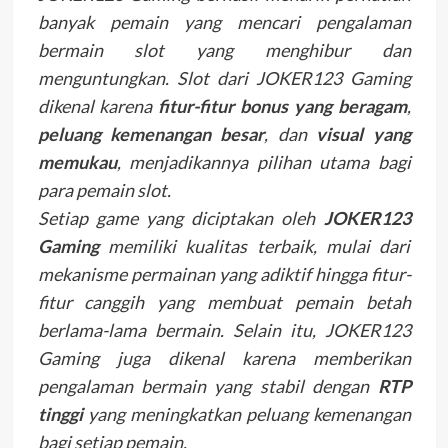
banyak pemain yang mencari pengalaman
bermain slot yang menghibur dan
menguntungkan. Slot dari JOKER123 Gaming
dikenal karena
fitur-fitur bonus yang beragam
,
peluang kemenangan besar
, dan
visual yang
memukau
, menjadikannya pilihan utama bagi
para pemain slot.
Setiap game yang diciptakan oleh
JOKER123
Gaming
memiliki kualitas terbaik, mulai dari
mekanisme permainan yang adiktif hingga fitur-
fitur canggih yang membuat pemain betah
berlama-lama bermain. Selain itu, JOKER123
Gaming juga dikenal karena memberikan
pengalaman bermain yang stabil dengan
RTP
tinggi
yang meningkatkan peluang kemenangan
bagi setiap pemain.