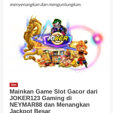
menyenangkan dan menguntungkan.
Slot
Mainkan Game Slot Gacor dari
JOKER123 Gaming di
NEYMAR88 dan Menangkan
Jackpot Besar