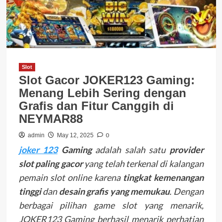
Slot
Slot Gacor JOKER123 Gaming:
Menang Lebih Sering dengan
Grafis dan Fitur Canggih di
NEYMAR88
0
admin
May 12, 2025
joker 123
Gaming
adalah salah satu
provider
slot paling gacor
yang telah terkenal di kalangan
pemain slot online karena
tingkat kemenangan
tinggi
dan
desain grafis yang memukau
. Dengan
berbagai pilihan game slot yang menarik,
JOKER123 Gaming berhasil menarik perhatian