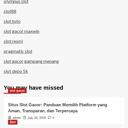
olympus slot
slot88
slot toto
slot gacor maxwin
slot resmi
pragmatic slot
slot gacor gampang menang
slot depo 5k
You may have missed
slot gacor
Situs Slot Gacor: Panduan Memilih Platform yang
Aman, Transparan, dan Terpercaya
admin
July 28, 2026
0
Slot