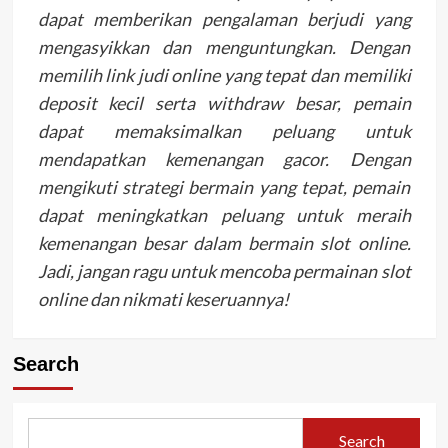
dapat memberikan pengalaman berjudi yang
mengasyikkan dan menguntungkan. Dengan
memilih link judi online yang tepat dan memiliki
deposit kecil serta withdraw besar, pemain
dapat memaksimalkan peluang untuk
mendapatkan kemenangan gacor. Dengan
mengikuti strategi bermain yang tepat, pemain
dapat meningkatkan peluang untuk meraih
kemenangan besar dalam bermain slot online.
Jadi, jangan ragu untuk mencoba permainan slot
online dan nikmati keseruannya!
Search
Search