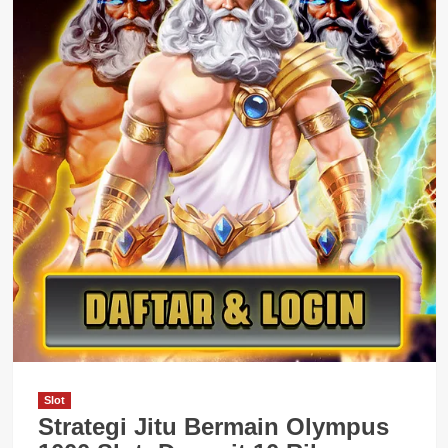
Slot
Strategi Jitu Bermain Olympus