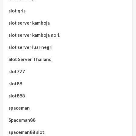
slot qris
slot server kamboja
slot server kamboja no 1
slot server luar negri
Slot Server Thailand
slot777
slot88
slot888
spaceman
Spaceman88
spaceman88 slot