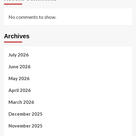
No comments to show.
Archives
July 2026
June 2026
May 2026
April 2026
March 2026
December 2025
November 2025