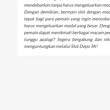
mendebarkan tanpa harus mengeluarkan moda
Dengan demikian, bermain slot dengan moda
tepat bagi para pemain yang ingin mencoba
harus mengeluarkan modal yang besar. Denga
pemain dapat menikmati berbagai macam perm
tunggu apalagi? Segera bergabung dan ni
menguntungkan melalui Slot Depo 5K!