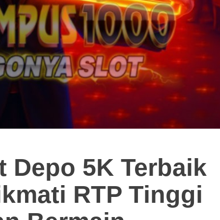
t Depo 5K Terbaik
ikmati RTP Tinggi