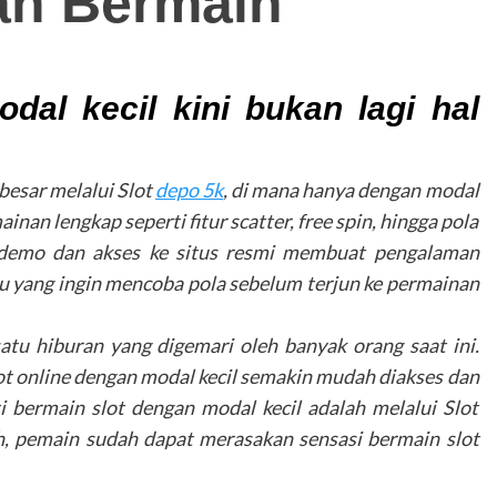
n Bermain
dal kecil kini bukan lagi hal
esar melalui Slot
depo 5k
, di mana hanya dengan modal
nan lengkap seperti fitur scatter, free spin, hingga pola
k demo dan akses ke situs resmi membuat pengalaman
 yang ingin mencoba pola sebelum terjun ke permainan
tu hiburan yang digemari oleh banyak orang saat ini.
t online dengan modal kecil semakin mudah diakses dan
 bermain slot dengan modal kecil adalah melalui Slot
, pemain sudah dapat merasakan sensasi bermain slot