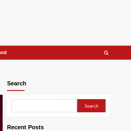
and
Search
Search
Recent Posts