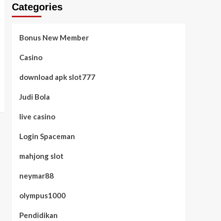
Categories
Bonus New Member
Casino
download apk slot777
Judi Bola
live casino
Login Spaceman
mahjong slot
neymar88
olympus1000
Pendidikan