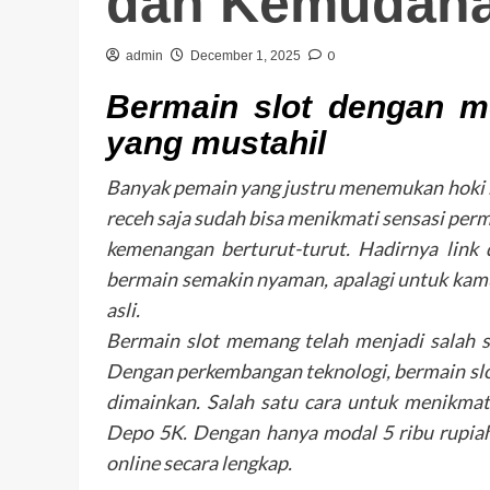
dan Kemudaha
0
admin
December 1, 2025
Bermain slot dengan mo
yang mustahil
Banyak pemain yang justru menemukan hoki b
receh saja sudah bisa menikmati sensasi permai
kemenangan berturut-turut. Hadirnya lin
bermain semakin nyaman, apalagi untuk kamu
asli.
Bermain slot memang telah menjadi salah sa
Dengan perkembangan teknologi, bermain slo
dimainkan. Salah satu cara untuk menikmati
Depo 5K. Dengan hanya modal 5 ribu rupiah
online secara lengkap.