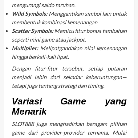
mengurangi saldo taruhan.
Wild Symbols:
Menggantikan simbol lain untuk
membentuk kombinasi kemenangan.
Scatter Symbols:
Memicu fitur bonus tambahan
seperti mini game atau jackpot.
Multiplier:
Melipatgandakan nilai kemenangan
hingga berkali-kali lipat.
Dengan fitur-fitur tersebut, setiap putaran
menjadi lebih dari sekadar keberuntungan—
tetapi juga tentang strategi dan timing.
Variasi Game yang
Menarik
SLOT888 juga menghadirkan beragam pilihan
game dari provider-provider ternama. Mulai