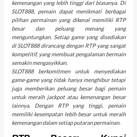
kemenangan yang lebih tinggi dari biasanya. Di
SLOT888, pemain dapat menikmati berbagai
pilihan permainan yang dikenal memiliki RTP
besar dan peluang menang yang
menguntungkan. Setiap game yang disediakan
di SLOT888 dirancang dengan RTP yang sangat
kompetitif, yang membuat pengalaman bermain
semakin mengasyikkan.
SLOT888 berkomitmen untuk menyediakan
game-game yang tidak hanya menghibur tetapi
juga memberikan peluang besar bagi pemain
untuk meraih jackpot atau kemenangan besar
lainnya. Dengan RTP yang tinggi, pemain
memiliki kesempatan lebih besar untuk meraih
kemenangan dalam setiap putaran permainan.