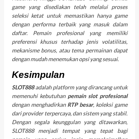
game yang disediakan telah melalui proses
seleksi ketat untuk memastikan hanya game
dengan performa terbaik yang masuk dalam
daftar. Pemain profesional yang memiliki
preferensi khusus terhadap jenis volatilitas,
mekanisme bonus, atau tema permainan dapat
dengan mudah menemukan opsi yang sesuai.
Kesimpulan
SLOT888
adalah platform yang dirancang untuk
memenuhi kebutuhan
pemain slot profesional
dengan menghadirkan
RTP besar
, koleksi game
dari provider terpercaya, dan sistem yang stabil.
Dengan segala keunggulan yang ditawarkan,
SLOT888 menjadi tempat yang tepat bagi