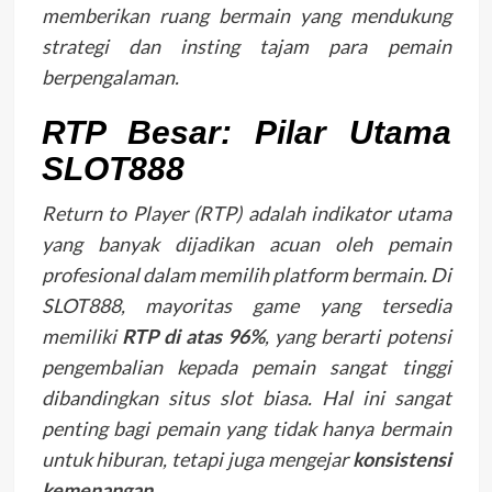
memberikan ruang bermain yang mendukung
strategi dan insting tajam para pemain
berpengalaman.
RTP Besar: Pilar Utama
SLOT888
Return to Player (RTP) adalah indikator utama
yang banyak dijadikan acuan oleh pemain
profesional dalam memilih platform bermain. Di
SLOT888, mayoritas game yang tersedia
memiliki
RTP di atas 96%
, yang berarti potensi
pengembalian kepada pemain sangat tinggi
dibandingkan situs slot biasa. Hal ini sangat
penting bagi pemain yang tidak hanya bermain
untuk hiburan, tetapi juga mengejar
konsistensi
kemenangan
.