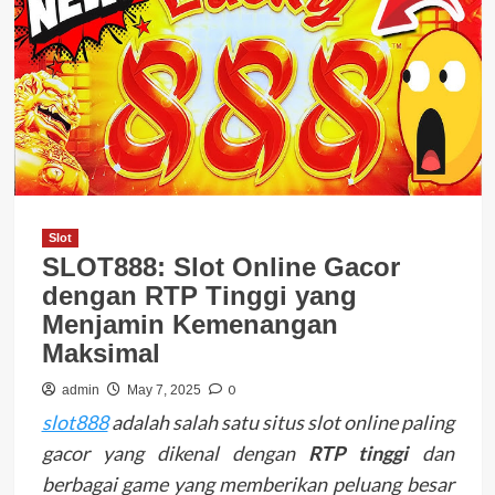
Slot
SLOT888: Slot Online Gacor
dengan RTP Tinggi yang
Menjamin Kemenangan
Maksimal
0
admin
May 7, 2025
slot888
adalah salah satu situs slot online paling
gacor yang dikenal dengan
RTP tinggi
dan
berbagai game yang memberikan peluang besar