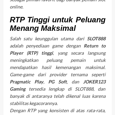
online.
RTP Tinggi untuk Peluang
Menang Maksimal
Salah satu keunggulan utama dari
SLOT888
adalah penyediaan game dengan
Return to
Player (RTP) tinggi
, yang secara langsung
meningkatkan peluang pemain untuk
mendapatkan hasil kemenangan maksimal.
Game-game dari provider ternama seperti
Pragmatic Play
,
PG Soft
, dan
JOKER123
Gaming
tersedia lengkap di SLOT888, dan
banyak di antaranya telah dikenal luas karena
stabilitas kegacorannya.
Dengan RTP yang konsisten di atas rata-rata,