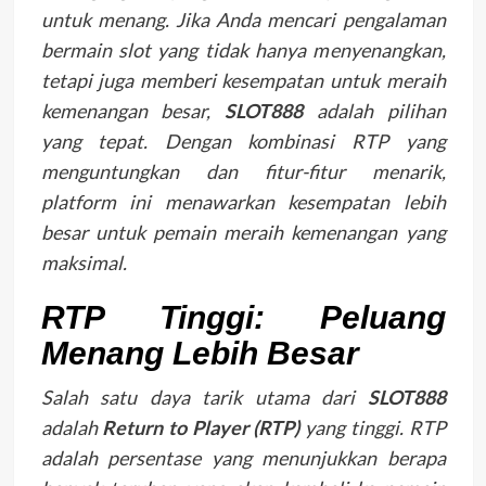
untuk menang. Jika Anda mencari pengalaman
bermain slot yang tidak hanya menyenangkan,
tetapi juga memberi kesempatan untuk meraih
kemenangan besar,
SLOT888
adalah pilihan
yang tepat. Dengan kombinasi RTP yang
menguntungkan dan fitur-fitur menarik,
platform ini menawarkan kesempatan lebih
besar untuk pemain meraih kemenangan yang
maksimal.
RTP Tinggi: Peluang
Menang Lebih Besar
Salah satu daya tarik utama dari
SLOT888
adalah
Return to Player (RTP)
yang tinggi. RTP
adalah persentase yang menunjukkan berapa