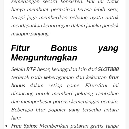
kemenangan secara konsisten. Hal ini tidak
hanya membuat permainan terasa lebih seru,
tetapi juga memberikan peluang nyata untuk
mendapatkan keuntungan dalam jangka pendek
maupun panjang.
Fitur Bonus yang
Menguntungkan
Selain RTP besar, keunggulan lain dari
SLOT888
terletak pada keberagaman dan kekuatan
fitur
bonus
dalam setiap game. Fitur-fitur ini
dirancang untuk memberi peluang tambahan
dan memperbesar potensi kemenangan pemain.
Beberapa fitur populer yang tersedia antara
lain:
Free Spins:
Memberikan putaran gratis tanpa