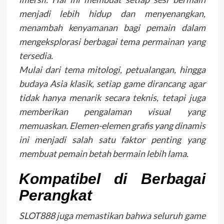
menjadi lebih hidup dan menyenangkan,
menambah kenyamanan bagi pemain dalam
mengeksplorasi berbagai tema permainan yang
tersedia.
Mulai dari tema mitologi, petualangan, hingga
budaya Asia klasik, setiap game dirancang agar
tidak hanya menarik secara teknis, tetapi juga
memberikan pengalaman visual yang
memuaskan. Elemen-elemen grafis yang dinamis
ini menjadi salah satu faktor penting yang
membuat pemain betah bermain lebih lama.
Kompatibel di Berbagai
Perangkat
SLOT888 juga memastikan bahwa seluruh game