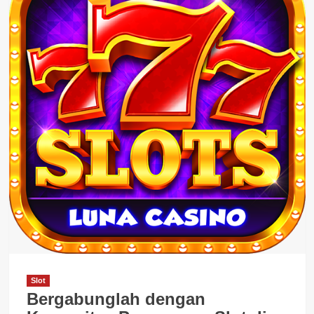
Slot
Bergabunglah dengan