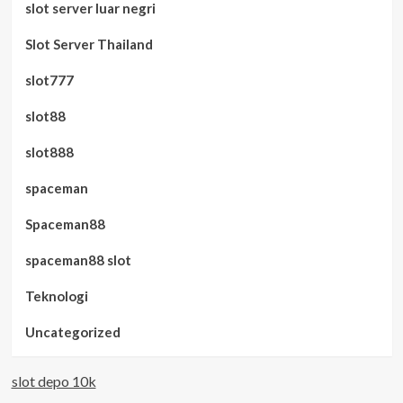
slot server luar negri
Slot Server Thailand
slot777
slot88
slot888
spaceman
Spaceman88
spaceman88 slot
Teknologi
Uncategorized
slot depo 10k