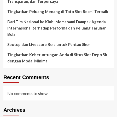
Transparan, dan Terpercaya
Tingkatkan Peluang Menang di Toto Slot Resmi Terbaik
Dari Tim Nasional ke Klub: Memahami Dampak Agenda
Internasional terhadap Performa dan Peluang Taruhan
Bola
Sbotop dan Livescore Bola untuk Pantau Skor
Tingkatkan Keberuntungan Anda di Situs Slot Depo 5k
dengan Modal Minimal
Recent Comments
No comments to show.
Archives