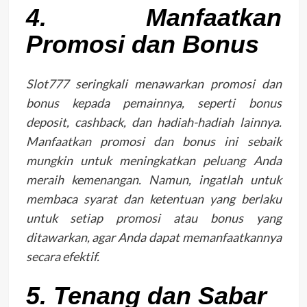
4. Manfaatkan
Promosi dan Bonus
Slot777 seringkali menawarkan promosi dan
bonus kepada pemainnya, seperti bonus
deposit, cashback, dan hadiah-hadiah lainnya.
Manfaatkan promosi dan bonus ini sebaik
mungkin untuk meningkatkan peluang Anda
meraih kemenangan. Namun, ingatlah untuk
membaca syarat dan ketentuan yang berlaku
untuk setiap promosi atau bonus yang
ditawarkan, agar Anda dapat memanfaatkannya
secara efektif.
5. Tenang dan Sabar