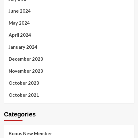
June 2024
May 2024
April 2024
January 2024
December 2023
November 2023
October 2023
October 2021
Categories
Bonus New Member