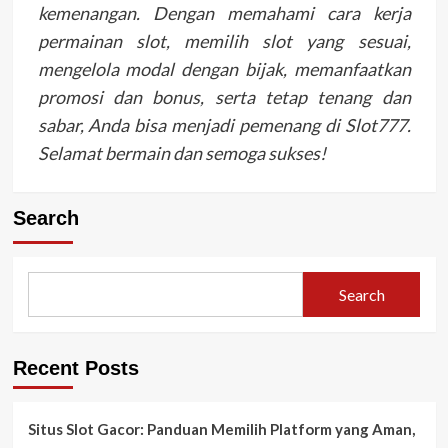
kemenangan. Dengan memahami cara kerja
permainan slot, memilih slot yang sesuai,
mengelola modal dengan bijak, memanfaatkan
promosi dan bonus, serta tetap tenang dan
sabar, Anda bisa menjadi pemenang di Slot777.
Selamat bermain dan semoga sukses!
Search
Search
Recent Posts
Situs Slot Gacor: Panduan Memilih Platform yang Aman,