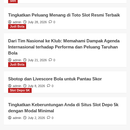
Slot
Tingkatkan Peluang Menang di Toto Slot Resmi Terbaik
admin
July 28, 2026
0
Judi Bola
Dari Tim Nasional ke Klub: Memahami Dampak Agenda
Internasional terhadap Performa dan Peluang Taruhan
Bola
admin
July 21, 2026
0
Judi Bola
Sbotop dan Livescore Bola untuk Pantau Skor
admin
July 8, 2026
0
Slot Depo 5K
Tingkatkan Keberuntungan Anda di Situs Slot Depo 5k
dengan Modal Minimal
admin
July 2, 2026
0