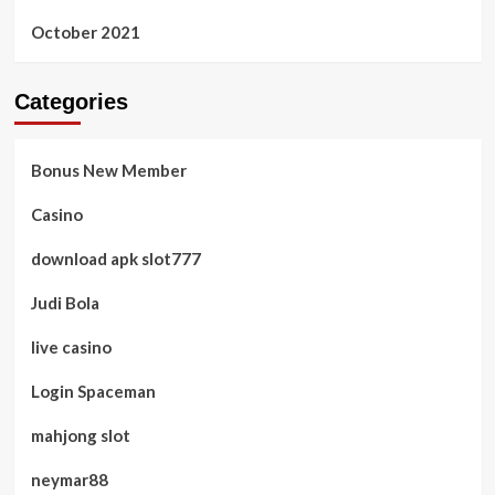
October 2021
Categories
Bonus New Member
Casino
download apk slot777
Judi Bola
live casino
Login Spaceman
mahjong slot
neymar88