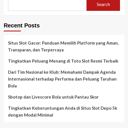
Search
Recent Posts
Situs Slot Gacor: Panduan Memilih Platform yang Aman,
Transparan, dan Terpercaya
Tingkatkan Peluang Menang di Toto Slot Resmi Terbaik
Dari Tim Nasional ke Klub: Memahami Dampak Agenda
Internasional terhadap Performa dan Peluang Taruhan
Bola
Sbotop dan Livescore Bola untuk Pantau Skor
Tingkatkan Keberuntungan Anda di Situs Slot Depo 5k
dengan Modal Minimal