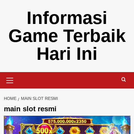
Skip
Informasi
to
content
Game Terbaik
Hari Ini
Primary
Menu
HOME
MAIN SLOT RESMI
main slot resmi