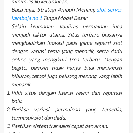
minim risiko kecurangan.
Baca juga: Strategi Ampuh Menang
slot server
kamboja no 1
Tanpa Modal Besar
Selain keamanan, kualitas permainan juga
menjadi faktor utama. Situs terbaru biasanya
menghadirkan inovasi pada game seperti slot
dengan variasi tema yang menarik, serta dadu
online yang mengikuti tren terbaru. Dengan
begitu, pemain tidak hanya bisa menikmati
hiburan, tetapi juga peluang menang yang lebih
menarik.
Pilih situs dengan lisensi resmi dan reputasi
baik.
Periksa variasi permainan yang tersedia,
termasuk slot dan dadu.
Pastikan sistem transaksi cepat dan aman.