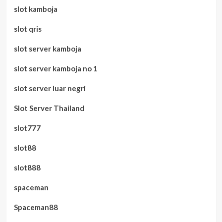
slot kamboja
slot qris
slot server kamboja
slot server kamboja no 1
slot server luar negri
Slot Server Thailand
slot777
slot88
slot888
spaceman
Spaceman88