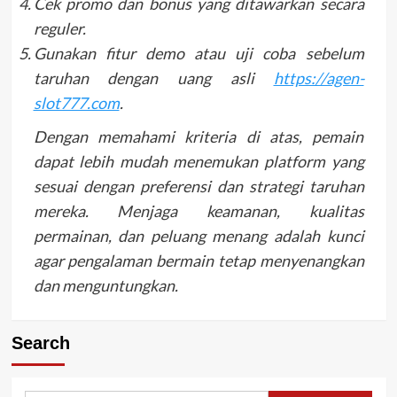
Cek promo dan bonus yang ditawarkan secara
reguler.
Gunakan fitur demo atau uji coba sebelum
taruhan dengan uang asli
https://agen-
slot777.com
.
Dengan memahami kriteria di atas, pemain
dapat lebih mudah menemukan platform yang
sesuai dengan preferensi dan strategi taruhan
mereka. Menjaga keamanan, kualitas
permainan, dan peluang menang adalah kunci
agar pengalaman bermain tetap menyenangkan
dan menguntungkan.
Search