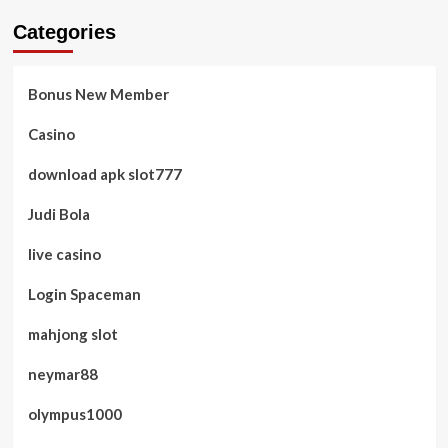
Categories
Bonus New Member
Casino
download apk slot777
Judi Bola
live casino
Login Spaceman
mahjong slot
neymar88
olympus1000