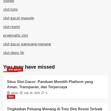
slot88
slot toto
slot gacor maxwin
slot resmi
pragmatic slot
slot gacor gampang menang
slot depo 5k
You may have missed
slot gacor
Situs Slot Gacor: Panduan Memilih Platform yang
Aman, Transparan, dan Terpercaya
admin
July 28, 2026
0
Slot
Tingkatkan Peluang Menang di Toto Slot Resmi Terbaik