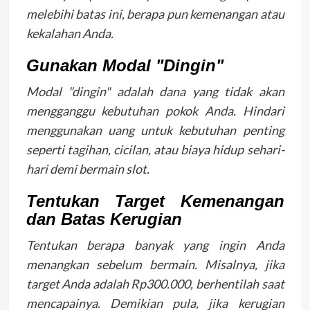
melebihi batas ini, berapa pun kemenangan atau
kekalahan Anda.
Gunakan Modal "Dingin"
Modal "dingin" adalah dana yang tidak akan
mengganggu kebutuhan pokok Anda. Hindari
menggunakan uang untuk kebutuhan penting
seperti tagihan, cicilan, atau biaya hidup sehari-
hari demi bermain slot.
Tentukan Target Kemenangan
dan Batas Kerugian
Tentukan berapa banyak yang ingin Anda
menangkan sebelum bermain. Misalnya, jika
target Anda adalah Rp300.000, berhentilah saat
mencapainya. Demikian pula, jika kerugian