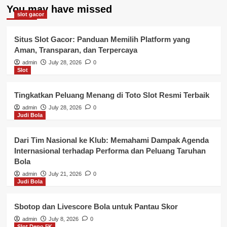
You may have missed
slot gacor
Situs Slot Gacor: Panduan Memilih Platform yang
Aman, Transparan, dan Terpercaya
admin
July 28, 2026
0
Slot
Tingkatkan Peluang Menang di Toto Slot Resmi Terbaik
admin
July 28, 2026
0
Judi Bola
Dari Tim Nasional ke Klub: Memahami Dampak Agenda
Internasional terhadap Performa dan Peluang Taruhan
Bola
admin
July 21, 2026
0
Judi Bola
Sbotop dan Livescore Bola untuk Pantau Skor
admin
July 8, 2026
0
Slot Depo 5K