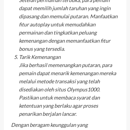
dapat memilih jumlah taruhan yang ingin
dipasang dan memulai putaran. Manfaatkan
fitur autoplay untuk memudahkan
permainan dan tingkatkan peluang
kemenangan dengan memanfaatkan fitur
bonus yang tersedia.
Tarik Kemenangan
Jika berhasil memenangkan putaran, para
pemain dapat menarik kemenangan mereka
melalui metode transaksi yang telah
disediakan oleh situs Olympus1000.
Pastikan untuk membaca syarat dan
ketentuan yang berlaku agar proses
penarikan berjalan lancar.
Dengan beragam keunggulan yang