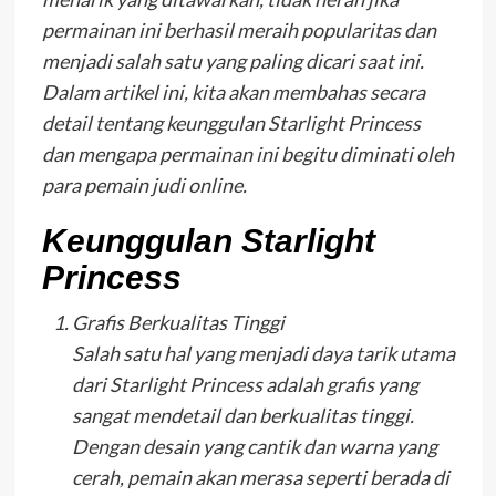
permainan ini berhasil meraih popularitas dan
menjadi salah satu yang paling dicari saat ini.
Dalam artikel ini, kita akan membahas secara
detail tentang keunggulan Starlight Princess
dan mengapa permainan ini begitu diminati oleh
para pemain judi online.
Keunggulan Starlight
Princess
Grafis Berkualitas Tinggi
Salah satu hal yang menjadi daya tarik utama
dari Starlight Princess adalah grafis yang
sangat mendetail dan berkualitas tinggi.
Dengan desain yang cantik dan warna yang
cerah, pemain akan merasa seperti berada di