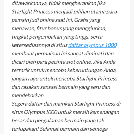
ditawarkannya, tidak mengherankan jika
Starlight Princess menjadi pilihan utama para
pemain judi online saat ini. Grafis yang
menawan, fitur bonus yang menggiurkan,
tingkat pengembalian yang tinggi, serta
ketersediaannya di situs
daftar olympus 1000
membuat permainan ini sangat diminati dan
dicari oleh para pecinta slot online. Jika Anda
tertarik untuk mencoba keberuntungan Anda,
jangan ragu untuk mencoba Starlight Princess
dan rasakan sensasi bermain yang seru dan
mendebarkan.
Segera daftar dan mainkan Starlight Princess di
situs Olympus1000 untuk meraih kemenangan
besar dan pengalaman bermain yang tak
terlupakan! Selamat bermain dan semoga