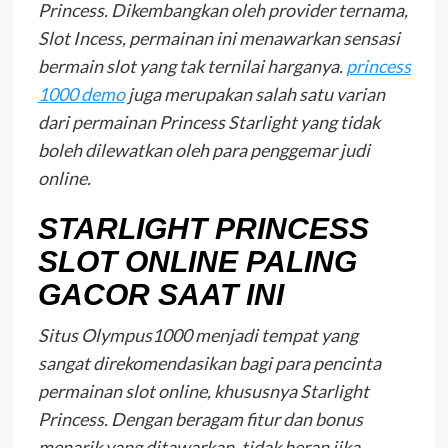
Princess. Dikembangkan oleh provider ternama,
Slot Incess, permainan ini menawarkan sensasi
bermain slot yang tak ternilai harganya.
princess
1000 demo
juga merupakan salah satu varian
dari permainan Princess Starlight yang tidak
boleh dilewatkan oleh para penggemar judi
online.
STARLIGHT PRINCESS
SLOT ONLINE PALING
GACOR SAAT INI
Situs Olympus1000 menjadi tempat yang
sangat direkomendasikan bagi para pencinta
permainan slot online, khususnya Starlight
Princess. Dengan beragam fitur dan bonus
menarik yang ditawarkan, tidak heran jika