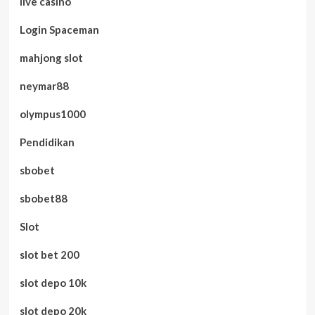
live casino
Login Spaceman
mahjong slot
neymar88
olympus1000
Pendidikan
sbobet
sbobet88
Slot
slot bet 200
slot depo 10k
slot depo 20k