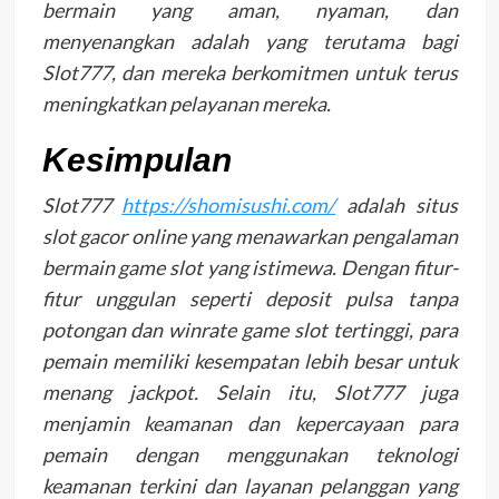
bermain yang aman, nyaman, dan
menyenangkan adalah yang terutama bagi
Slot777, dan mereka berkomitmen untuk terus
meningkatkan pelayanan mereka.
Kesimpulan
Slot777
https://shomisushi.com/
adalah situs
slot gacor online yang menawarkan pengalaman
bermain game slot yang istimewa. Dengan fitur-
fitur unggulan seperti deposit pulsa tanpa
potongan dan winrate game slot tertinggi, para
pemain memiliki kesempatan lebih besar untuk
menang jackpot. Selain itu, Slot777 juga
menjamin keamanan dan kepercayaan para
pemain dengan menggunakan teknologi
keamanan terkini dan layanan pelanggan yang