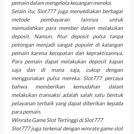
pemain dalam mengelola keuangan mereka.
Selain itu, Slot777 juga menyediakan berbagai
metode pembayaran lainnya untuk
memudahkan para member dalam melakukan
deposit. Namun, fitur deposit pulsa tanpa
potongan menjadi sangat populer di kalangan
pemain karena kecepatan dan kepraktisannya.
Para pemain dapat melakukan deposit kapan
saja dan di mana saja, cukup dengan
menggunakan pulsa mereka. Slot777 percaya
bahwa memberikan kemudahan dalam
melakukan transaksi adalah salah satu bentuk
pelayanan terbaik yang dapat diberikan kepada
para pemain.
Winrate Game Slot Tertinggi di Slot777
Slot777 juga terkenal dengan winrate game slot