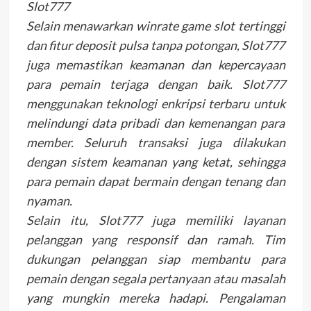
Slot777
Selain menawarkan winrate game slot tertinggi
dan fitur deposit pulsa tanpa potongan, Slot777
juga memastikan keamanan dan kepercayaan
para pemain terjaga dengan baik. Slot777
menggunakan teknologi enkripsi terbaru untuk
melindungi data pribadi dan kemenangan para
member. Seluruh transaksi juga dilakukan
dengan sistem keamanan yang ketat, sehingga
para pemain dapat bermain dengan tenang dan
nyaman.
Selain itu, Slot777 juga memiliki layanan
pelanggan yang responsif dan ramah. Tim
dukungan pelanggan siap membantu para
pemain dengan segala pertanyaan atau masalah
yang mungkin mereka hadapi. Pengalaman