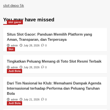
slot depo 5k
You may have missed
slot gacor
Situs Slot Gacor: Panduan Memilih Platform yang
Aman, Transparan, dan Terpercaya
admin
July 28, 2026
0
Slot
Tingkatkan Peluang Menang di Toto Slot Resmi Terbaik
admin
July 28, 2026
0
Judi Bola
Dari Tim Nasional ke Klub: Memahami Dampak Agenda
Internasional terhadap Performa dan Peluang Taruhan
Bola
admin
July 21, 2026
0
Judi Bola