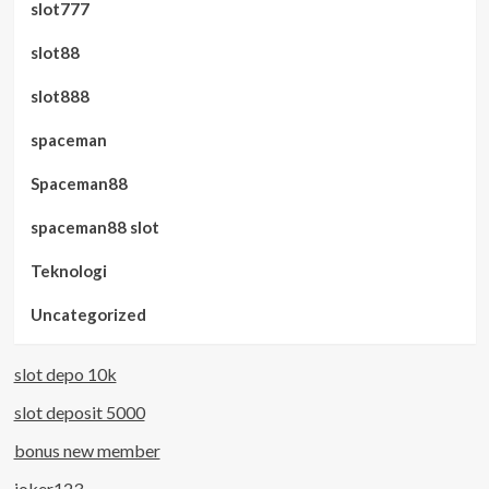
slot777
slot88
slot888
spaceman
Spaceman88
spaceman88 slot
Teknologi
Uncategorized
slot depo 10k
slot deposit 5000
bonus new member
joker123