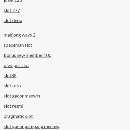
slot 777
slot depo
mahjong ways 2
spaceman slot
bonus new member 100
olympus slot
slot88
slot toto
slot gacor maxwin
slot resmi
pragmatic slot
slot gacor gampang menang