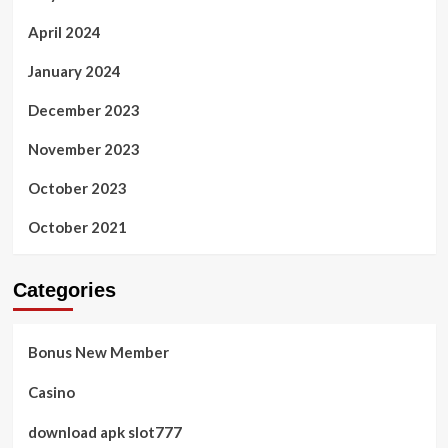
April 2024
January 2024
December 2023
November 2023
October 2023
October 2021
Categories
Bonus New Member
Casino
download apk slot777