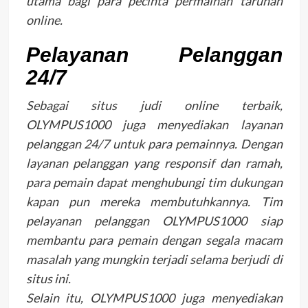
utama bagi para pecinta permainan taruhan
online.
Pelayanan Pelanggan
24/7
Sebagai situs judi online terbaik,
OLYMPUS1000 juga menyediakan layanan
pelanggan 24/7 untuk para pemainnya. Dengan
layanan pelanggan yang responsif dan ramah,
para pemain dapat menghubungi tim dukungan
kapan pun mereka membutuhkannya. Tim
pelayanan pelanggan OLYMPUS1000 siap
membantu para pemain dengan segala macam
masalah yang mungkin terjadi selama berjudi di
situs ini.
Selain itu, OLYMPUS1000 juga menyediakan