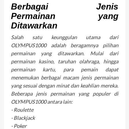
Berbagai Jenis
Permainan yang
Ditawarkan
Salah satu keunggulan utama dari
OLYMPUS1000 adalah beragamnya pilihan
permainan yang ditawarkan. Mulai dari
permainan kasino, taruhan olahraga, hingga
permainan kartu, para pemain dapat
menemukan berbagai macam jenis permainan
yang sesuai dengan minat dan keahlian mereka.
Beberapa jenis permainan yang populer di
OLYMPUS1000 antara lain:
- Roulette
- Blackjack
- Poker