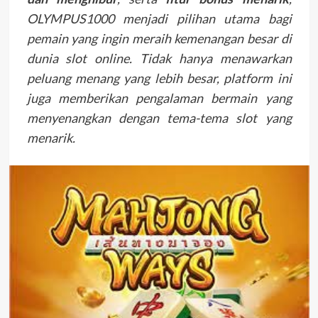
OLYMPUS1000 menjadi pilihan utama bagi
pemain yang ingin meraih kemenangan besar di
dunia slot online. Tidak hanya menawarkan
peluang menang yang lebih besar, platform ini
juga memberikan pengalaman bermain yang
menyenangkan dengan tema-tema slot yang
menarik.