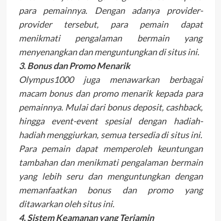
para pemainnya. Dengan adanya provider-
provider tersebut, para pemain dapat
menikmati pengalaman bermain yang
menyenangkan dan menguntungkan di situs ini.
3. Bonus dan Promo Menarik
Olympus1000 juga menawarkan berbagai
macam bonus dan promo menarik kepada para
pemainnya. Mulai dari bonus deposit, cashback,
hingga event-event spesial dengan hadiah-
hadiah menggiurkan, semua tersedia di situs ini.
Para pemain dapat memperoleh keuntungan
tambahan dan menikmati pengalaman bermain
yang lebih seru dan menguntungkan dengan
memanfaatkan bonus dan promo yang
ditawarkan oleh situs ini.
4. Sistem Keamanan yang Terjamin