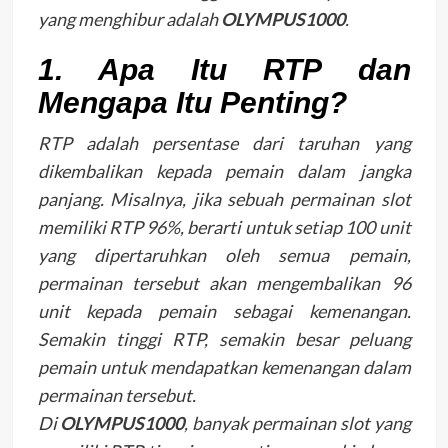
yang menghibur adalah
OLYMPUS1000
.
1. Apa Itu RTP dan
Mengapa Itu Penting?
RTP adalah persentase dari taruhan yang
dikembalikan kepada pemain dalam jangka
panjang. Misalnya, jika sebuah permainan slot
memiliki RTP 96%, berarti untuk setiap 100 unit
yang dipertaruhkan oleh semua pemain,
permainan tersebut akan mengembalikan 96
unit kepada pemain sebagai kemenangan.
Semakin tinggi RTP, semakin besar peluang
pemain untuk mendapatkan kemenangan dalam
permainan tersebut.
Di
OLYMPUS1000
, banyak permainan slot yang