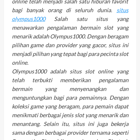
online telah menjadi salah satu hiburan favorit
bagi banyak orang di seluruh dunia.
situs
olympus1000
Salah satu situs yang
menawarkan pengalaman bermain slot yang
menarik adalah Olympus1000. Dengan beragam
pilihan game dan provider yang gacor, situs ini
menjadi pilihan yang tepat bagi para pecinta slot
online.
Olympus1000 adalah situs slot online yang
telah terbukti memberikan pengalaman
bermain yang menyenangkan dan
menguntungkan bagi para pemainnya. Dengan
koleksi game yang beragam, para pemain dapat
menikmati berbagai jenis slot yang menarik dan
menantang. Selain itu, situs ini juga bekerja
sama dengan berbagai provider ternama seperti