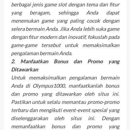
berbagai jenis game slot dengan tema dan fitur
yang beragam, sehingga Anda dapat
menemukan game yang paling cocok dengan
selera bermain Anda. Jika Anda lebih suka game
dengan fitur modern dan inovatif, fokuslah pada
game-game tersebut untuk memaksimalkan
pengalaman bermain Anda.
2. Manfaatkan Bonus dan Promo yang
Ditawarkan
Untuk memaksimalkan pengalaman bermain
Anda di Olympus1000, manfaatkanlah bonus
dan promo yang ditawarkan oleh situs ini.
Pastikan untuk selalu memantau promo-promo
terbaru dan mengikuti event-event spesial yang
diselenggarakan oleh situs ini. Dengan
memanfaatkan bonus dan promo yang