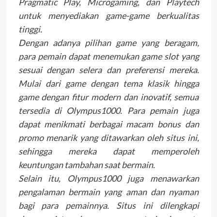
Pragmatic Play, Microgaming, dan Playtech
untuk menyediakan game-game berkualitas
tinggi.
Dengan adanya pilihan game yang beragam,
para pemain dapat menemukan game slot yang
sesuai dengan selera dan preferensi mereka.
Mulai dari game dengan tema klasik hingga
game dengan fitur modern dan inovatif, semua
tersedia di Olympus1000. Para pemain juga
dapat menikmati berbagai macam bonus dan
promo menarik yang ditawarkan oleh situs ini,
sehingga mereka dapat memperoleh
keuntungan tambahan saat bermain.
Selain itu, Olympus1000 juga menawarkan
pengalaman bermain yang aman dan nyaman
bagi para pemainnya. Situs ini dilengkapi