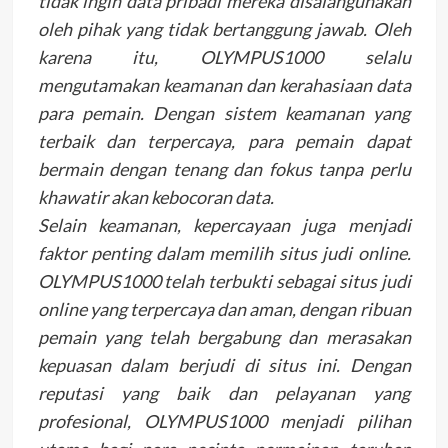
tidak ingin data pribadi mereka disalahgunakan
oleh pihak yang tidak bertanggung jawab. Oleh
karena itu, OLYMPUS1000 selalu
mengutamakan keamanan dan kerahasiaan data
para pemain. Dengan sistem keamanan yang
terbaik dan terpercaya, para pemain dapat
bermain dengan tenang dan fokus tanpa perlu
khawatir akan kebocoran data.
Selain keamanan, kepercayaan juga menjadi
faktor penting dalam memilih situs judi online.
OLYMPUS1000 telah terbukti sebagai situs judi
online yang terpercaya dan aman, dengan ribuan
pemain yang telah bergabung dan merasakan
kepuasan dalam berjudi di situs ini. Dengan
reputasi yang baik dan pelayanan yang
profesional, OLYMPUS1000 menjadi pilihan