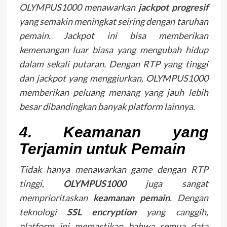
OLYMPUS1000 menawarkan
jackpot progresif
yang semakin meningkat seiring dengan taruhan
pemain. Jackpot ini bisa memberikan
kemenangan luar biasa yang mengubah hidup
dalam sekali putaran. Dengan RTP yang tinggi
dan jackpot yang menggiurkan, OLYMPUS1000
memberikan peluang menang yang jauh lebih
besar dibandingkan banyak platform lainnya.
4. Keamanan yang
Terjamin untuk Pemain
Tidak hanya menawarkan game dengan RTP
tinggi,
OLYMPUS1000
juga sangat
memprioritaskan
keamanan pemain
. Dengan
teknologi
SSL encryption
yang canggih,
platform ini memastikan bahwa semua data