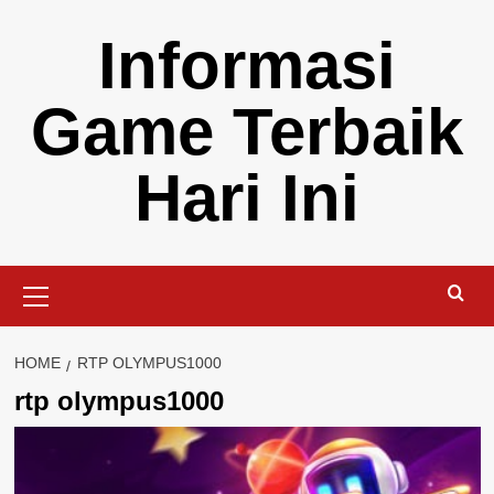
Skip
Informasi
to
content
Game Terbaik
Hari Ini
Primary
Menu
HOME
RTP OLYMPUS1000
rtp olympus1000