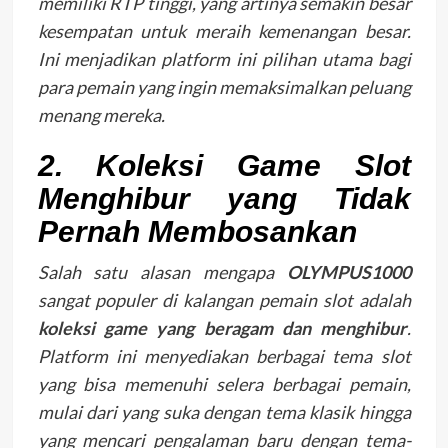
memiliki RTP tinggi, yang artinya semakin besar
kesempatan untuk meraih kemenangan besar.
Ini menjadikan platform ini pilihan utama bagi
para pemain yang ingin memaksimalkan peluang
menang mereka.
2. Koleksi Game Slot
Menghibur yang Tidak
Pernah Membosankan
Salah satu alasan mengapa
OLYMPUS1000
sangat populer di kalangan pemain slot adalah
koleksi game yang beragam dan menghibur
.
Platform ini menyediakan berbagai tema slot
yang bisa memenuhi selera berbagai pemain,
mulai dari yang suka dengan tema klasik hingga
yang mencari pengalaman baru dengan tema-