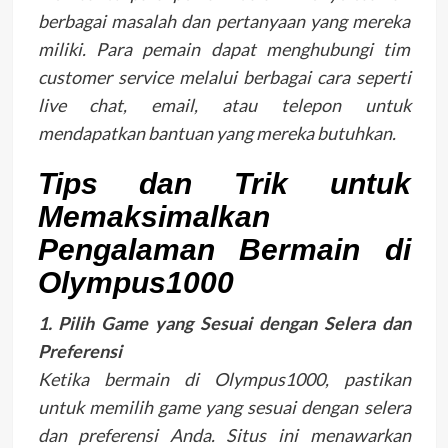
berbagai masalah dan pertanyaan yang mereka
miliki. Para pemain dapat menghubungi tim
customer service melalui berbagai cara seperti
live chat, email, atau telepon untuk
mendapatkan bantuan yang mereka butuhkan.
Tips dan Trik untuk
Memaksimalkan
Pengalaman Bermain di
Olympus1000
1. Pilih Game yang Sesuai dengan Selera dan
Preferensi
Ketika bermain di Olympus1000, pastikan
untuk memilih game yang sesuai dengan selera
dan preferensi Anda. Situs ini menawarkan