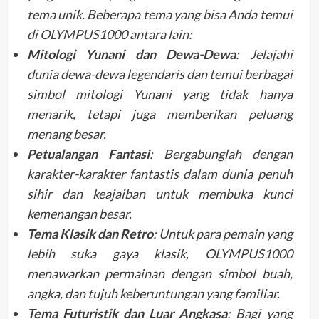
tema unik. Beberapa tema yang bisa Anda temui
di OLYMPUS1000 antara lain:
Mitologi Yunani dan Dewa-Dewa
: Jelajahi
dunia dewa-dewa legendaris dan temui berbagai
simbol mitologi Yunani yang tidak hanya
menarik, tetapi juga memberikan peluang
menang besar.
Petualangan Fantasi
: Bergabunglah dengan
karakter-karakter fantastis dalam dunia penuh
sihir dan keajaiban untuk membuka kunci
kemenangan besar.
Tema Klasik dan Retro
: Untuk para pemain yang
lebih suka gaya klasik, OLYMPUS1000
menawarkan permainan dengan simbol buah,
angka, dan tujuh keberuntungan yang familiar.
Tema Futuristik dan Luar Angkasa
: Bagi yang