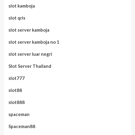
slot kamboja
slot qris
slot server kamboja
slot server kamboja no 1
slot server luar negri
Slot Server Thailand
slot777
slot88
slot888
spaceman
Spaceman88