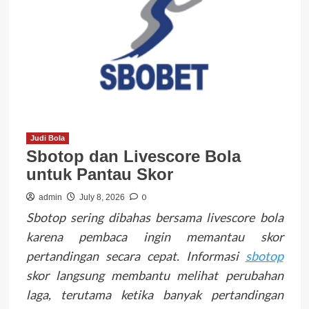
Judi Bola
Sbotop dan Livescore Bola
untuk Pantau Skor
0
admin
July 8, 2026
Sbotop sering dibahas bersama livescore bola
karena pembaca ingin memantau skor
pertandingan secara cepat. Informasi
sbotop
skor langsung membantu melihat perubahan
laga, terutama ketika banyak pertandingan