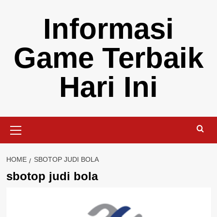
Skip
Informasi
to
content
Game Terbaik
Hari Ini
Primary
Menu
HOME
SBOTOP JUDI BOLA
sbotop judi bola