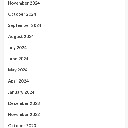
November 2024
October 2024
September 2024
August 2024
July 2024
June 2024
May 2024
April 2024
January 2024
December 2023
November 2023
October 2023