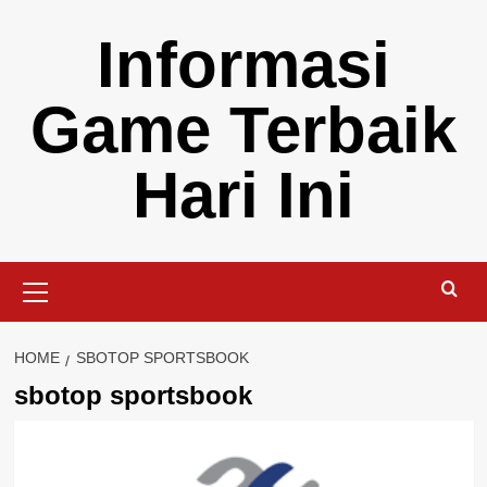
Skip
Informasi
to
content
Game Terbaik
Hari Ini
Primary
Menu
HOME
SBOTOP SPORTSBOOK
sbotop sportsbook