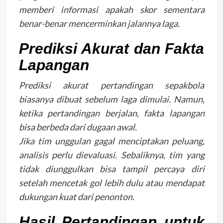
memberi informasi apakah skor sementara
benar-benar mencerminkan jalannya laga.
Prediksi Akurat dan Fakta
Lapangan
Prediksi akurat pertandingan sepakbola
biasanya dibuat sebelum laga dimulai. Namun,
ketika pertandingan berjalan, fakta lapangan
bisa berbeda dari dugaan awal.
Jika tim unggulan gagal menciptakan peluang,
analisis perlu dievaluasi. Sebaliknya, tim yang
tidak diunggulkan bisa tampil percaya diri
setelah mencetak gol lebih dulu atau mendapat
dukungan kuat dari penonton.
Hasil Pertandingan untuk