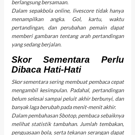
berlangsung bersamaan.
Dalam sepakbola online, livescore tidak hanya
menampilkan angka. Gol, kartu, waktu
pertandingan, dan perubahan pemain dapat
memberi gambaran tentang arah pertandingan
yang sedang berjalan.
Skor Sementara Perlu
Dibaca Hati-Hati
Skor sementara sering membuat pembaca cepat
mengambil kesimpulan. Padahal, pertandingan
belum selesai sampai peluit akhir berbunyi, dan
banyak laga berubah pada menit-menit akhir.
Dalam pembahasan Sbotop, pembaca sebaiknya
melihat statistik tambahan. Jumlah tembakan,
penguasaan bola, serta tekanan serangan dapat