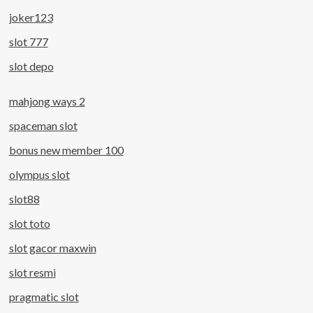
joker123
slot 777
slot depo
mahjong ways 2
spaceman slot
bonus new member 100
olympus slot
slot88
slot toto
slot gacor maxwin
slot resmi
pragmatic slot