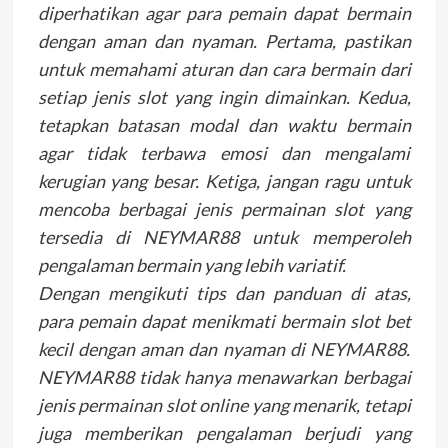
diperhatikan agar para pemain dapat bermain
dengan aman dan nyaman. Pertama, pastikan
untuk memahami aturan dan cara bermain dari
setiap jenis slot yang ingin dimainkan. Kedua,
tetapkan batasan modal dan waktu bermain
agar tidak terbawa emosi dan mengalami
kerugian yang besar. Ketiga, jangan ragu untuk
mencoba berbagai jenis permainan slot yang
tersedia di NEYMAR88 untuk memperoleh
pengalaman bermain yang lebih variatif.
Dengan mengikuti tips dan panduan di atas,
para pemain dapat menikmati bermain slot bet
kecil dengan aman dan nyaman di NEYMAR88.
NEYMAR88 tidak hanya menawarkan berbagai
jenis permainan slot online yang menarik, tetapi
juga memberikan pengalaman berjudi yang