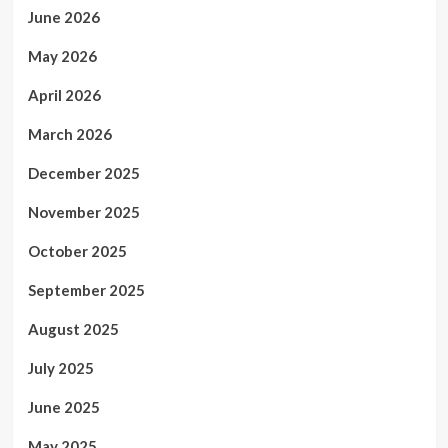
June 2026
May 2026
April 2026
March 2026
December 2025
November 2025
October 2025
September 2025
August 2025
July 2025
June 2025
May 2025