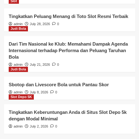
Slot
Tingkatkan Peluang Menang di Toto Slot Resmi Terbaik
admin
July 28, 2026
0
Judi Bola
Dari Tim Nasional ke Klub: Memahami Dampak Agenda
Internasional terhadap Performa dan Peluang Taruhan
Bola
admin
July 21, 2026
0
Judi Bola
Sbotop dan Livescore Bola untuk Pantau Skor
admin
July 8, 2026
0
Slot Depo 5K
Tingkatkan Keberuntungan Anda di Situs Slot Depo 5k
dengan Modal Minimal
admin
July 2, 2026
0