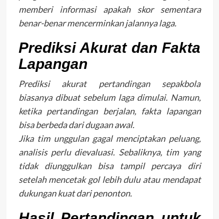
memberi informasi apakah skor sementara
benar-benar mencerminkan jalannya laga.
Prediksi Akurat dan Fakta
Lapangan
Prediksi akurat pertandingan sepakbola
biasanya dibuat sebelum laga dimulai. Namun,
ketika pertandingan berjalan, fakta lapangan
bisa berbeda dari dugaan awal.
Jika tim unggulan gagal menciptakan peluang,
analisis perlu dievaluasi. Sebaliknya, tim yang
tidak diunggulkan bisa tampil percaya diri
setelah mencetak gol lebih dulu atau mendapat
dukungan kuat dari penonton.
Hasil Pertandingan untuk