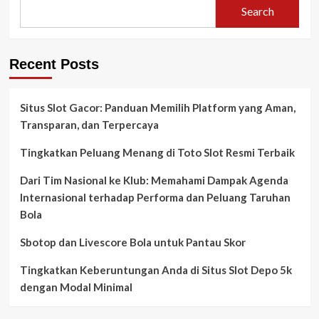
Search
Recent Posts
Situs Slot Gacor: Panduan Memilih Platform yang Aman,
Transparan, dan Terpercaya
Tingkatkan Peluang Menang di Toto Slot Resmi Terbaik
Dari Tim Nasional ke Klub: Memahami Dampak Agenda
Internasional terhadap Performa dan Peluang Taruhan
Bola
Sbotop dan Livescore Bola untuk Pantau Skor
Tingkatkan Keberuntungan Anda di Situs Slot Depo 5k
dengan Modal Minimal