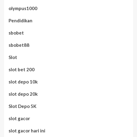
olympus1000
Pendidikan
sbobet
sbobet88
Slot
slot bet 200
slot depo 10k
slot depo 20k
Slot Depo 5K
slot gacor
slot gacor hari ini