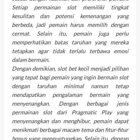
Setiap permainan slot memiliki tingkat
kesulitan dan potensi kemenangan yang
berbeda, jadi pemain harus memilih dengan
cermat. Selain itu, pemain juga perlu
memperhatikan batas taruhan yang mereka
tetapkan agar tidak terlalu terbawa emosi
dalam bermain.
Dengan demikian, slot bet kecil menjadi pilihan
yang tepat bagi pemain yang ingin bermain slot
dengan taruhan minimal namun tetap
mendapatkan pengalaman bermain yang
menyenangkan. Dengan berbagai jenis
permainan slot dari Pragmatic Play yang
menyenangkan dan menghibur, pemain dapat
menikmati berbagai macam tema dan fitur-fitur
bonus yang menguntungkan. Selain itu, dengan