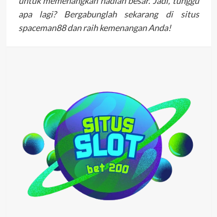
untuk memenangkan hadiah besar. Jadi, tunggu
apa lagi? Bergabunglah sekarang di situs
spaceman88 dan raih kemenangan Anda!