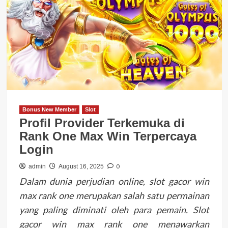
Bonus New Member
Slot
Profil Provider Terkemuka di
Rank One Max Win Terpercaya
Login
0
admin
August 16, 2025
Dalam dunia perjudian online, slot gacor win
max rank one merupakan salah satu permainan
yang paling diminati oleh para pemain. Slot
gacor win max rank one menawarkan