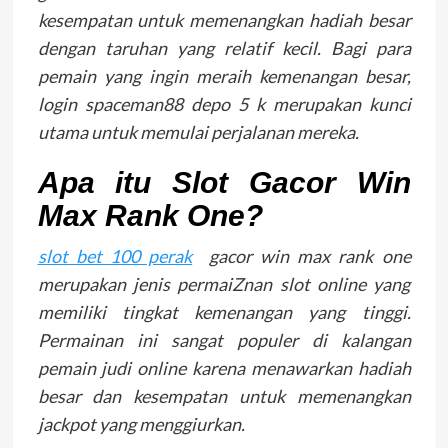
kesempatan untuk memenangkan hadiah besar
dengan taruhan yang relatif kecil. Bagi para
pemain yang ingin meraih kemenangan besar,
login spaceman88 depo 5 k merupakan kunci
utama untuk memulai perjalanan mereka.
Apa itu Slot Gacor Win
Max Rank One?
slot bet 100 perak
gacor win max rank one
merupakan jenis permaiZnan slot online yang
memiliki tingkat kemenangan yang tinggi.
Permainan ini sangat populer di kalangan
pemain judi online karena menawarkan hadiah
besar dan kesempatan untuk memenangkan
jackpot yang menggiurkan.