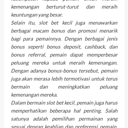
kemenangan berturut-turut dan meraih
keuntungan yang besar.
Selain itu, slot bet kecil juga menawarkan
berbagai macam bonus dan promosi menarik
bagi para pemainnya. Dengan berbagai jenis
bonus seperti bonus deposit, cashback, dan
bonus referral, pemain dapat memperbesar
peluang mereka untuk meraih kemenangan.
Dengan adanya bonus-bonus tersebut, pemain
juga akan merasa lebih termotivasi untuk terus
bermain dan meningkatkan peluang
kemenangan mereka.
Dalam bermain slot bet kecil, pemain juga harus
memperhatikan beberapa hal penting. Salah
satunya adalah pemilihan permainan yang
sesuai dengan keahlian dan preferensi pemain.