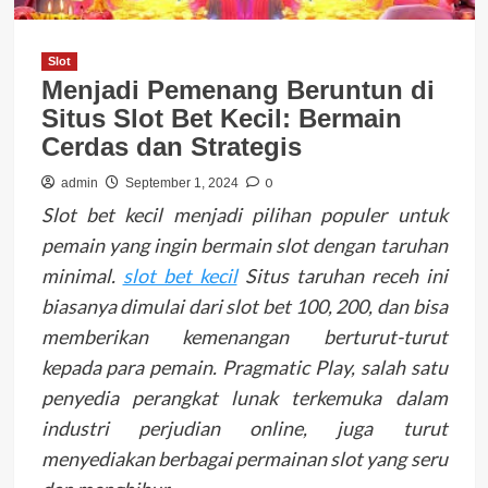
Slot
Menjadi Pemenang Beruntun di
Situs Slot Bet Kecil: Bermain
Cerdas dan Strategis
0
admin
September 1, 2024
Slot bet kecil menjadi pilihan populer untuk
pemain yang ingin bermain slot dengan taruhan
minimal.
slot bet kecil
Situs taruhan receh ini
biasanya dimulai dari slot bet 100, 200, dan bisa
memberikan kemenangan berturut-turut
kepada para pemain. Pragmatic Play, salah satu
penyedia perangkat lunak terkemuka dalam
industri perjudian online, juga turut
menyediakan berbagai permainan slot yang seru