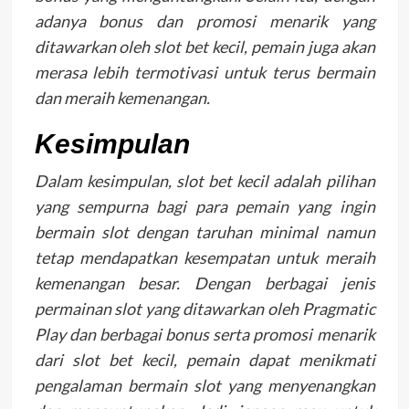
adanya bonus dan promosi menarik yang
ditawarkan oleh slot bet kecil, pemain juga akan
merasa lebih termotivasi untuk terus bermain
dan meraih kemenangan.
Kesimpulan
Dalam kesimpulan, slot bet kecil adalah pilihan
yang sempurna bagi para pemain yang ingin
bermain slot dengan taruhan minimal namun
tetap mendapatkan kesempatan untuk meraih
kemenangan besar. Dengan berbagai jenis
permainan slot yang ditawarkan oleh Pragmatic
Play dan berbagai bonus serta promosi menarik
dari slot bet kecil, pemain dapat menikmati
pengalaman bermain slot yang menyenangkan