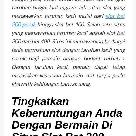
taruhan tinggi. Untungnya, ada situs slot yang
menawarkan taruhan kecil mulai dari
slot bet
200 perak
hingga slot bet 400. Salah satu situs
yang menawarkan taruhan kecil adalah slot bet
200 dan bet 400. Situs ini menawarkan berbagai
jenis permainan slot dengan taruhan kecil yang
cocok bagi pemain dengan budget terbatas.
Dengan taruhan kecil, pemain dapat tetap
merasakan keseruan bermain slot tanpa perlu
khawatir kehilangan banyak uang.
Tingkatkan
Keberuntungan Anda
Dengan Bermain Di