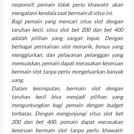
responsif, pemain tidak perlu khawatir akan
mengalami kendala saat bermain di situs ini.
Bagi pemain yang mencari situs slot dengan
taruhan kecil, situs slot bet 200 dan bet 400
adalah pilihan yang sangat tepat. Dengan
berbagai permainan slot menarik, bonus yang
menggiurkan, dan pelayanan pelanggan yang
memuaskan, pemain dapat merasakan keseruan
bermain slot tanpa perlu mengeluarkan banyak
uang.
Dalam kesimpulan, bermain slot dengan
taruhan kecil bisa menjadi pilihan yang
menguntungkan bagi pemain dengan budget
terbatas. Dengan mengunjungi situs slot bet
200 dan bet 400, pemain dapat merasakan
keseruan bermain slot tanpa perlu khawatir