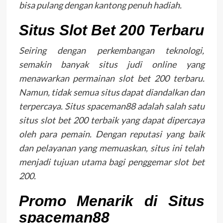
bisa pulang dengan kantong penuh hadiah.
Situs Slot Bet 200 Terbaru
Seiring dengan perkembangan teknologi,
semakin banyak situs judi online yang
menawarkan permainan slot bet 200 terbaru.
Namun, tidak semua situs dapat diandalkan dan
terpercaya. Situs spaceman88 adalah salah satu
situs slot bet 200 terbaik yang dapat dipercaya
oleh para pemain. Dengan reputasi yang baik
dan pelayanan yang memuaskan, situs ini telah
menjadi tujuan utama bagi penggemar slot bet
200.
Promo Menarik di Situs
spaceman88