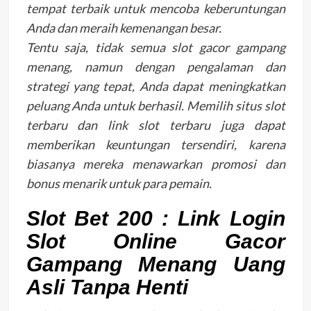
tempat terbaik untuk mencoba keberuntungan
Anda dan meraih kemenangan besar.
Tentu saja, tidak semua slot gacor gampang
menang, namun dengan pengalaman dan
strategi yang tepat, Anda dapat meningkatkan
peluang Anda untuk berhasil. Memilih situs slot
terbaru dan link slot terbaru juga dapat
memberikan keuntungan tersendiri, karena
biasanya mereka menawarkan promosi dan
bonus menarik untuk para pemain.
Slot Bet 200 : Link Login
Slot Online Gacor
Gampang Menang Uang
Asli Tanpa Henti