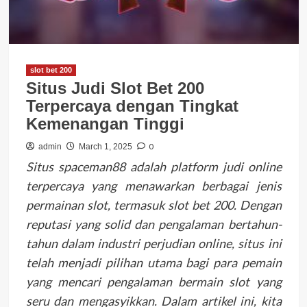
slot bet 200
Situs Judi Slot Bet 200
Terpercaya dengan Tingkat
Kemenangan Tinggi
0
admin
March 1, 2025
Situs spaceman88 adalah platform judi online
terpercaya yang menawarkan berbagai jenis
permainan slot, termasuk slot bet 200. Dengan
reputasi yang solid dan pengalaman bertahun-
tahun dalam industri perjudian online, situs ini
telah menjadi pilihan utama bagi para pemain
yang mencari pengalaman bermain slot yang
seru dan mengasyikkan. Dalam artikel ini, kita