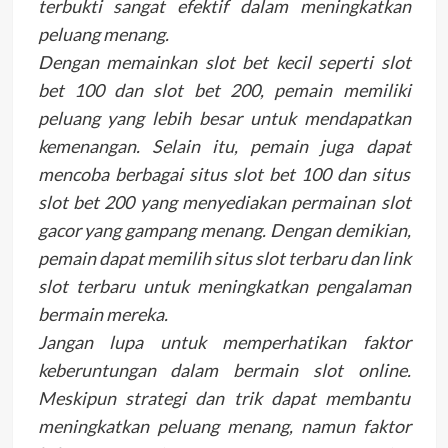
terbukti sangat efektif dalam meningkatkan
peluang menang.
Dengan memainkan slot bet kecil seperti slot
bet 100 dan slot bet 200, pemain memiliki
peluang yang lebih besar untuk mendapatkan
kemenangan. Selain itu, pemain juga dapat
mencoba berbagai situs slot bet 100 dan situs
slot bet 200 yang menyediakan permainan slot
gacor yang gampang menang. Dengan demikian,
pemain dapat memilih situs slot terbaru dan link
slot terbaru untuk meningkatkan pengalaman
bermain mereka.
Jangan lupa untuk memperhatikan faktor
keberuntungan dalam bermain slot online.
Meskipun strategi dan trik dapat membantu
meningkatkan peluang menang, namun faktor