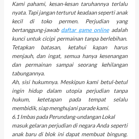
Kami pahami, kesan-kesan taruhannya terlalu
nyata. Tapi jangan terturut keadaan seperti anak
kecil di toko permen. Perjudian yang
bertanggung-jawab
daftar game online
adalah
kunci untuk cicipi permainan tanpa berlebihan.
Tetapkan batasan, ketahui kapan harus
menjauh, dan ingat, semua hanya kesenangan
dan permainan sampai seorang kehilangan
tabungannya.
Ah, sisi hukumnya. Meskipun kami betul-betul
ingin hidup dalam utopia perjudian tanpa
hukum, ketetapan pada tempat selalu
membidik, siap menghujani parade kami.
6.1 Imbas pada Perundang-undangan Lokal
masuk gelaran perjudian di negara Anda seperti
anak baru di blok ini dapat membuat bingung.