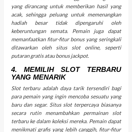
yang dirancang untuk memberikan hasil yang
acak, sehingga peluang untuk memenangkan
hadiah besar tidak dipengaruhi oleh
keberuntungan semata. Pemain juga dapat
memanfaatkan fitur-fitur bonus yang seringkali
ditawarkan oleh situs slot online, seperti
putaran gratis atau bonus jackpot.
4. MEMILIH SLOT TERBARU
YANG MENARIK
Slot terbaru adalah daya tarik tersendiri bagi
para pemain yang ingin mencoba sesuatu yang
baru dan segar. Situs slot terpercaya biasanya
secara rutin menambahkan permainan slot
terbaru ke dalam koleksi mereka. Pemain dapat
menikmati grafis yang lebih canggih, fitur-fitur