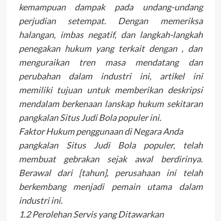
kemampuan dampak pada undang-undang
perjudian setempat. Dengan memeriksa
halangan, imbas negatif, dan langkah-langkah
penegakan hukum yang terkait dengan , dan
menguraikan tren masa mendatang dan
perubahan dalam industri ini, artikel ini
memiliki tujuan untuk memberikan deskripsi
mendalam berkenaan lanskap hukum sekitaran
pangkalan Situs Judi Bola populer ini.
Faktor Hukum penggunaan di Negara Anda
pangkalan Situs Judi Bola populer, telah
membuat gebrakan sejak awal berdirinya.
Berawal dari [tahun], perusahaan ini telah
berkembang menjadi pemain utama dalam
industri ini.
1.2 Perolehan Servis yang Ditawarkan