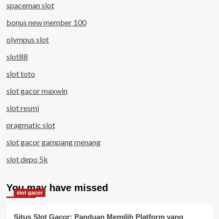
spaceman slot
bonus new member 100
olympus slot
slot88
slot toto
slot gacor maxwin
slot resmi
pragmatic slot
slot gacor gampang menang
slot depo 5k
You may have missed
slot gacor
Situs Slot Gacor: Panduan Memilih Platform yang