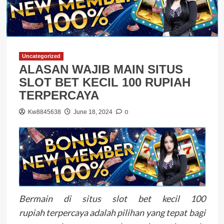
Uncategorized
ALASAN WAJIB MAIN SITUS
SLOT BET KECIL 100 RUPIAH
TERPERCAYA
0
Kw8845638
June 18, 2024
Bermain di situs slot bet kecil 100
rupiah terpercaya adalah pilihan yang tepat bagi