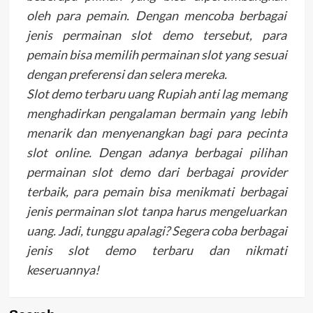
oleh para pemain. Dengan mencoba berbagai
jenis permainan slot demo tersebut, para
pemain bisa memilih permainan slot yang sesuai
dengan preferensi dan selera mereka.
Slot demo terbaru uang Rupiah anti lag memang
menghadirkan pengalaman bermain yang lebih
menarik dan menyenangkan bagi para pecinta
slot online. Dengan adanya berbagai pilihan
permainan slot demo dari berbagai provider
terbaik, para pemain bisa menikmati berbagai
jenis permainan slot tanpa harus mengeluarkan
uang. Jadi, tunggu apalagi? Segera coba berbagai
jenis slot demo terbaru dan nikmati
keseruannya!