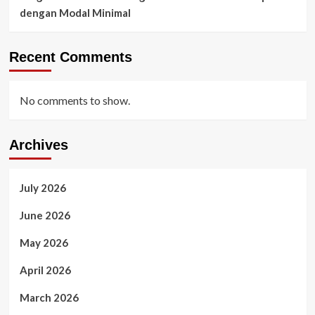
dengan Modal Minimal
Recent Comments
No comments to show.
Archives
July 2026
June 2026
May 2026
April 2026
March 2026