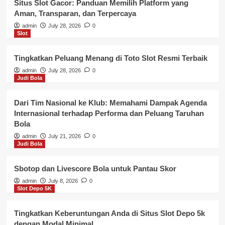
Situs Slot Gacor: Panduan Memilih Platform yang
Aman, Transparan, dan Terpercaya
admin
July 28, 2026
0
Slot
Tingkatkan Peluang Menang di Toto Slot Resmi Terbaik
admin
July 28, 2026
0
Judi Bola
Dari Tim Nasional ke Klub: Memahami Dampak Agenda
Internasional terhadap Performa dan Peluang Taruhan
Bola
admin
July 21, 2026
0
Judi Bola
Sbotop dan Livescore Bola untuk Pantau Skor
admin
July 8, 2026
0
Slot Depo 5K
Tingkatkan Keberuntungan Anda di Situs Slot Depo 5k
dengan Modal Minimal