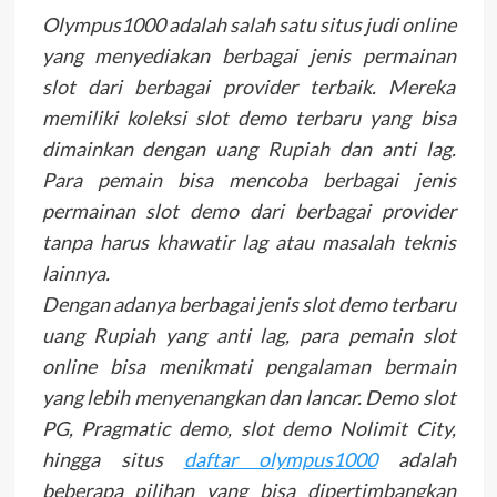
Olympus1000 adalah salah satu situs judi online
yang menyediakan berbagai jenis permainan
slot dari berbagai provider terbaik. Mereka
memiliki koleksi slot demo terbaru yang bisa
dimainkan dengan uang Rupiah dan anti lag.
Para pemain bisa mencoba berbagai jenis
permainan slot demo dari berbagai provider
tanpa harus khawatir lag atau masalah teknis
lainnya.
Dengan adanya berbagai jenis slot demo terbaru
uang Rupiah yang anti lag, para pemain slot
online bisa menikmati pengalaman bermain
yang lebih menyenangkan dan lancar. Demo slot
PG, Pragmatic demo, slot demo Nolimit City,
hingga situs
daftar olympus1000
adalah
beberapa pilihan yang bisa dipertimbangkan