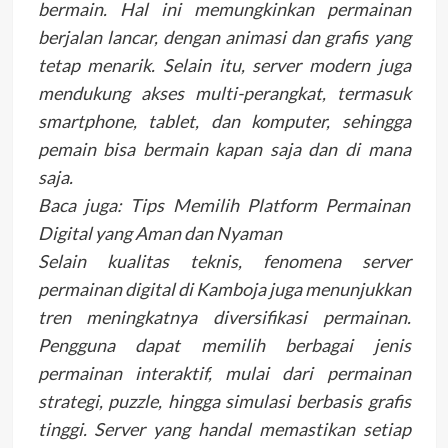
bermain. Hal ini memungkinkan permainan
berjalan lancar, dengan animasi dan grafis yang
tetap menarik. Selain itu, server modern juga
mendukung akses multi-perangkat, termasuk
smartphone, tablet, dan komputer, sehingga
pemain bisa bermain kapan saja dan di mana
saja.
Baca juga: Tips Memilih Platform Permainan
Digital yang Aman dan Nyaman
Selain kualitas teknis, fenomena server
permainan digital di Kamboja juga menunjukkan
tren meningkatnya diversifikasi permainan.
Pengguna dapat memilih berbagai jenis
permainan interaktif, mulai dari permainan
strategi, puzzle, hingga simulasi berbasis grafis
tinggi. Server yang handal memastikan setiap