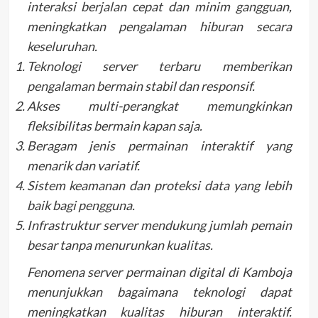
interaksi berjalan cepat dan minim gangguan,
meningkatkan pengalaman hiburan secara
keseluruhan.
Teknologi server terbaru memberikan
pengalaman bermain stabil dan responsif.
Akses multi-perangkat memungkinkan
fleksibilitas bermain kapan saja.
Beragam jenis permainan interaktif yang
menarik dan variatif.
Sistem keamanan dan proteksi data yang lebih
baik bagi pengguna.
Infrastruktur server mendukung jumlah pemain
besar tanpa menurunkan kualitas.
Fenomena server permainan digital di Kamboja
menunjukkan bagaimana teknologi dapat
meningkatkan kualitas hiburan interaktif.