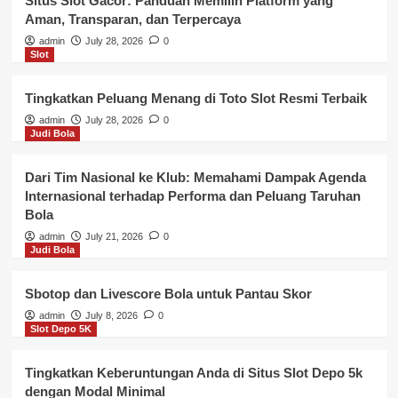
Situs Slot Gacor: Panduan Memilih Platform yang
Aman, Transparan, dan Terpercaya
admin
July 28, 2026
0
Slot
Tingkatkan Peluang Menang di Toto Slot Resmi Terbaik
admin
July 28, 2026
0
Judi Bola
Dari Tim Nasional ke Klub: Memahami Dampak Agenda
Internasional terhadap Performa dan Peluang Taruhan
Bola
admin
July 21, 2026
0
Judi Bola
Sbotop dan Livescore Bola untuk Pantau Skor
admin
July 8, 2026
0
Slot Depo 5K
Tingkatkan Keberuntungan Anda di Situs Slot Depo 5k
dengan Modal Minimal