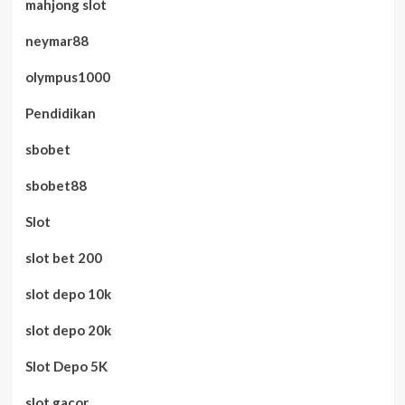
mahjong slot
neymar88
olympus1000
Pendidikan
sbobet
sbobet88
Slot
slot bet 200
slot depo 10k
slot depo 20k
Slot Depo 5K
slot gacor