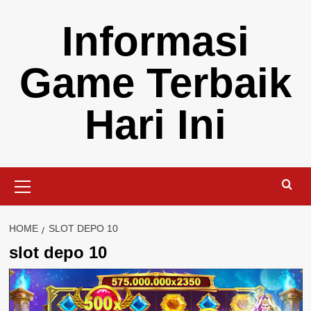
Skip
Informasi
to
content
Game Terbaik
Hari Ini
Primary
Menu
HOME
SLOT DEPO 10
slot depo 10