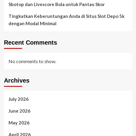
Sbotop dan Livescore Bola untuk Pantau Skor
Tingkatkan Keberuntungan Anda di Situs Slot Depo 5k
dengan Modal Minimal
Recent Comments
No comments to show.
Archives
July 2026
June 2026
May 2026
April 2026