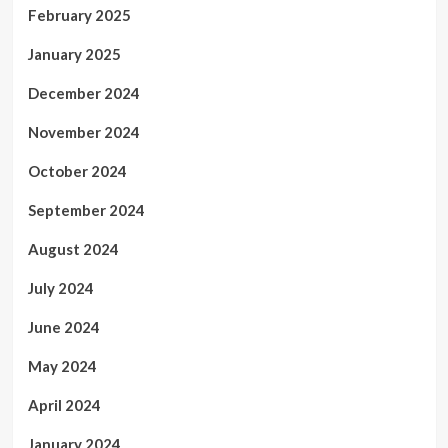
February 2025
January 2025
December 2024
November 2024
October 2024
September 2024
August 2024
July 2024
June 2024
May 2024
April 2024
January 2024