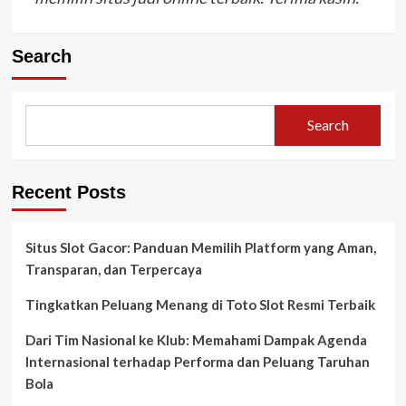
Search
Search
Recent Posts
Situs Slot Gacor: Panduan Memilih Platform yang Aman,
Transparan, dan Terpercaya
Tingkatkan Peluang Menang di Toto Slot Resmi Terbaik
Dari Tim Nasional ke Klub: Memahami Dampak Agenda
Internasional terhadap Performa dan Peluang Taruhan
Bola