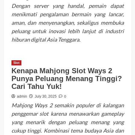
Dengan server yang handal, pemain dapat
menikmati pengalaman bermain yang lancar,
aman, dan menyenangkan, sekaligus membuka
peluang untuk inovasi lebih lanjut di industri
hiburan digital Asia Tenggara.
Slot
Kenapa Mahjong Slot Ways 2
Punya Peluang Menang Tinggi?
Cari Tahu Yuk!
0
admin
July 30, 2025
Mahjong Ways 2 semakin populer di kalangan
penggemar slot karena menawarkan gameplay
yang menarik dengan peluang menang yang
cukup tinggi. Kombinasi tema budaya Asia dan