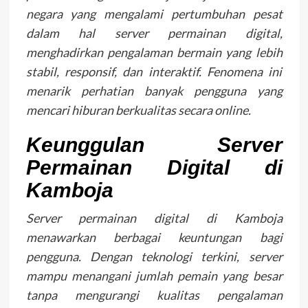
negara yang mengalami pertumbuhan pesat
dalam hal server permainan digital,
menghadirkan pengalaman bermain yang lebih
stabil, responsif, dan interaktif. Fenomena ini
menarik perhatian banyak pengguna yang
mencari hiburan berkualitas secara online.
Keunggulan Server
Permainan Digital di
Kamboja
Server permainan digital di Kamboja
menawarkan berbagai keuntungan bagi
pengguna. Dengan teknologi terkini, server
mampu menangani jumlah pemain yang besar
tanpa mengurangi kualitas pengalaman