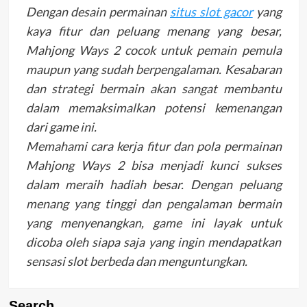
Dengan desain permainan
situs slot gacor
yang
kaya fitur dan peluang menang yang besar,
Mahjong Ways 2 cocok untuk pemain pemula
maupun yang sudah berpengalaman. Kesabaran
dan strategi bermain akan sangat membantu
dalam memaksimalkan potensi kemenangan
dari game ini.
Memahami cara kerja fitur dan pola permainan
Mahjong Ways 2 bisa menjadi kunci sukses
dalam meraih hadiah besar. Dengan peluang
menang yang tinggi dan pengalaman bermain
yang menyenangkan, game ini layak untuk
dicoba oleh siapa saja yang ingin mendapatkan
sensasi slot berbeda dan menguntungkan.
Search