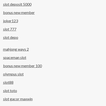
slot deposit 5000
bonus new member
joker123
slot 777
slot depo
mahjong ways 2
spaceman slot
bonus new member 100
olympus slot
slot88
slot toto
slot gacor maxwin