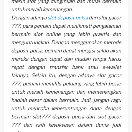
mesin slot yang diinginkan dan mulai bermain
untuk meraih kemenangan.
Dengan adanya
slot deposit pulsa
dari slot gacor
777, para pemain dapat menikmati pengalaman
bermain slot online yang lebih praktis dan
menguntungkan. Dengan menggunakan metode
deposit pulsa, pemain dapat mengisi saldo akun
mereka dengan cepat dan mudah tanpa harus
repot dengan transfer bank atau e-wallet
lainnya. Selain itu, dengan adanya slot gacor
777, pemain memiliki peluang yang lebih besar
untuk meraih kemenangan dan memenangkan
hadiah besar dalam bermain. Jadi, jangan ragu
untuk mencoba keberuntungan Anda dengan
bermain slot777 deposit pulsa dari slot gacor
777 dan raih kesuksesan dalam dunia judi