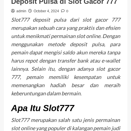
Deposit Pulsa di Slot Gacor 777
0
admin
October 4, 2024
Slot777 deposit pulsa dari slot gacor 777
merupakan sebuah cara yang praktis dan efisien
untuk menikmati permainan slot online. Dengan
menggunakan metode deposit pulsa, para
pemain dapat mengisi saldo akun mereka tanpa
harus repot dengan transfer bank atau e-wallet
lainnya. Selain itu, dengan adanya slot gacor
777, pemain memiliki kesempatan untuk
memenangkan hadiah besar dan meraih
keberuntungan dalam bermain.
Apa Itu Slot777
Slot777 merupakan salah satu jenis permainan
slot online yang populer di kalangan pemain judi