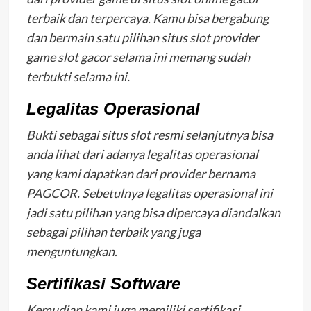
terbaik dan terpercaya. Kamu bisa bergabung
dan bermain satu pilihan situs slot provider
game slot gacor selama ini memang sudah
terbukti selama ini.
Legalitas Operasional
Bukti sebagai situs slot resmi selanjutnya bisa
anda lihat dari adanya legalitas operasional
yang kami dapatkan dari provider bernama
PAGCOR. Sebetulnya legalitas operasional ini
jadi satu pilihan yang bisa dipercaya diandalkan
sebagai pilihan terbaik yang juga
menguntungkan.
Sertifikasi Software
Kemudian kami juga memiliki sertifikasi