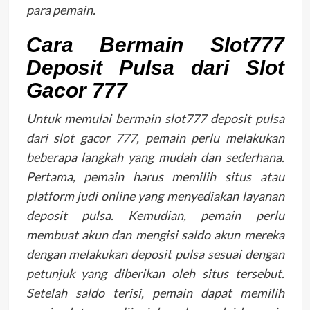
para pemain.
Cara Bermain Slot777
Deposit Pulsa dari Slot
Gacor 777
Untuk memulai bermain slot777 deposit pulsa
dari slot gacor 777, pemain perlu melakukan
beberapa langkah yang mudah dan sederhana.
Pertama, pemain harus memilih situs atau
platform judi online yang menyediakan layanan
deposit pulsa. Kemudian, pemain perlu
membuat akun dan mengisi saldo akun mereka
dengan melakukan deposit pulsa sesuai dengan
petunjuk yang diberikan oleh situs tersebut.
Setelah saldo terisi, pemain dapat memilih