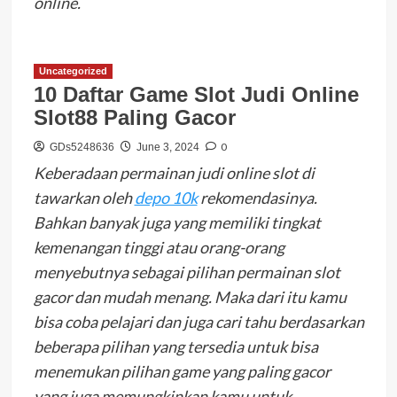
online.
Uncategorized
10 Daftar Game Slot Judi Online
Slot88 Paling Gacor
0
GDs5248636
June 3, 2024
Keberadaan permainan judi online slot di
tawarkan oleh
depo 10k
rekomendasinya.
Bahkan banyak juga yang memiliki tingkat
kemenangan tinggi atau orang-orang
menyebutnya sebagai pilihan permainan slot
gacor dan mudah menang. Maka dari itu kamu
bisa coba pelajari dan juga cari tahu berdasarkan
beberapa pilihan yang tersedia untuk bisa
menemukan pilihan game yang paling gacor
yang juga memungkinkan kamu untuk