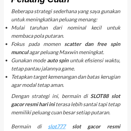
Beberapa strategi sederhana yang saya gunakan
untuk meningkatkan peluang menang:
Mulai taruhan dari nominal kecil untuk
membaca pola putaran.
Fokus pada momen
scatter dan free spin
muncul
agar peluang Maxwin meningkat.
Gunakan mode
auto spin
untuk efisiensi waktu,
tetap pantau jalannya game.
Tetapkan target kemenangan dan batas kerugian
agar modal tetap aman.
Dengan strategi ini, bermain di
SLOT88 slot
gacor resmi hari ini
terasa lebih santai tapi tetap
memiliki peluang cuan besar setiap putaran.
Bermain di
slot777
slot gacor resmi