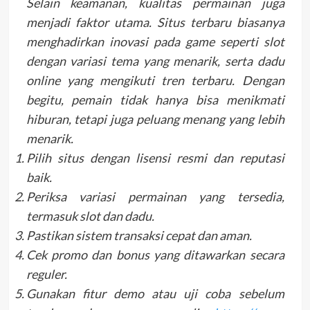
Selain keamanan, kualitas permainan juga
menjadi faktor utama. Situs terbaru biasanya
menghadirkan inovasi pada game seperti slot
dengan variasi tema yang menarik, serta dadu
online yang mengikuti tren terbaru. Dengan
begitu, pemain tidak hanya bisa menikmati
hiburan, tetapi juga peluang menang yang lebih
menarik.
Pilih situs dengan lisensi resmi dan reputasi
baik.
Periksa variasi permainan yang tersedia,
termasuk slot dan dadu.
Pastikan sistem transaksi cepat dan aman.
Cek promo dan bonus yang ditawarkan secara
reguler.
Gunakan fitur demo atau uji coba sebelum