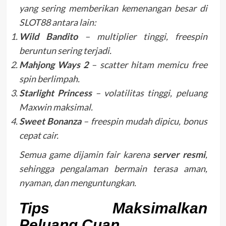
yang sering memberikan kemenangan besar di
SLOT88 antara lain:
Wild Bandito
– multiplier tinggi, freespin
beruntun sering terjadi.
Mahjong Ways 2
– scatter hitam memicu free
spin berlimpah.
Starlight Princess
– volatilitas tinggi, peluang
Maxwin maksimal.
Sweet Bonanza
– freespin mudah dipicu, bonus
cepat cair.
Semua game dijamin fair karena
server resmi
,
sehingga pengalaman bermain terasa aman,
nyaman, dan menguntungkan.
Tips Maksimalkan
Peluang Cuan