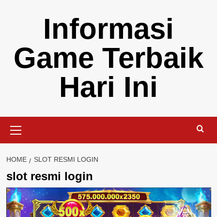
Skip
Informasi
to
content
Game Terbaik
Hari Ini
Primary
Menu
HOME
SLOT RESMI LOGIN
slot resmi login