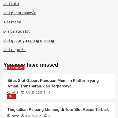
slot toto
slot gacor maxwin
slot resmi
pragmatic slot
slot gacor gampang menang
slot depo 5k
You may have missed
slot gacor
Situs Slot Gacor: Panduan Memilih Platform yang
Aman, Transparan, dan Terpercaya
admin
July 28, 2026
0
Slot
Tingkatkan Peluang Menang di Toto Slot Resmi Terbaik
admin
July 28, 2026
0