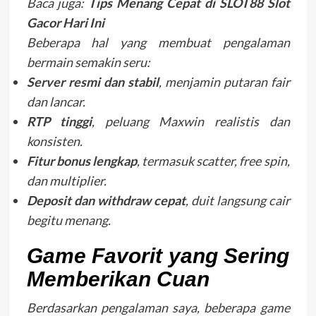
Baca juga:
Tips Menang Cepat di SLOT88 Slot
Gacor Hari Ini
Beberapa hal yang membuat pengalaman
bermain semakin seru:
Server resmi dan stabil
, menjamin putaran fair
dan lancar.
RTP tinggi
, peluang Maxwin realistis dan
konsisten.
Fitur bonus lengkap
, termasuk scatter, free spin,
dan multiplier.
Deposit dan withdraw cepat
, duit langsung cair
begitu menang.
Game Favorit yang Sering
Memberikan Cuan
Berdasarkan pengalaman saya, beberapa game