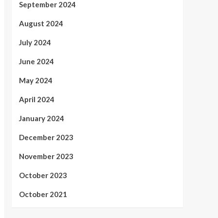
September 2024
August 2024
July 2024
June 2024
May 2024
April 2024
January 2024
December 2023
November 2023
October 2023
October 2021