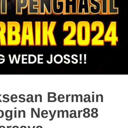
ksesan Bermain
Login Neymar88