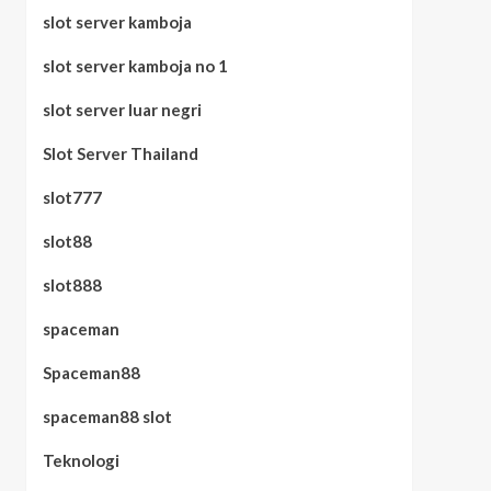
slot server kamboja
slot server kamboja no 1
slot server luar negri
Slot Server Thailand
slot777
slot88
slot888
spaceman
Spaceman88
spaceman88 slot
Teknologi