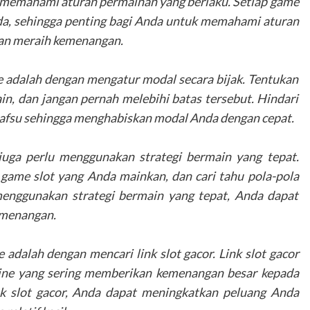
 memahami aturan permainan yang berlaku. Setiap game
eda, sehingga penting bagi Anda untuk memahami aturan
dan meraih kemenangan.
ine adalah dengan mengatur modal secara bijak. Tentukan
n, dan jangan pernah melebihi batas tersebut. Hindari
nafsu sehingga menghabiskan modal Anda dengan cepat.
juga perlu menggunakan strategi bermain yang tepat.
game slot yang Anda mainkan, dan cari tahu pola-pola
enggunakan strategi bermain yang tepat, Anda dapat
emenangan.
e adalah dengan mencari link slot gacor. Link slot gacor
online yang sering memberikan kemenangan besar kepada
k slot gacor, Anda dapat meningkatkan peluang Anda