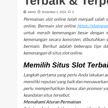
Terbaik & Ter
0
admin
November 2, 2024
Permainan slot online telah menjadi salah s
online. Bermain slot online
https://slotney
untuk meraih kemenangan besar dengan mo
kemenangan secara konsisten, dibutuhkan s
bermain. Berikut adalah beberapa tips d
kemenangan di situs slot online.
Memilih Situs Slot Terba
Langkah pertama yang perlu Anda lakukan ada
memiliki reputasi yang baik dan menawarkan 
perlu memperhatikan bonus dan promosi yan
keandalan situs tersebut.
Memahami Aturan Permainan