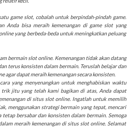
elatif kecil.
atu game slot, cobalah untuk berpindah-pindah game.
dan Anda bisa meraih kemenangan di game slot yang
online yang berbeda-beda untuk meningkatkan peluang
alam bermain slot online. Kemenangan tidak akan datang
dan terus konsisten dalam bermain. Teruslah belajar dan
ine agar dapat meraih kemenangan secara konsisten.
u cara yang menyenangkan untuk menghabiskan waktu
rik jitu yang telah kami bagikan di atas, Anda dapat
enangan di situs slot online. Ingatlah untuk memilih
ijak, menggunakan strategi bermain yang tepat, mencari
ta tetap bersabar dan konsisten dalam bermain. Semoga
dalam meraih kemenangan di situs slot online. Selamat