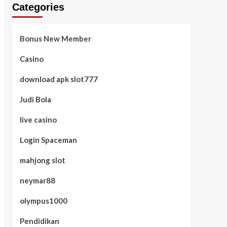
Categories
Bonus New Member
Casino
download apk slot777
Judi Bola
live casino
Login Spaceman
mahjong slot
neymar88
olympus1000
Pendidikan