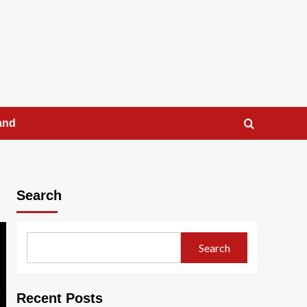
and
Search
Search
Recent Posts