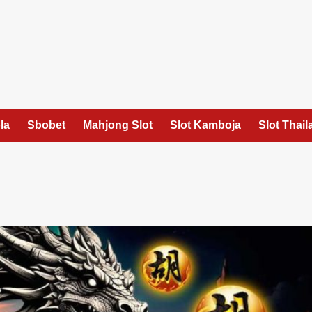
la
Sbobet
Mahjong Slot
Slot Kamboja
Slot Thail