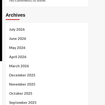
No comments to show.
Archives
July 2026
June 2026
May 2026
April 2026
March 2026
December 2025
November 2025
October 2025
September 2025