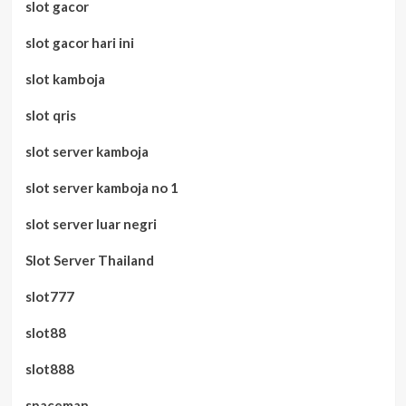
slot gacor
slot gacor hari ini
slot kamboja
slot qris
slot server kamboja
slot server kamboja no 1
slot server luar negri
Slot Server Thailand
slot777
slot88
slot888
spaceman