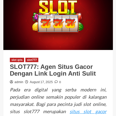
slot qris
slot777
SLOT777: Agen Situs Gacor
Dengan Link Login Anti Sulit
0
admin
August 17, 2025
Pada era digital yang serba modern ini,
perjudian online semakin populer di kalangan
masyarakat. Bagi para pecinta judi slot online,
situs slot777 merupakan
situs slot gacor