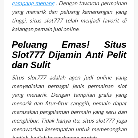
gampang menang
. Dengan tawaran permainan
yang menarik dan peluang kemenangan yang
tinggi, situs slot777 telah menjadi favorit di
kalangan pemain judi online.
Peluang Emas! Situs
Slot777 Dijamin Anti Pelit
dan Sulit
Situs slot777 adalah agen judi online yang
menyediakan berbagai jenis permainan slot
yang menarik. Dengan tampilan grafis yang
menarik dan fitur-fitur canggih, pemain dapat
merasakan pengalaman bermain yang seru dan
menghibur. Tidak hanya itu, situs slot777 juga
menawarkan kesempatan untuk memenangkan
hadiah-hadiah besar dengan mudah.