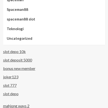
Spaceman88
spaceman88 slot
Teknologi
Uncategorized
slot depo 10k
slot deposit 5000
bonus new member
joker123
slot 777
slot depo
mahjong ways 2