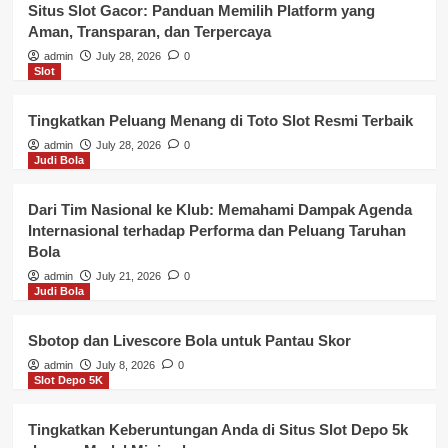
Situs Slot Gacor: Panduan Memilih Platform yang
Aman, Transparan, dan Terpercaya
admin
July 28, 2026
0
Slot
Tingkatkan Peluang Menang di Toto Slot Resmi Terbaik
admin
July 28, 2026
0
Judi Bola
Dari Tim Nasional ke Klub: Memahami Dampak Agenda
Internasional terhadap Performa dan Peluang Taruhan
Bola
admin
July 21, 2026
0
Judi Bola
Sbotop dan Livescore Bola untuk Pantau Skor
admin
July 8, 2026
0
Slot Depo 5K
Tingkatkan Keberuntungan Anda di Situs Slot Depo 5k