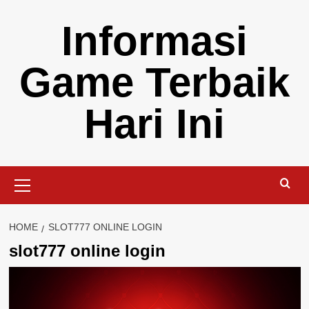
Skip
Informasi
to
content
Game Terbaik
Hari Ini
Primary
Menu
HOME
SLOT777 ONLINE LOGIN
slot777 online login