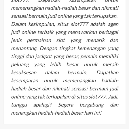
memenangkan hadiah-hadiah besar dan nikmati
sensasi bermain judi online yang tak terlupakan.
Dalam kesimpulan, situs slot777 adalah agen
judi online terbaik yang menawarkan berbagai
jenis permainan slot yang menarik dan
menantang. Dengan tingkat kemenangan yang
tinggi dan jackpot yang besar, pemain memiliki
peluang yang lebih besar untuk meraih
kesuksesan dalam bermain. Dapatkan
kesempatan untuk memenangkan hadiah-
hadiah besar dan nikmati sensasi bermain judi
online yang tak terlupakan di situs slot777. Jadi,
tunggu apalagi? Segera bergabung dan
menangkan hadiah-hadiah besar hari ini!