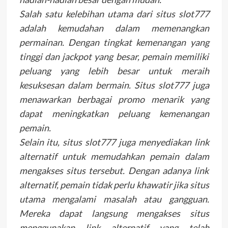
Salah satu kelebihan utama dari situs slot777
adalah kemudahan dalam memenangkan
permainan. Dengan tingkat kemenangan yang
tinggi dan jackpot yang besar, pemain memiliki
peluang yang lebih besar untuk meraih
kesuksesan dalam bermain. Situs slot777 juga
menawarkan berbagai promo menarik yang
dapat meningkatkan peluang kemenangan
pemain.
Selain itu, situs slot777 juga menyediakan link
alternatif untuk memudahkan pemain dalam
mengakses situs tersebut. Dengan adanya link
alternatif, pemain tidak perlu khawatir jika situs
utama mengalami masalah atau gangguan.
Mereka dapat langsung mengakses situs
menggunakan link alternatif yang telah