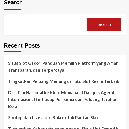
Search
Search
Recent Posts
Situs Slot Gacor: Panduan Memilih Platform yang Aman,
Transparan, dan Terpercaya
Tingkatkan Peluang Menang di Toto Slot Resmi Terbaik
Dari Tim Nasional ke Klub: Memahami Dampak Agenda
Internasional terhadap Performa dan Peluang Taruhan
Bola
Sbotop dan Livescore Bola untuk Pantau Skor
Tingkatkan Keberuntungan Anda di Situs Slot Depo 5k