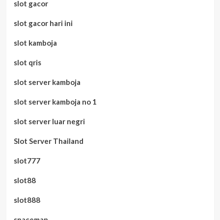
slot gacor
slot gacor hari ini
slot kamboja
slot qris
slot server kamboja
slot server kamboja no 1
slot server luar negri
Slot Server Thailand
slot777
slot88
slot888
spaceman