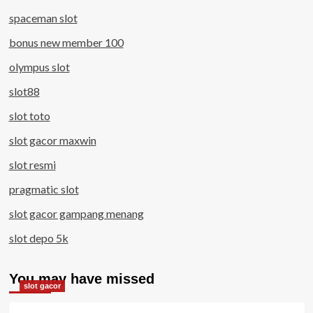
spaceman slot
bonus new member 100
olympus slot
slot88
slot toto
slot gacor maxwin
slot resmi
pragmatic slot
slot gacor gampang menang
slot depo 5k
You may have missed
slot gacor