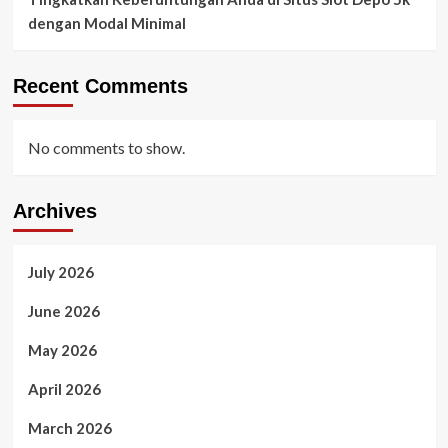
dengan Modal Minimal
Recent Comments
No comments to show.
Archives
July 2026
June 2026
May 2026
April 2026
March 2026