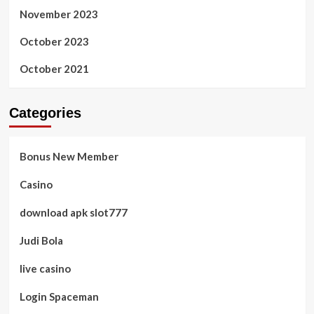
November 2023
October 2023
October 2021
Categories
Bonus New Member
Casino
download apk slot777
Judi Bola
live casino
Login Spaceman