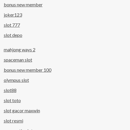
bonus new member
joker123
slot 777
slot depo
mahjong ways 2
spaceman slot
bonus new member 100
olympus slot
slot88
slot toto
slot gacor maxwin
slot resmi