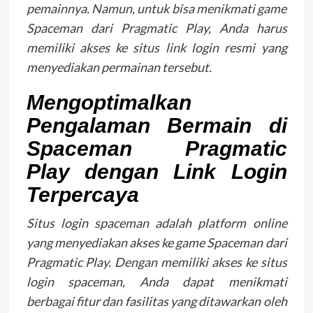
pemainnya. Namun, untuk bisa menikmati game
Spaceman dari Pragmatic Play, Anda harus
memiliki akses ke situs link login resmi yang
menyediakan permainan tersebut.
Mengoptimalkan
Pengalaman Bermain di
Spaceman Pragmatic
Play dengan Link Login
Terpercaya
Situs login spaceman adalah platform online
yang menyediakan akses ke game Spaceman dari
Pragmatic Play. Dengan memiliki akses ke situs
login spaceman, Anda dapat menikmati
berbagai fitur dan fasilitas yang ditawarkan oleh