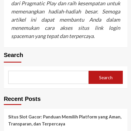
dari Pragmatic Play dan raih kesempatan untuk
memenangkan hadiah-hadiah besar. Semoga
artikel ini dapat membantu Anda dalam
menemukan cara akses situs link login
spaceman yang tepat dan terpercaya.
Search
Search
Recent Posts
Situs Slot Gacor: Panduan Memilih Platform yang Aman,
Transparan, dan Terpercaya