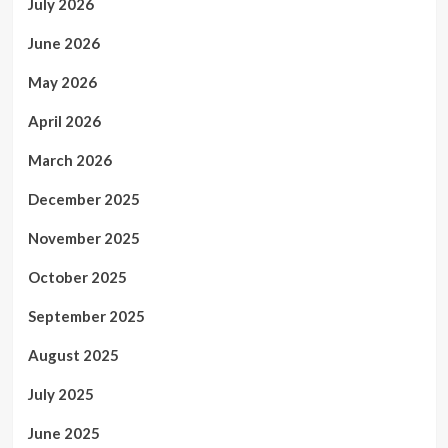
July 2026
June 2026
May 2026
April 2026
March 2026
December 2025
November 2025
October 2025
September 2025
August 2025
July 2025
June 2025