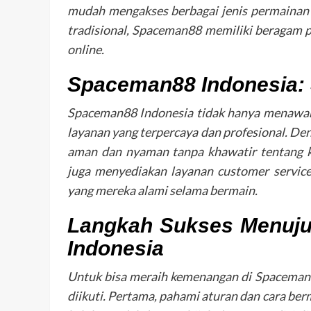
mudah mengakses berbagai jenis permainan y
tradisional, Spaceman88 memiliki beragam pi
online.
Spaceman88 Indonesia: 
Spaceman88 Indonesia tidak hanya menawar
layanan yang terpercaya dan profesional. De
aman dan nyaman tanpa khawatir tentang 
juga menyediakan layanan customer servic
yang mereka alami selama bermain.
Langkah Sukses Menuj
Indonesia
Untuk bisa meraih kemenangan di Spaceman88
diikuti. Pertama, pahami aturan dan cara ber