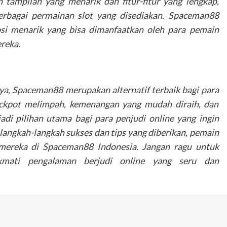
tampilan yang menarik dan fitur-fitur yang lengkap,
bagai permainan slot yang disediakan. Spaceman88
si menarik yang bisa dimanfaatkan oleh para pemain
reka.
a, Spaceman88 merupakan alternatif terbaik bagi para
jackpot melimpah, kemenangan yang mudah diraih, dan
i pilihan utama bagi para penjudi online yang ingin
angkah-langkah sukses dan tips yang diberikan, pemain
ereka di Spaceman88 Indonesia. Jangan ragu untuk
mati pengalaman berjudi online yang seru dan