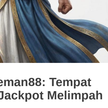
ceman88: Tempat
 Jackpot Melimpah