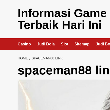
Skip
to
Informasi Game
content
Terbaik Hari Ini
Casino
Judi Bola
Slot
Sitemap
Judi Bo
HOME
SPACEMAN88 LINK
spaceman88 li