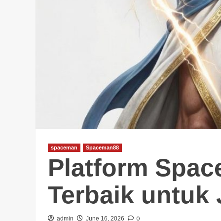
spaceman
Spaceman88
Platform Spa
Terbaik untuk
0
admin
June 16, 2026