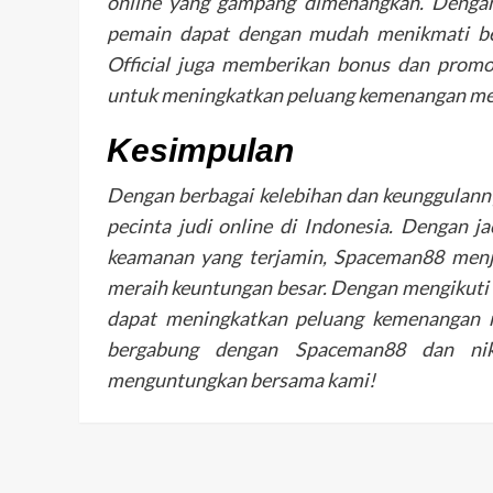
online yang gampang dimenangkan. Dengan 
pemain dapat dengan mudah menikmati ber
Official juga memberikan bonus dan promo
untuk meningkatkan peluang kemenangan me
Kesimpulan
Dengan berbagai kelebihan dan keunggulanny
pecinta judi online di Indonesia. Dengan 
keamanan yang terjamin, Spaceman88 menjad
meraih keuntungan besar. Dengan mengikuti l
dapat meningkatkan peluang kemenangan m
bergabung dengan Spaceman88 dan nik
menguntungkan bersama kami!