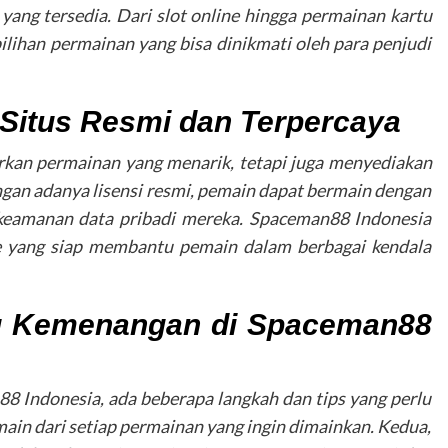
ang tersedia. Dari slot online hingga permainan kartu
lihan permainan yang bisa dinikmati oleh para penjudi
Situs Resmi dan Terpercaya
kan permainan yang menarik, tetapi juga menyediakan
ngan adanya lisensi resmi, pemain dapat bermain dengan
keamanan data pribadi mereka. Spaceman88 Indonesia
e yang siap membantu pemain dalam berbagai kendala
u Kemenangan di Spaceman88
 Indonesia, ada beberapa langkah dan tips yang perlu
main dari setiap permainan yang ingin dimainkan. Kedua,