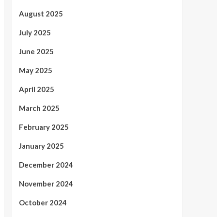
August 2025
July 2025
June 2025
May 2025
April 2025
March 2025
February 2025
January 2025
December 2024
November 2024
October 2024