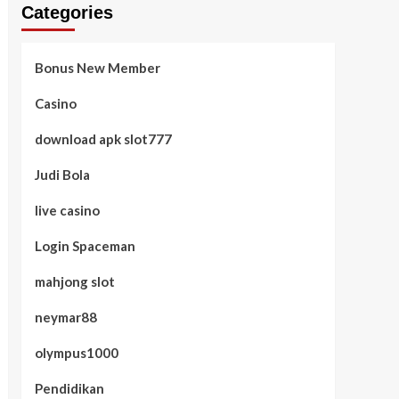
Categories
Bonus New Member
Casino
download apk slot777
Judi Bola
live casino
Login Spaceman
mahjong slot
neymar88
olympus1000
Pendidikan