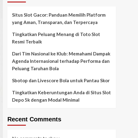
Situs Slot Gacor: Panduan Memilih Platform
yang Aman, Transparan, dan Terpercaya
Tingkatkan Peluang Menang di Toto Slot
Resmi Terbaik
Dari Tim Nasional ke Klub: Memahami Dampak
Agenda Internasional terhadap Performa dan
Peluang Taruhan Bola
Sbotop dan Livescore Bola untuk Pantau Skor
Tingkatkan Keberuntungan Anda di Situs Slot
Depo 5k dengan Modal Minimal
Recent Comments