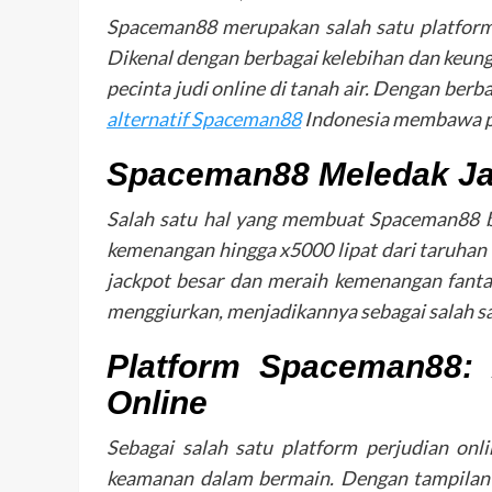
Spaceman88 merupakan salah satu platform p
Dikenal dengan berbagai kelebihan dan keun
pecinta judi online di tanah air. Dengan be
alternatif Spaceman88
Indonesia membawa pe
Spaceman88 Meledak Ja
Salah satu hal yang membuat Spaceman88 b
kemenangan hingga x5000 lipat dari taruha
jackpot besar dan meraih kemenangan fant
menggiurkan, menjadikannya sebagai salah satu
Platform Spaceman88: A
Online
Sebagai salah satu platform perjudian o
keamanan dalam bermain. Dengan tampilan 