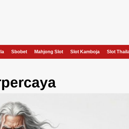
la
Sbobet
Mahjong Slot
Slot Kamboja
Slot Thail
rpercaya