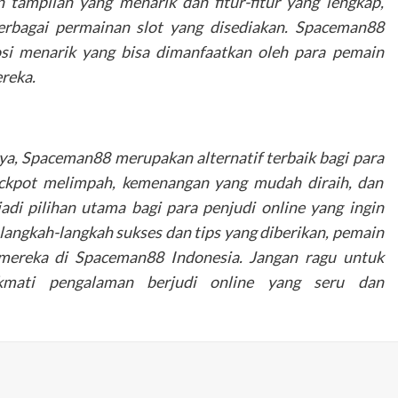
tampilan yang menarik dan fitur-fitur yang lengkap,
bagai permainan slot yang disediakan. Spaceman88
si menarik yang bisa dimanfaatkan oleh para pemain
reka.
a, Spaceman88 merupakan alternatif terbaik bagi para
jackpot melimpah, kemenangan yang mudah diraih, dan
i pilihan utama bagi para penjudi online yang ingin
angkah-langkah sukses dan tips yang diberikan, pemain
ereka di Spaceman88 Indonesia. Jangan ragu untuk
mati pengalaman berjudi online yang seru dan