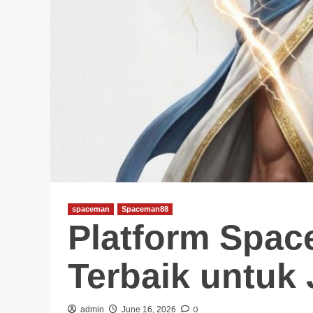
spaceman
Spaceman88
Platform Spa
Terbaik untuk
0
admin
June 16, 2026