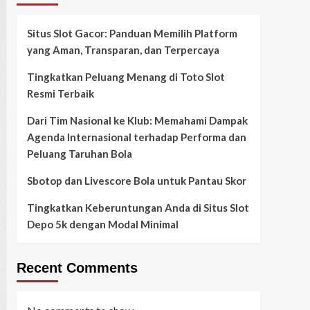
Situs Slot Gacor: Panduan Memilih Platform
yang Aman, Transparan, dan Terpercaya
Tingkatkan Peluang Menang di Toto Slot
Resmi Terbaik
Dari Tim Nasional ke Klub: Memahami Dampak
Agenda Internasional terhadap Performa dan
Peluang Taruhan Bola
Sbotop dan Livescore Bola untuk Pantau Skor
Tingkatkan Keberuntungan Anda di Situs Slot
Depo 5k dengan Modal Minimal
Recent Comments