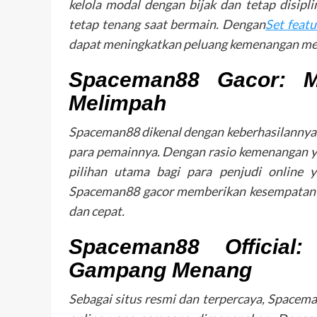
kelola modal dengan bijak dan tetap disipl
tetap tenang saat bermain. Dengan
Set feat
dapat meningkatkan peluang kemenangan me
Spaceman88 Gacor: 
Melimpah
Spaceman88 dikenal dengan keberhasilanny
para pemainnya. Dengan rasio kemenangan ya
pilihan utama bagi para penjudi online 
Spaceman88 gacor memberikan kesempatan 
dan cepat.
Spaceman88 Official
Gampang Menang
Sebagai situs resmi dan terpercaya, Spacema