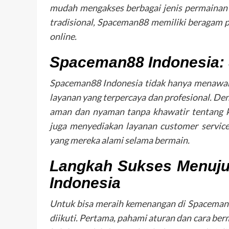
mudah mengakses berbagai jenis permainan y
tradisional, Spaceman88 memiliki beragam pi
online.
Spaceman88 Indonesia: 
Spaceman88 Indonesia tidak hanya menawar
layanan yang terpercaya dan profesional. De
aman dan nyaman tanpa khawatir tentang 
juga menyediakan layanan customer servic
yang mereka alami selama bermain.
Langkah Sukses Menuj
Indonesia
Untuk bisa meraih kemenangan di Spaceman88
diikuti. Pertama, pahami aturan dan cara ber