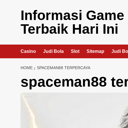
Skip
to
Informasi Game
content
Terbaik Hari Ini
Casino
Judi Bola
Slot
Sitemap
Judi Bo
HOME
SPACEMAN88 TERPERCAYA
spaceman88 te