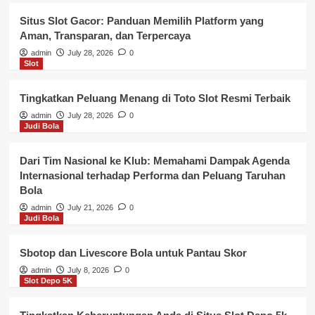
Situs Slot Gacor: Panduan Memilih Platform yang
Aman, Transparan, dan Terpercaya
admin
July 28, 2026
0
Slot
Tingkatkan Peluang Menang di Toto Slot Resmi Terbaik
admin
July 28, 2026
0
Judi Bola
Dari Tim Nasional ke Klub: Memahami Dampak Agenda
Internasional terhadap Performa dan Peluang Taruhan
Bola
admin
July 21, 2026
0
Judi Bola
Sbotop dan Livescore Bola untuk Pantau Skor
admin
July 8, 2026
0
Slot Depo 5K