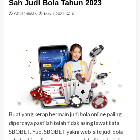
Sah Judi Bola Tahun 2023
GDs5248636
May 1, 2024
0
Buat yang kerap bermain judi bola online paling
dipercaya pastilah telah tidak asing lewat kata
SBOBET. Yup, SBOBET yakni web-site judi bola