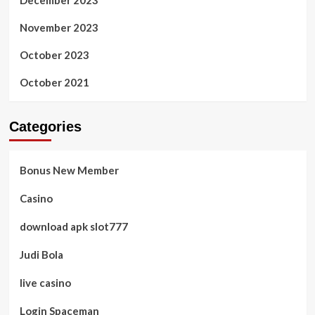
December 2023
November 2023
October 2023
October 2021
Categories
Bonus New Member
Casino
download apk slot777
Judi Bola
live casino
Login Spaceman