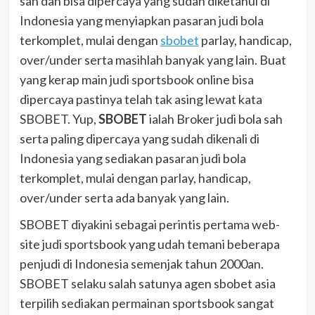
sah dan bisa dipercaya yang sudah diketahui di
Indonesia yang menyiapkan pasaran judi bola
terkomplet, mulai dengan
sbobet
parlay, handicap,
over/under serta masihlah banyak yang lain. Buat
yang kerap main judi sportsbook online bisa
dipercaya pastinya telah tak asing lewat kata
SBOBET. Yup,
SBOBET
ialah Broker judi bola sah
serta paling dipercaya yang sudah dikenali di
Indonesia yang sediakan pasaran judi bola
terkomplet, mulai dengan parlay, handicap,
over/under serta ada banyak yang lain.
SBOBET diyakini sebagai perintis pertama web-
site judi sportsbook yang udah temani beberapa
penjudi di Indonesia semenjak tahun 2000an.
SBOBET selaku salah satunya agen sbobet asia
terpilih sediakan permainan sportsbook sangat