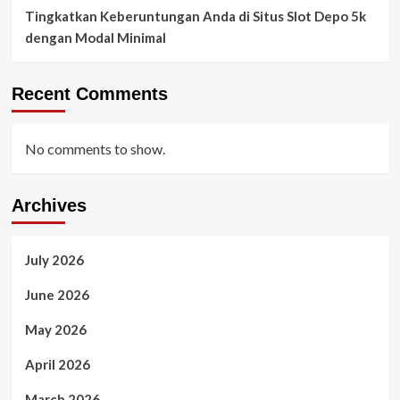
Tingkatkan Keberuntungan Anda di Situs Slot Depo 5k
dengan Modal Minimal
Recent Comments
No comments to show.
Archives
July 2026
June 2026
May 2026
April 2026
March 2026