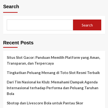
Search
Search
Recent Posts
Situs Slot Gacor: Panduan Memilih Platform yang Aman,
Transparan, dan Terpercaya
Tingkatkan Peluang Menang di Toto Slot Resmi Terbaik
Dari Tim Nasional ke Klub: Memahami Dampak Agenda
Internasional terhadap Performa dan Peluang Taruhan
Bola
Sbotop dan Livescore Bola untuk Pantau Skor