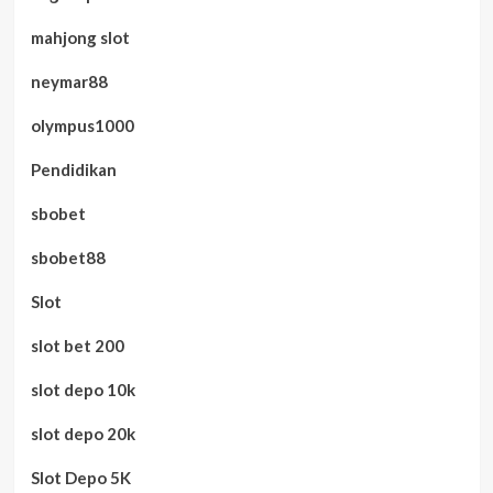
mahjong slot
neymar88
olympus1000
Pendidikan
sbobet
sbobet88
Slot
slot bet 200
slot depo 10k
slot depo 20k
Slot Depo 5K