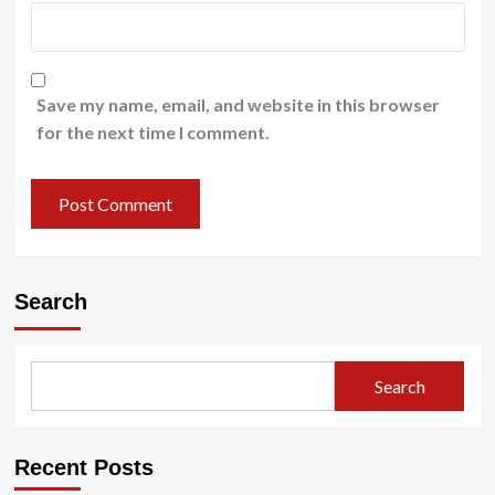
Save my name, email, and website in this browser
for the next time I comment.
Search
Search
Recent Posts