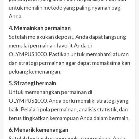
untuk memilih metode yang paling nyaman bagi
Anda.
4. Memainkan permainan
Setelah melakukan deposit, Anda dapat langsung
memulai permainan favorit Anda di
OLYMPUS1000. Pastikan untuk memahami aturan
dan strategi permainan agar dapat memaksimalkan
peluang kemenangan.
5. Strategi bermain
Untuk memenangkan permainan di
OLYMPUS1000, Anda perlu memiliki strategi yang
baik. Pelajari pola permainan, analisis statistik, dan
terus tingkatkan kemampuan Anda dalam bermain.
6. Menarik kemenangan
Setelah berhasil memenangkan permainan, Anda