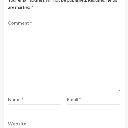
are marked
*
Comment
*
Name
*
Email
*
Website