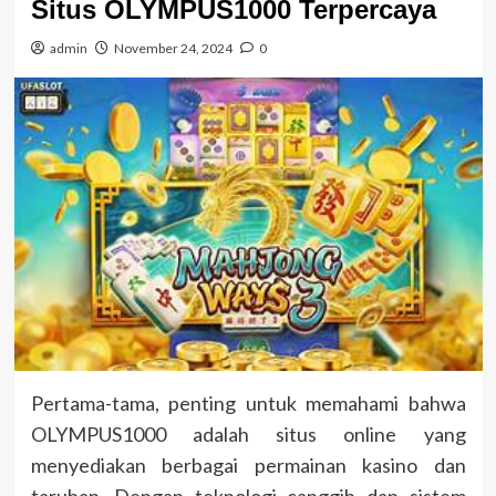
Situs OLYMPUS1000 Terpercaya
admin
November 24, 2024
0
Pertama-tama, penting untuk memahami bahwa
OLYMPUS1000 adalah situs online yang
menyediakan berbagai permainan kasino dan