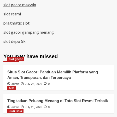
slot gacor maxwin
slot resmi
pragmatic slot
slot gacor gampang menang
slot depo 5k
You may have missed
slot gacor
Situs Slot Gacor: Panduan Memilih Platform yang
Aman, Transparan, dan Terpercaya
admin
July 28, 2026
0
Slot
Tingkatkan Peluang Menang di Toto Slot Resmi Terbaik
admin
July 28, 2026
0
Judi Bola