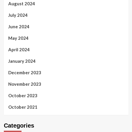
August 2024
July 2024
June 2024
May 2024
April 2024
January 2024
December 2023
November 2023
October 2023
October 2021
Categories