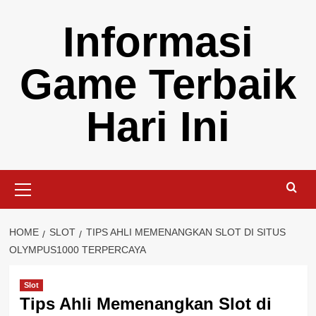
Skip
Informasi
to
content
Game Terbaik
Hari Ini
Primary
Menu
HOME
SLOT
TIPS AHLI MEMENANGKAN SLOT DI SITUS
OLYMPUS1000 TERPERCAYA
Slot
Tips Ahli Memenangkan Slot di