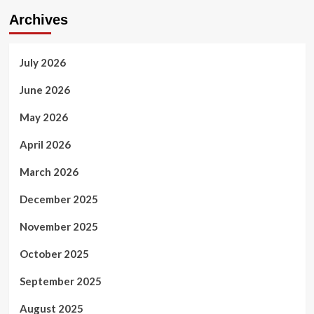
Archives
July 2026
June 2026
May 2026
April 2026
March 2026
December 2025
November 2025
October 2025
September 2025
August 2025