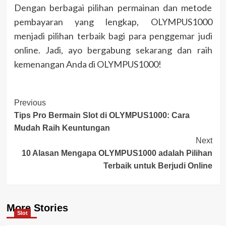
Dengan berbagai pilihan permainan dan metode
pembayaran yang lengkap, OLYMPUS1000
menjadi pilihan terbaik bagi para penggemar judi
online. Jadi, ayo bergabung sekarang dan raih
kemenangan Anda di OLYMPUS1000!
Post
Previous
Tips Pro Bermain Slot di OLYMPUS1000: Cara
Navigation
Mudah Raih Keuntungan
Next
10 Alasan Mengapa OLYMPUS1000 adalah Pilihan
Terbaik untuk Berjudi Online
More Stories
Slot