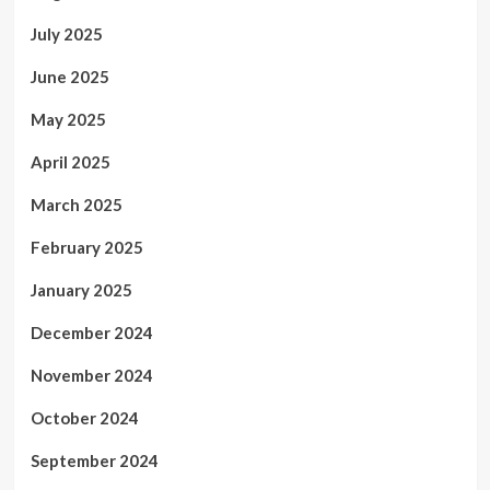
July 2025
June 2025
May 2025
April 2025
March 2025
February 2025
January 2025
December 2024
November 2024
October 2024
September 2024