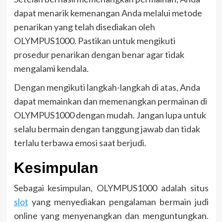
dapat menarik kemenangan Anda melalui metode
penarikan yang telah disediakan oleh
OLYMPUS1000. Pastikan untuk mengikuti
prosedur penarikan dengan benar agar tidak
mengalami kendala.
Dengan mengikuti langkah-langkah di atas, Anda
dapat memainkan dan memenangkan permainan di
OLYMPUS1000 dengan mudah. Jangan lupa untuk
selalu bermain dengan tanggung jawab dan tidak
terlalu terbawa emosi saat berjudi.
Kesimpulan
Sebagai kesimpulan, OLYMPUS1000 adalah situs
slot
yang menyediakan pengalaman bermain judi
online yang menyenangkan dan menguntungkan.