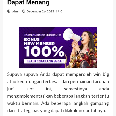
Dapat Menang
admin
December 26, 2023
0
Supaya supaya Anda dapat memperoleh win big
atau keuntungan terbesar dari permainan taruhan
judi slot ini, semestinya anda
mengimplementasikan beberapa langkah tertentu
waktu bermain. Ada beberapa langkah gampang
dan strategi pas yang dapat dilakukan contohnya: