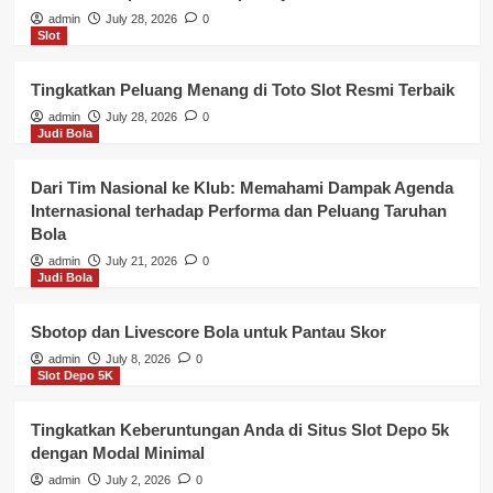
admin
July 28, 2026
0
Slot
Tingkatkan Peluang Menang di Toto Slot Resmi Terbaik
admin
July 28, 2026
0
Judi Bola
Dari Tim Nasional ke Klub: Memahami Dampak Agenda
Internasional terhadap Performa dan Peluang Taruhan
Bola
admin
July 21, 2026
0
Judi Bola
Sbotop dan Livescore Bola untuk Pantau Skor
admin
July 8, 2026
0
Slot Depo 5K
Tingkatkan Keberuntungan Anda di Situs Slot Depo 5k
dengan Modal Minimal
admin
July 2, 2026
0