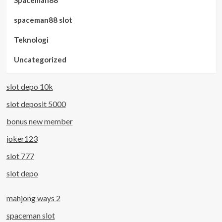
Spaceman88
spaceman88 slot
Teknologi
Uncategorized
slot depo 10k
slot deposit 5000
bonus new member
joker123
slot 777
slot depo
mahjong ways 2
spaceman slot