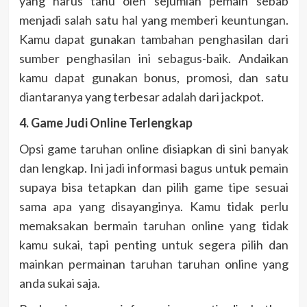
yang harus tahu oleh sejumlah pemain sebab
menjadi salah satu hal yang memberi keuntungan.
Kamu dapat gunakan tambahan penghasilan dari
sumber penghasilan ini sebagus-baik. Andaikan
kamu dapat gunakan bonus, promosi, dan satu
diantaranya yang terbesar adalah dari jackpot.
4. Game Judi Online Terlengkap
Opsi game taruhan online disiapkan di sini banyak
dan lengkap. Ini jadi informasi bagus untuk pemain
supaya bisa tetapkan dan pilih game tipe sesuai
sama apa yang disayanginya. Kamu tidak perlu
memaksakan bermain taruhan online yang tidak
kamu sukai, tapi penting untuk segera pilih dan
mainkan permainan taruhan taruhan online yang
anda sukai saja.