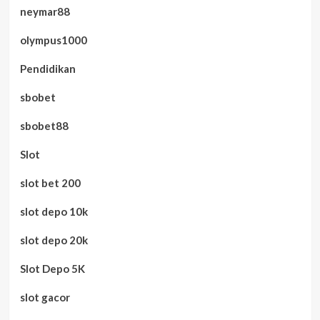
neymar88
olympus1000
Pendidikan
sbobet
sbobet88
Slot
slot bet 200
slot depo 10k
slot depo 20k
Slot Depo 5K
slot gacor