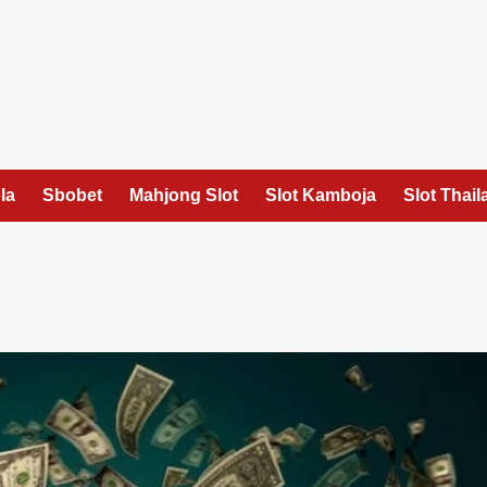
la
Sbobet
Mahjong Slot
Slot Kamboja
Slot Thail