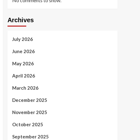
No comments to show.
Archives
July 2026
June 2026
May 2026
April 2026
March 2026
December 2025
November 2025
October 2025
September 2025