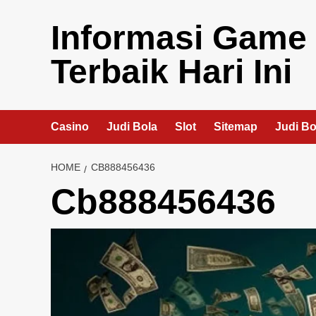
Skip
to
Informasi Game
content
Terbaik Hari Ini
Casino
Judi Bola
Slot
Sitemap
Judi Bo
HOME
CB888456436
Cb888456436