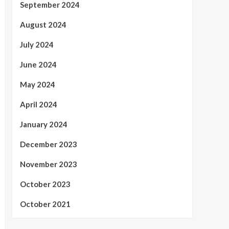
September 2024
August 2024
July 2024
June 2024
May 2024
April 2024
January 2024
December 2023
November 2023
October 2023
October 2021