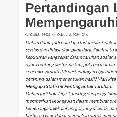
Pertandingan 
Mempengaruhi
0
Cb888456436
October 2, 2024
Dalam dunia
judi bola Liga Indonesia
, tidak 
cerdas dan didasarkan pada data. Salah satu 
keputusan yang tepat dalam taruhan adalah s
nyata tentang performa tim, pola permainan, 
sebenarnya statistik pertandingan Liga Ind
perannya dalam menentukan hasil? Mari kita 
Mengapa Statistik Penting untuk Taruhan?
Dalam
judi bola Liga 1
, insting dan pengalama
memberikan keunggulan dalam membuat prediks
kemenangan, kekalahan, gol yang dicetak, dan
berharga yang dapat digunakan untuk mempred