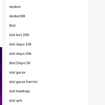
sbobet
sbobet88
Slot
slot bet 200
slot depo 10k
slot depo 20k
Slot Depo 5K
slot gacor
slot gacor hari ini
slot kamboja
slot qris