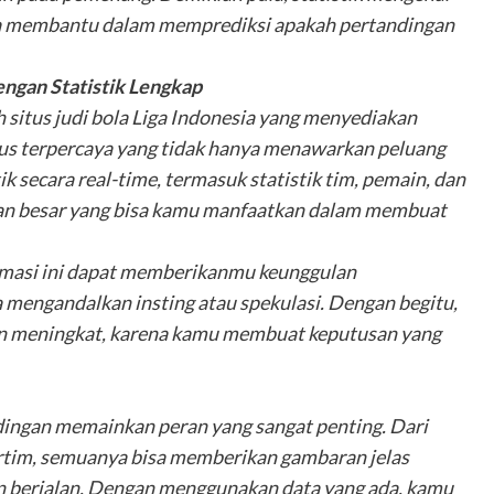
sa membantu dalam memprediksi apakah pertandingan
ngan Statistik Lengkap
h situs
judi bola Liga Indonesia
yang menyediakan
itus terpercaya yang tidak hanya menawarkan peluang
ik secara real-time, termasuk statistik tim, pemain, dan
ngan besar yang bisa kamu manfaatkan dalam membuat
masi ini dapat memberikanmu keunggulan
 mengandalkan insting atau spekulasi. Dengan begitu,
n meningkat, karena kamu membuat keputusan yang
andingan memainkan peran yang sangat penting. Dari
artim, semuanya bisa memberikan gambaran jelas
n berjalan. Dengan menggunakan data yang ada, kamu