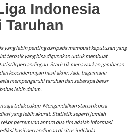
Liga Indonesia
 Taruhan
ada yang lebih penting daripada membuat keputusan yang
alat terbaik yang bisa digunakan untuk membuat
tatistik pertandingan. Statistik menawarkan gambaran
dan kecenderungan hasil akhir. Jadi, bagaimana
onesia mempengaruhi taruhan dan seberapa besar
bahas lebih dalam.
n saja tidak cukup. Mengandalkan statistik bisa
i yang lebih akurat. Statistik seperti jumlah
 rekor pertemuan antara dua tim adalah informasi
iksi hasil pertandingan di situs
judi bola
.