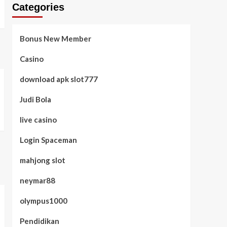
Categories
Bonus New Member
Casino
download apk slot777
Judi Bola
live casino
Login Spaceman
mahjong slot
neymar88
olympus1000
Pendidikan