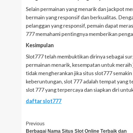
Selain permainan yang menarik dan jackpot m
bermain yang responsif dan berkualitas. De
pelanggan yang responsif, pemain dapat meras
777 memahami pentingnya memberikan pengal
Kesimpulan
Slot777 telah membuktikan dirinya sebagai sur
permainan menarik, kesempatan untuk meraih j
tidak mengherankan jika situs slot777 semakin
keberuntungan, slot 777 adalah tempat yang 
slot 777 yang terpercaya dan siapkan diri unt
daftar slot777
Post
Previous
Berbagai Nama Situs Slot Online Terbaik dan