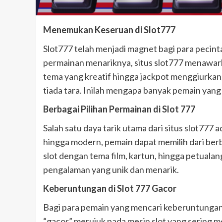
Menemukan Keseruan di Slot777
Slot777 telah menjadi magnet bagi para pecinta
permainan menariknya, situs slot777 menawar
tema yang kreatif hingga jackpot menggiurkan,
tiada tara. Inilah mengapa banyak pemain yang
Berbagai Pilihan Permainan di Slot 777
Salah satu daya tarik utama dari situs slot777
hingga modern, pemain dapat memilih dari berb
slot dengan tema film, kartun, hingga petualan
pengalaman yang unik dan menarik.
Keberuntungan di Slot 777 Gacor
Bagi para pemain yang mencari keberuntungan be
“gacor” merujuk pada mesin slot yang sering