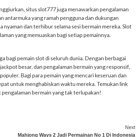
enggiurkan, situs slot777 juga menawarkan pengalaman
ngan antarmuka yang ramah pengguna dan dukungan
a nyaman dan terhibur selama sesi bermain mereka. Slot
aman yang memuaskan bagi setiap pemainnya.
ga bagi pemain slot di seluruh dunia. Dengan berbagai
ackpot besar, dan pengalaman bermain yang responsif,
 populer. Bagi para pemain yang mencari keseruan dan
tepat untuk menghabiskan waktu mereka. Temukan link
uk pengalaman bermain yang tak terlupakan!
Next
Mahjong Ways 2 Jadi Permainan No 1 Di Indonesia