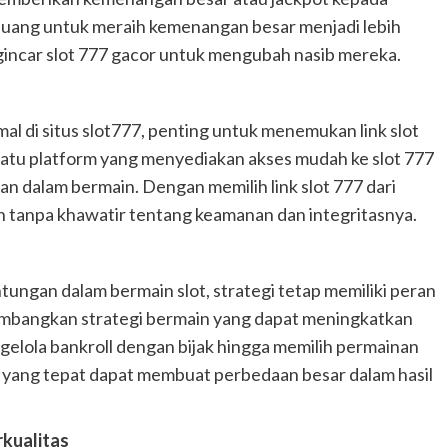
luang untuk meraih kemenangan besar menjadi lebih
gincar slot 777 gacor untuk mengubah nasib mereka.
l di situs slot777, penting untuk menemukan link slot
 satu platform yang menyediakan akses mudah ke slot 777
n dalam bermain. Dengan memilih link slot 777 dari
 tanpa khawatir tentang keamanan dan integritasnya.
ngan dalam bermain slot, strategi tetap memiliki peran
embangkan strategi bermain yang dapat meningkatkan
elola bankroll dengan bijak hingga memilih permainan
gi yang tepat dapat membuat perbedaan besar dalam hasil
kualitas