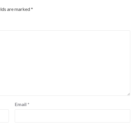
elds are marked
*
Email
*