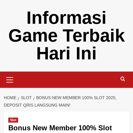
Skip
Informasi
to
content
Game Terbaik
Hari Ini
Primary
Menu
HOME
SLOT
BONUS NEW MEMBER 100% SLOT 2025,
DEPOSIT QRIS LANGSUNG MAIN!
Slot
Bonus New Member 100% Slot