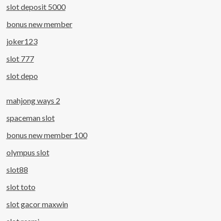
slot deposit 5000
bonus new member
joker123
slot 777
slot depo
mahjong ways 2
spaceman slot
bonus new member 100
olympus slot
slot88
slot toto
slot gacor maxwin