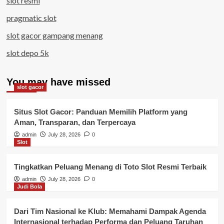
slot resmi
pragmatic slot
slot gacor gampang menang
slot depo 5k
You may have missed
slot gacor
Situs Slot Gacor: Panduan Memilih Platform yang
Aman, Transparan, dan Terpercaya
admin
July 28, 2026
0
Slot
Tingkatkan Peluang Menang di Toto Slot Resmi Terbaik
admin
July 28, 2026
0
Judi Bola
Dari Tim Nasional ke Klub: Memahami Dampak Agenda
Internasional terhadap Performa dan Peluang Taruhan