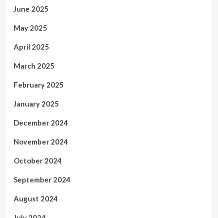
June 2025
May 2025
April 2025
March 2025
February 2025
January 2025
December 2024
November 2024
October 2024
September 2024
August 2024
July 2024