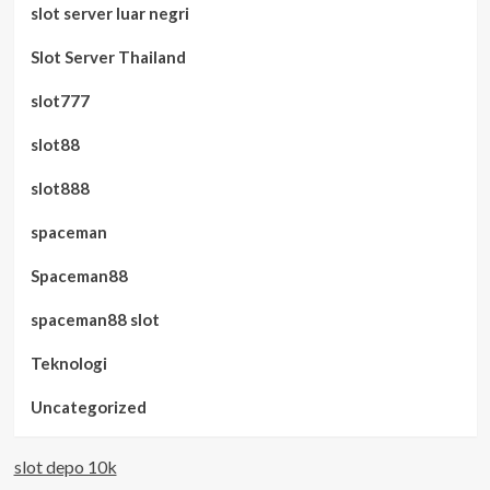
slot server luar negri
Slot Server Thailand
slot777
slot88
slot888
spaceman
Spaceman88
spaceman88 slot
Teknologi
Uncategorized
slot depo 10k