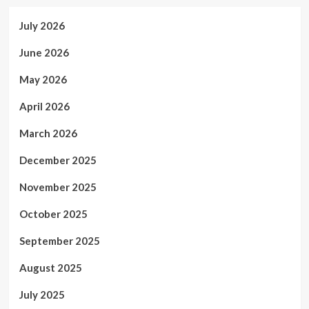
July 2026
June 2026
May 2026
April 2026
March 2026
December 2025
November 2025
October 2025
September 2025
August 2025
July 2025