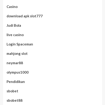
Casino
download apk slot777
Judi Bola
live casino
Login Spaceman
mahjong slot
neymar88
olympus1000
Pendidikan
sbobet
sbobet88