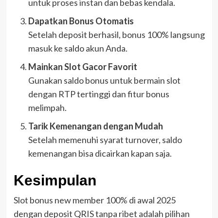
untuk proses instan dan bebas kendala.
Dapatkan Bonus Otomatis
Setelah deposit berhasil, bonus 100% langsung
masuk ke saldo akun Anda.
Mainkan Slot Gacor Favorit
Gunakan saldo bonus untuk bermain slot
dengan RTP tertinggi dan fitur bonus
melimpah.
Tarik Kemenangan dengan Mudah
Setelah memenuhi syarat turnover, saldo
kemenangan bisa dicairkan kapan saja.
Kesimpulan
Slot bonus new member 100% di awal 2025
dengan deposit QRIS tanpa ribet adalah pilihan