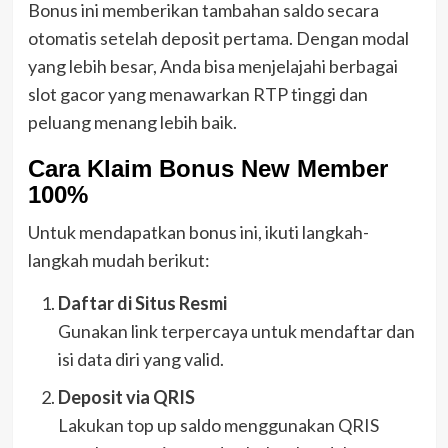
Bonus ini memberikan tambahan saldo secara
otomatis setelah deposit pertama. Dengan modal
yang lebih besar, Anda bisa menjelajahi berbagai
slot gacor yang menawarkan RTP tinggi dan
peluang menang lebih baik.
Cara Klaim Bonus New Member
100%
Untuk mendapatkan bonus ini, ikuti langkah-
langkah mudah berikut:
Daftar di Situs Resmi
Gunakan link terpercaya untuk mendaftar dan
isi data diri yang valid.
Deposit via QRIS
Lakukan top up saldo menggunakan QRIS