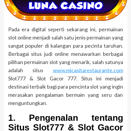
Pada era digital seperti sekarang ini, permainan
slot online menjadi salah satu jenis permainan yang
sangat populer di kalangan para pecinta taruhan.
Berbagai situs judi online menawarkan berbagai
pilihan permainan slot yang menarik, salah satunya
adalah situs
www.micasitarestaurante.com
Slot777 & Slot Gacor 777. Situs ini menjadi
destinasi terbaik bagi para pencinta slot yang ingin
merasakan pengalaman bermain yang seru dan
menguntungkan.
1. Pengenalan tentang
Situs Slot777 & Slot Gacor