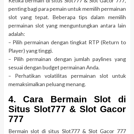
Ketika bermain di situs Slot777 & Slot Gacor 777,
penting bagi para pemain untuk memilih permainan
slot yang tepat. Beberapa tips dalam memilih
permainan slot yang menguntungkan antara lain
adalah:
– Pilih permainan dengan tingkat RTP (Return to
Player) yang tinggi.
– Pilih permainan dengan jumlah paylines yang
sesuai dengan budget permainan Anda.
– Perhatikan volatilitas permainan slot untuk
memaksimalkan peluang menang.
4. Cara Bermain Slot di
Situs Slot777 & Slot Gacor
777
Bermain slot di situs Slot777 & Slot Gacor 777