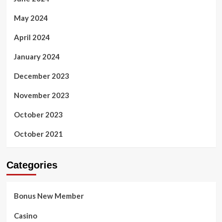
May 2024
April 2024
January 2024
December 2023
November 2023
October 2023
October 2021
Categories
Bonus New Member
Casino