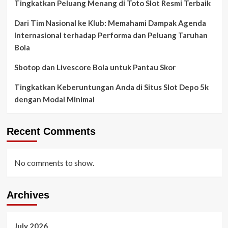
Tingkatkan Peluang Menang di Toto Slot Resmi Terbaik
Dari Tim Nasional ke Klub: Memahami Dampak Agenda
Internasional terhadap Performa dan Peluang Taruhan
Bola
Sbotop dan Livescore Bola untuk Pantau Skor
Tingkatkan Keberuntungan Anda di Situs Slot Depo 5k
dengan Modal Minimal
Recent Comments
No comments to show.
Archives
July 2026