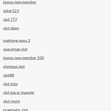
bonus new member
joker123
slot 777
slot depo
mahjong ways 2
spaceman slot
bonus new member 100
olympus slot
slot88
slot toto
slot gacor maxwin
slot resmi
pragmatic slot