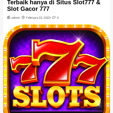
Terbaik hanya di Situs Slot777 &
Slot Gacor 777
admin
February 22, 2025
0