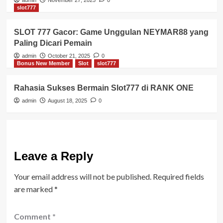
admin
November 27, 2025
0
slot777
SLOT 777 Gacor: Game Unggulan NEYMAR88 yang
Paling Dicari Pemain
admin
October 21, 2025
0
Bonus New Member
Slot
slot777
Rahasia Sukses Bermain Slot777 di RANK ONE
admin
August 18, 2025
0
Leave a Reply
Your email address will not be published.
Required fields
are marked
*
Comment
*