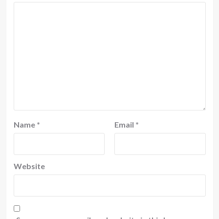
Name
*
Email
*
Website