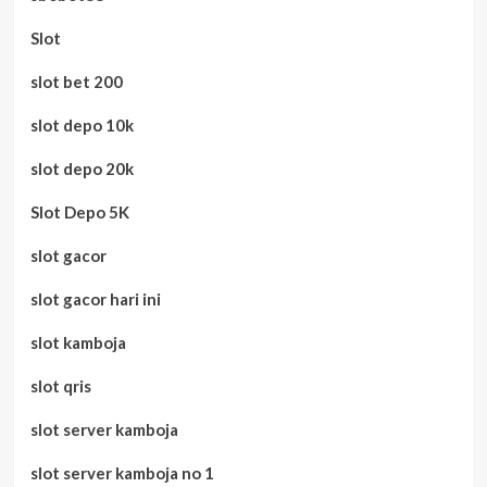
Slot
slot bet 200
slot depo 10k
slot depo 20k
Slot Depo 5K
slot gacor
slot gacor hari ini
slot kamboja
slot qris
slot server kamboja
slot server kamboja no 1