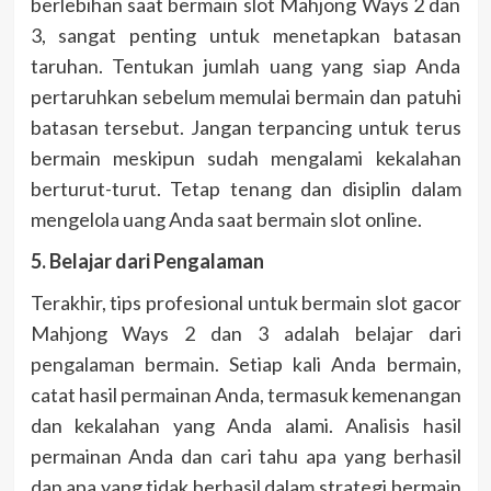
berlebihan saat bermain slot Mahjong Ways 2 dan
3, sangat penting untuk menetapkan batasan
taruhan. Tentukan jumlah uang yang siap Anda
pertaruhkan sebelum memulai bermain dan patuhi
batasan tersebut. Jangan terpancing untuk terus
bermain meskipun sudah mengalami kekalahan
berturut-turut. Tetap tenang dan disiplin dalam
mengelola uang Anda saat bermain slot online.
5. Belajar dari Pengalaman
Terakhir, tips profesional untuk bermain slot gacor
Mahjong Ways 2 dan 3 adalah belajar dari
pengalaman bermain. Setiap kali Anda bermain,
catat hasil permainan Anda, termasuk kemenangan
dan kekalahan yang Anda alami. Analisis hasil
permainan Anda dan cari tahu apa yang berhasil
dan apa yang tidak berhasil dalam strategi bermain