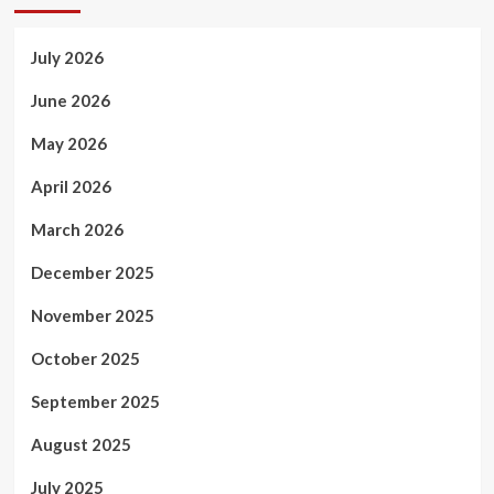
July 2026
June 2026
May 2026
April 2026
March 2026
December 2025
November 2025
October 2025
September 2025
August 2025
July 2025