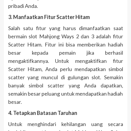
pribadi Anda.
3. Manfaatkan Fitur Scatter Hitam
Salah satu fitur yang harus dimanfaatkan saat
bermain slot Mahjong Ways 2 dan 3 adalah fitur
Scatter Hitam. Fitur ini bisa memberikan hadiah
besar kepada pemain jika berhasil
mengaktifkannya. Untuk mengaktifkan fitur
Scatter Hitam, Anda perlu mendapatkan simbol
scatter yang muncul di gulungan slot. Semakin
banyak simbol scatter yang Anda dapatkan,
semakin besar peluang untuk mendapatkan hadiah
besar.
4. Tetapkan Batasan Taruhan
Untuk menghindari kehilangan uang secara