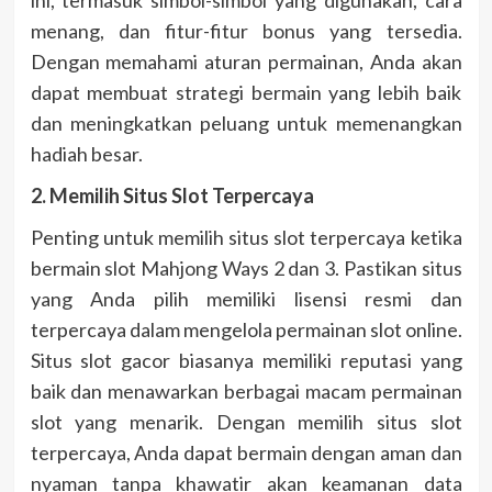
ini, termasuk simbol-simbol yang digunakan, cara
menang, dan fitur-fitur bonus yang tersedia.
Dengan memahami aturan permainan, Anda akan
dapat membuat strategi bermain yang lebih baik
dan meningkatkan peluang untuk memenangkan
hadiah besar.
2. Memilih Situs Slot Terpercaya
Penting untuk memilih situs slot terpercaya ketika
bermain slot Mahjong Ways 2 dan 3. Pastikan situs
yang Anda pilih memiliki lisensi resmi dan
terpercaya dalam mengelola permainan slot online.
Situs slot gacor biasanya memiliki reputasi yang
baik dan menawarkan berbagai macam permainan
slot yang menarik. Dengan memilih situs slot
terpercaya, Anda dapat bermain dengan aman dan
nyaman tanpa khawatir akan keamanan data