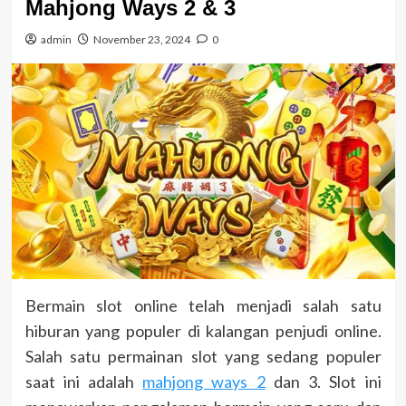
Mahjong Ways 2 & 3
admin
November 23, 2024
0
Bermain slot online telah menjadi salah satu
hiburan yang populer di kalangan penjudi online.
Salah satu permainan slot yang sedang populer
saat ini adalah
mahjong ways 2
dan 3. Slot ini