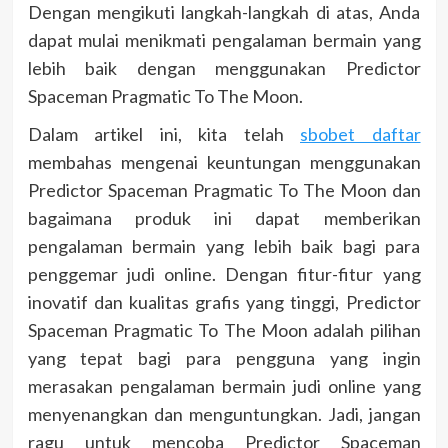
Dengan mengikuti langkah-langkah di atas, Anda
dapat mulai menikmati pengalaman bermain yang
lebih baik dengan menggunakan Predictor
Spaceman Pragmatic To The Moon.
Dalam artikel ini, kita telah
sbobet daftar
membahas mengenai keuntungan menggunakan
Predictor Spaceman Pragmatic To The Moon dan
bagaimana produk ini dapat memberikan
pengalaman bermain yang lebih baik bagi para
penggemar judi online. Dengan fitur-fitur yang
inovatif dan kualitas grafis yang tinggi, Predictor
Spaceman Pragmatic To The Moon adalah pilihan
yang tepat bagi para pengguna yang ingin
merasakan pengalaman bermain judi online yang
menyenangkan dan menguntungkan. Jadi, jangan
ragu untuk mencoba Predictor Spaceman