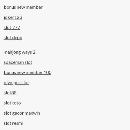
bonus new member
joker123
slot 777
slot depo
mahjong ways 2
spaceman slot
bonus new member 100
olympus slot
slot88
slot toto
slot gacor maxwin
slot resmi