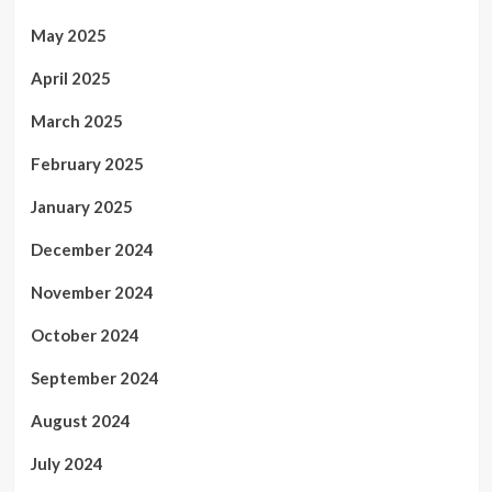
May 2025
April 2025
March 2025
February 2025
January 2025
December 2024
November 2024
October 2024
September 2024
August 2024
July 2024