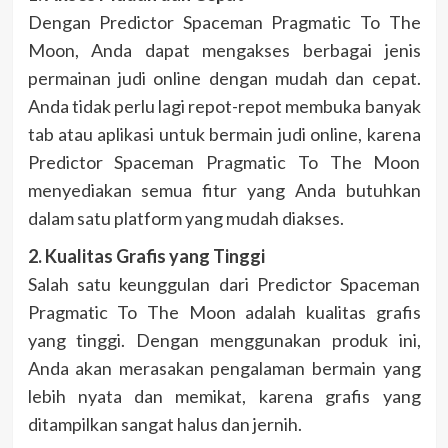
Dengan Predictor Spaceman Pragmatic To The
Moon, Anda dapat mengakses berbagai jenis
permainan judi online dengan mudah dan cepat.
Anda tidak perlu lagi repot-repot membuka banyak
tab atau aplikasi untuk bermain judi online, karena
Predictor Spaceman Pragmatic To The Moon
menyediakan semua fitur yang Anda butuhkan
dalam satu platform yang mudah diakses.
2. Kualitas Grafis yang Tinggi
Salah satu keunggulan dari Predictor Spaceman
Pragmatic To The Moon adalah kualitas grafis
yang tinggi. Dengan menggunakan produk ini,
Anda akan merasakan pengalaman bermain yang
lebih nyata dan memikat, karena grafis yang
ditampilkan sangat halus dan jernih.