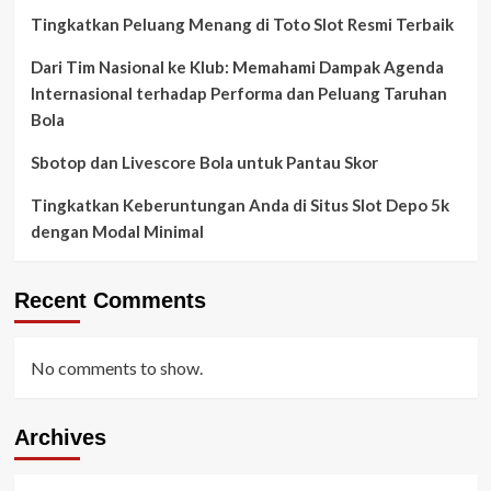
Tingkatkan Peluang Menang di Toto Slot Resmi Terbaik
Dari Tim Nasional ke Klub: Memahami Dampak Agenda
Internasional terhadap Performa dan Peluang Taruhan
Bola
Sbotop dan Livescore Bola untuk Pantau Skor
Tingkatkan Keberuntungan Anda di Situs Slot Depo 5k
dengan Modal Minimal
Recent Comments
No comments to show.
Archives