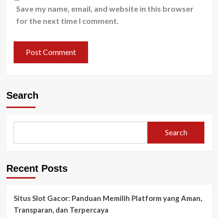
Save my name, email, and website in this browser
for the next time I comment.
Search
Search
Recent Posts
Situs Slot Gacor: Panduan Memilih Platform yang Aman,
Transparan, dan Terpercaya