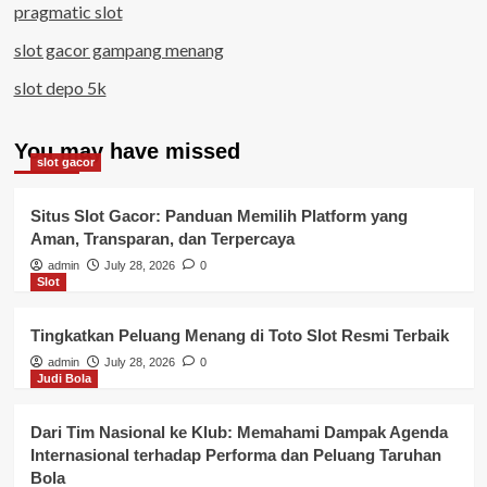
pragmatic slot
slot gacor gampang menang
slot depo 5k
You may have missed
slot gacor
Situs Slot Gacor: Panduan Memilih Platform yang
Aman, Transparan, dan Terpercaya
admin
July 28, 2026
0
Slot
Tingkatkan Peluang Menang di Toto Slot Resmi Terbaik
admin
July 28, 2026
0
Judi Bola
Dari Tim Nasional ke Klub: Memahami Dampak Agenda
Internasional terhadap Performa dan Peluang Taruhan
Bola