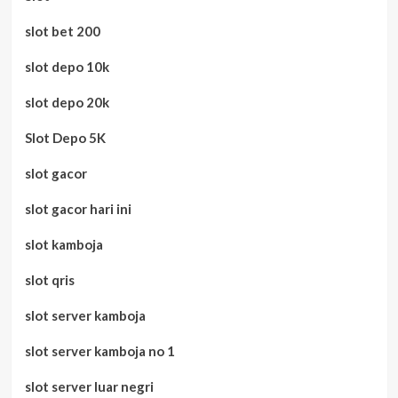
slot bet 200
slot depo 10k
slot depo 20k
Slot Depo 5K
slot gacor
slot gacor hari ini
slot kamboja
slot qris
slot server kamboja
slot server kamboja no 1
slot server luar negri