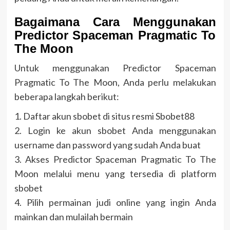
Bagaimana Cara Menggunakan
Predictor Spaceman Pragmatic To
The Moon
Untuk menggunakan Predictor Spaceman
Pragmatic To The Moon, Anda perlu melakukan
beberapa langkah berikut:
1. Daftar akun sbobet di situs resmi Sbobet88
2. Login ke akun sbobet Anda menggunakan
username dan password yang sudah Anda buat
3. Akses Predictor Spaceman Pragmatic To The
Moon melalui menu yang tersedia di platform
sbobet
4. Pilih permainan judi online yang ingin Anda
mainkan dan mulailah bermain