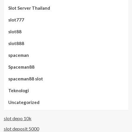
Slot Server Thailand
slot777
slot88
slot888
spaceman
Spaceman88
spaceman88 slot
Teknologi
Uncategorized
slot depo 10k
slot deposit 5000