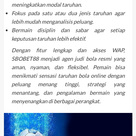
meningkatkan modal taruhan.
Fokus pada satu atau dua jenis taruhan agar
lebih mudah menganalisis peluang.
Bermain disiplin dan sabar agar setiap
keputusan taruhan lebih efektif.
Dengan fitur lengkap dan akses WAP,
SBOBET88 menjadi agen judi bola resmi yang
aman, nyaman, dan fleksibel. Pemain bisa
menikmati sensasi taruhan bola online dengan
peluang menang tinggi, strategi yang
menantang, dan pengalaman bermain yang
menyenangkan di berbagai perangkat.