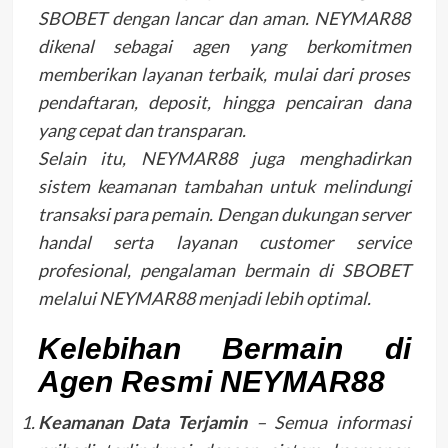
SBOBET dengan lancar dan aman. NEYMAR88
dikenal sebagai agen yang berkomitmen
memberikan layanan terbaik, mulai dari proses
pendaftaran, deposit, hingga pencairan dana
yang cepat dan transparan.
Selain itu, NEYMAR88 juga menghadirkan
sistem keamanan tambahan untuk melindungi
transaksi para pemain. Dengan dukungan server
handal serta layanan customer service
profesional, pengalaman bermain di SBOBET
melalui NEYMAR88 menjadi lebih optimal.
Kelebihan Bermain di
Agen Resmi NEYMAR88
Keamanan Data Terjamin
– Semua informasi