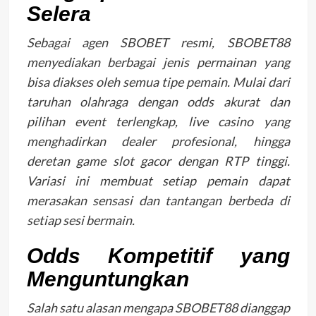
Selera
Sebagai agen SBOBET resmi, SBOBET88
menyediakan berbagai jenis permainan yang
bisa diakses oleh semua tipe pemain. Mulai dari
taruhan olahraga dengan odds akurat dan
pilihan event terlengkap, live casino yang
menghadirkan dealer profesional, hingga
deretan game slot gacor dengan RTP tinggi.
Variasi ini membuat setiap pemain dapat
merasakan sensasi dan tantangan berbeda di
setiap sesi bermain.
Odds Kompetitif yang
Menguntungkan
Salah satu alasan mengapa SBOBET88 dianggap