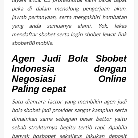
peka di dalam menolong pengerjaan akun,
jawab pertanyaan, serta mengakhiri hambatan
yang anda semuanya alami. Yok, lekas
mendaftar sbobet serta login sbobet lewat link
sbobet88 mobile.
Agen Judi Bola Sbobet
Indonesia dengan
Negosiasi Online
Paling cepat
Satu diantara factor yang membikin agen judi
bola sbobet jadi provider sangat kampiun serta
dimainkan sama sebagian besar bettor yaitu
sebab strukturnya begitu tertib rapi. Apabila
banyak bosbobet sekaligus lakukan deposit