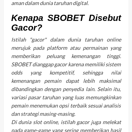
aman dalam dunia taruhan digital.
Kenapa SBOBET Disebut
Gacor?
Istilah "gacor" dalam dunia taruhan online
merujuk pada platform atau permainan yang
memberikan peluang kemenangan tinggi.
SBOBET dianggap gacor karena memiliki sistem
odds yang kompetitif, sehingga nilai
kemenangan pemain dapat lebih maksimal
dibandingkan dengan penyedia lain. Selain itu,
variasi pasar taruhan yang luas memungkinkan
pemain menemukan opsi terbaik sesuai analisis
dan strategi masing-masing.
Di dunia slot online, istilah gacor juga melekat
pada game-game yang sering memberikan hasil