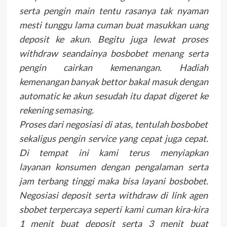
serta pengin main tentu rasanya tak nyaman
mesti tunggu lama cuman buat masukkan uang
deposit ke akun. Begitu juga lewat proses
withdraw seandainya bosbobet menang serta
pengin cairkan kemenangan. Hadiah
kemenangan banyak bettor bakal masuk dengan
automatic ke akun sesudah itu dapat digeret ke
rekening semasing.
Proses dari negosiasi di atas, tentulah bosbobet
sekaligus pengin service yang cepat juga cepat.
Di tempat ini kami terus menyiapkan
layanan konsumen dengan pengalaman serta
jam terbang tinggi maka bisa layani bosbobet.
Negosiasi deposit serta withdraw di link agen
sbobet terpercaya seperti kami cuman kira-kira
1 menit buat deposit serta 3 menit buat