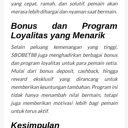
yang cepat, ramah, dan solutif, pemain akan
merasa lebih dihargai dan nyaman saat bermain.
Bonus dan Program
Loyalitas yang Menarik
Selain peluang kemenangan yang tinggi,
SBOBET88 juga menghadirkan berbagai bonus
dan program loyalitas untuk para pemain setia.
Mulai dari bonus deposit, cashback, hingga
reward eksklusif yang dirancang untuk
memberikan keuntungan tambahan. Program ini
tidak hanya menambah nilai bermain, tetapi
juga memberikan motivasi lebih bagi pemain
untuk terus aktif.
Kesimpulan