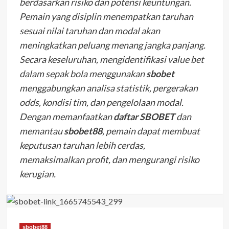
berdasarkan risiko dan potensi keuntungan.
Pemain yang disiplin menempatkan taruhan
sesuai nilai taruhan dan modal akan
meningkatkan peluang menang jangka panjang.
Secara keseluruhan, mengidentifikasi value bet
dalam sepak bola menggunakan
sbobet
menggabungkan analisa statistik, pergerakan
odds, kondisi tim, dan pengelolaan modal.
Dengan memanfaatkan
daftar SBOBET
dan
memantau
sbobet88
, pemain dapat membuat
keputusan taruhan lebih cerdas,
memaksimalkan profit, dan mengurangi risiko
kerugian.
sbobet88