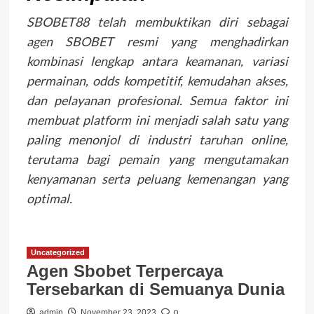
SBOBET88 telah membuktikan diri sebagai
agen SBOBET resmi yang menghadirkan
kombinasi lengkap antara keamanan, variasi
permainan, odds kompetitif, kemudahan akses,
dan pelayanan profesional. Semua faktor ini
membuat platform ini menjadi salah satu yang
paling menonjol di industri taruhan online,
terutama bagi pemain yang mengutamakan
kenyamanan serta peluang kemenangan yang
optimal.
Uncategorized
Agen Sbobet Terpercaya
Tersebarkan di Semuanya Dunia
0
admin
November 23, 2023