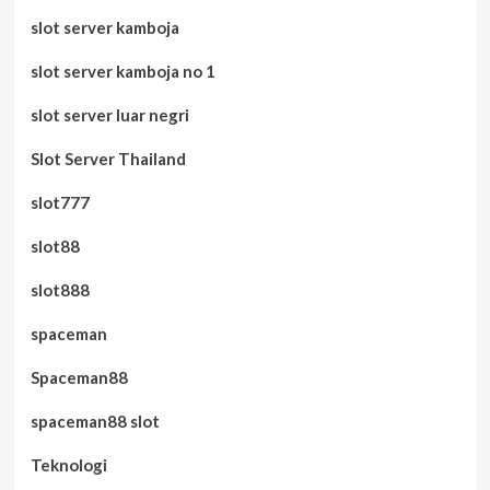
slot server kamboja
slot server kamboja no 1
slot server luar negri
Slot Server Thailand
slot777
slot88
slot888
spaceman
Spaceman88
spaceman88 slot
Teknologi