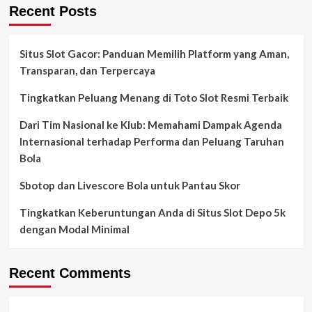
Recent Posts
Situs Slot Gacor: Panduan Memilih Platform yang Aman,
Transparan, dan Terpercaya
Tingkatkan Peluang Menang di Toto Slot Resmi Terbaik
Dari Tim Nasional ke Klub: Memahami Dampak Agenda
Internasional terhadap Performa dan Peluang Taruhan
Bola
Sbotop dan Livescore Bola untuk Pantau Skor
Tingkatkan Keberuntungan Anda di Situs Slot Depo 5k
dengan Modal Minimal
Recent Comments