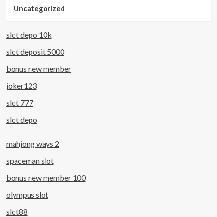
Uncategorized
slot depo 10k
slot deposit 5000
bonus new member
joker123
slot 777
slot depo
mahjong ways 2
spaceman slot
bonus new member 100
olympus slot
slot88