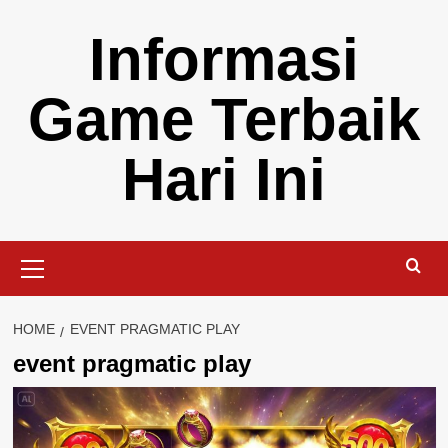
Skip
Informasi
to
content
Game Terbaik
Hari Ini
Primary
Menu
HOME
EVENT PRAGMATIC PLAY
event pragmatic play