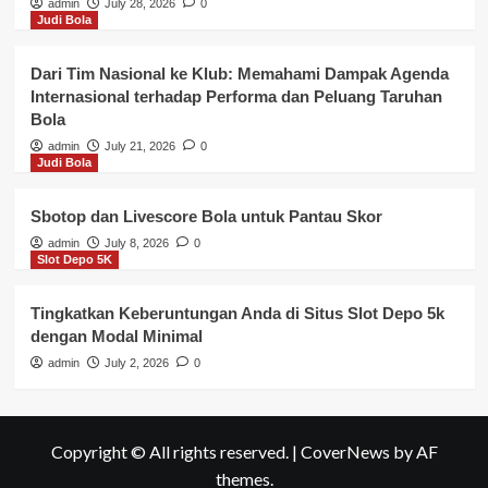
admin
July 28, 2026
0
Judi Bola
Dari Tim Nasional ke Klub: Memahami Dampak Agenda
Internasional terhadap Performa dan Peluang Taruhan
Bola
admin
July 21, 2026
0
Judi Bola
Sbotop dan Livescore Bola untuk Pantau Skor
admin
July 8, 2026
0
Slot Depo 5K
Tingkatkan Keberuntungan Anda di Situs Slot Depo 5k
dengan Modal Minimal
admin
July 2, 2026
0
Copyright © All rights reserved.
|
CoverNews
by AF
themes.