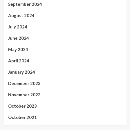
September 2024
August 2024
July 2024
June 2024
May 2024
April 2024
January 2024
December 2023
November 2023
October 2023
October 2021