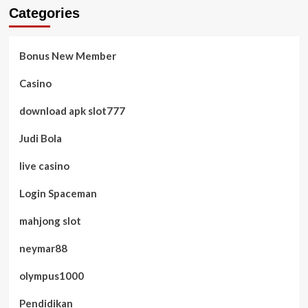
Categories
Bonus New Member
Casino
download apk slot777
Judi Bola
live casino
Login Spaceman
mahjong slot
neymar88
olympus1000
Pendidikan