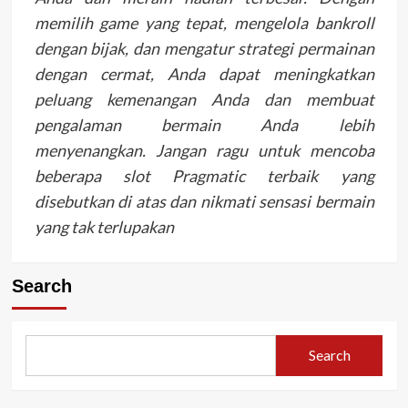
memilih game yang tepat, mengelola bankroll
dengan bijak, dan mengatur strategi permainan
dengan cermat, Anda dapat meningkatkan
peluang kemenangan Anda dan membuat
pengalaman bermain Anda lebih
menyenangkan. Jangan ragu untuk mencoba
beberapa slot Pragmatic terbaik yang
disebutkan di atas dan nikmati sensasi bermain
yang tak terlupakan
Search
Search