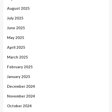
August 2025
July 2025
June 2025
May 2025
April 2025
March 2025
February 2025
January 2025
December 2024
November 2024
October 2024