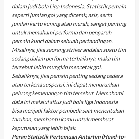
dalam
judi bola Liga Indonesia
. Statistik pemain
seperti jumlah gol yang dicetak, asis, serta
jumlah kartu kuning atau merah, sangat penting
untuk memahami performa dan pengaruh
pemain kunci dalam sebuah pertandingan.
Misalnya, jika seorang striker andalan suatu tim
sedang dalam performa terbaiknya, maka tim
tersebut lebih mungkin mencetak gol.
Sebaliknya, jika pemain penting sedang cedera
atau terkena suspensi, ini dapat menurunkan
peluang kemenangan tim tersebut. Memahami
data ini melalui situs
judi bola liga Indonesia
bisa menjadi faktor pembeda saat menentukan
taruhan, membantu kamu untuk membuat
keputusan yang lebih bijak.
Peran Statistik Pertemuan Antartim (Head-to-