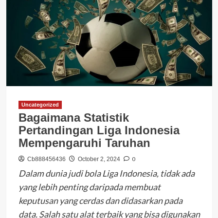
Uncategorized
Bagaimana Statistik
Pertandingan Liga Indonesia
Mempengaruhi Taruhan
0
Cb888456436
October 2, 2024
Dalam dunia
judi bola Liga Indonesia
, tidak ada
yang lebih penting daripada membuat
keputusan yang cerdas dan didasarkan pada
data. Salah satu alat terbaik yang bisa digunakan