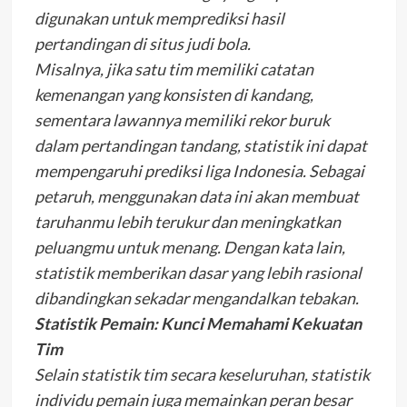
digunakan untuk memprediksi hasil
pertandingan di situs
judi bola
.
Misalnya, jika satu tim memiliki catatan
kemenangan yang konsisten di kandang,
sementara lawannya memiliki rekor buruk
dalam pertandingan tandang, statistik ini dapat
mempengaruhi prediksi liga Indonesia. Sebagai
petaruh, menggunakan data ini akan membuat
taruhanmu lebih terukur dan meningkatkan
peluangmu untuk menang. Dengan kata lain,
statistik memberikan dasar yang lebih rasional
dibandingkan sekadar mengandalkan tebakan.
Statistik Pemain: Kunci Memahami Kekuatan
Tim
Selain statistik tim secara keseluruhan, statistik
individu pemain juga memainkan peran besar