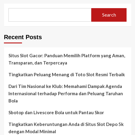
Search
Recent Posts
Situs Slot Gacor: Panduan Memilih Platform yang Aman,
Transparan, dan Terpercaya
Tingkatkan Peluang Menang di Toto Slot Resmi Terbaik
Dari Tim Nasional ke Klub: Memahami Dampak Agenda
Internasional terhadap Performa dan Peluang Taruhan
Bola
Sbotop dan Livescore Bola untuk Pantau Skor
Tingkatkan Keberuntungan Anda di Situs Slot Depo 5k
dengan Modal Minimal