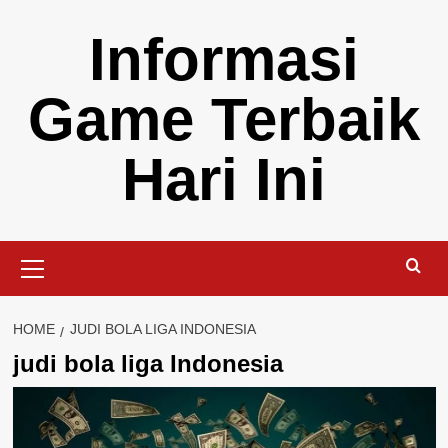
Skip
Informasi
to
content
Game Terbaik
Hari Ini
Primary
Menu
HOME
JUDI BOLA LIGA INDONESIA
judi bola liga Indonesia