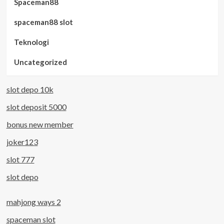
Spaceman88
spaceman88 slot
Teknologi
Uncategorized
slot depo 10k
slot deposit 5000
bonus new member
joker123
slot 777
slot depo
mahjong ways 2
spaceman slot