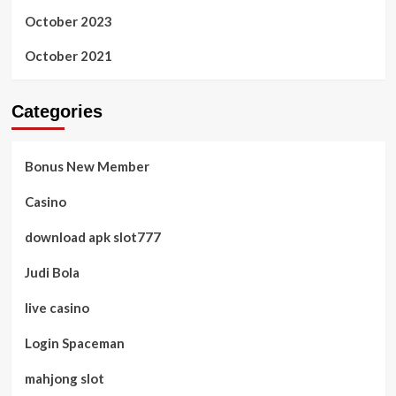
October 2023
October 2021
Categories
Bonus New Member
Casino
download apk slot777
Judi Bola
live casino
Login Spaceman
mahjong slot