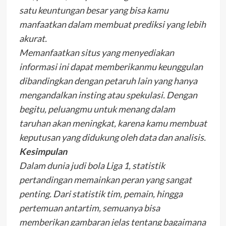
satu keuntungan besar yang bisa kamu
manfaatkan dalam membuat prediksi yang lebih
akurat.
Memanfaatkan situs yang menyediakan
informasi ini dapat memberikanmu keunggulan
dibandingkan dengan petaruh lain yang hanya
mengandalkan insting atau spekulasi. Dengan
begitu, peluangmu untuk menang dalam
taruhan akan meningkat, karena kamu membuat
keputusan yang didukung oleh data dan analisis.
Kesimpulan
Dalam dunia
judi bola Liga 1
, statistik
pertandingan memainkan peran yang sangat
penting. Dari statistik tim, pemain, hingga
pertemuan antartim, semuanya bisa
memberikan gambaran jelas tentang bagaimana