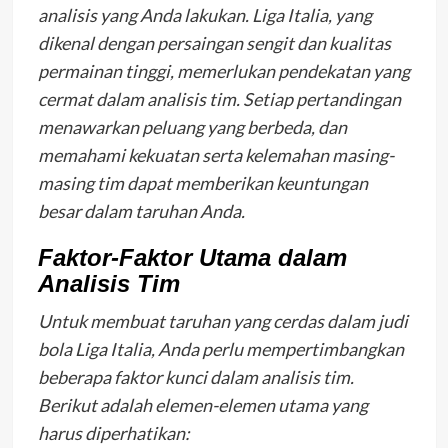
analisis yang Anda lakukan. Liga Italia, yang
dikenal dengan persaingan sengit dan kualitas
permainan tinggi, memerlukan pendekatan yang
cermat dalam analisis tim. Setiap pertandingan
menawarkan peluang yang berbeda, dan
memahami kekuatan serta kelemahan masing-
masing tim dapat memberikan keuntungan
besar dalam taruhan Anda.
Faktor-Faktor Utama dalam
Analisis Tim
Untuk membuat taruhan yang cerdas dalam judi
bola Liga Italia, Anda perlu mempertimbangkan
beberapa faktor kunci dalam analisis tim.
Berikut adalah elemen-elemen utama yang
harus diperhatikan: