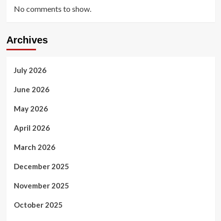
No comments to show.
Archives
July 2026
June 2026
May 2026
April 2026
March 2026
December 2025
November 2025
October 2025