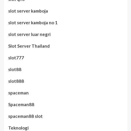
slot server kamboja
slot server kamboja no 1
slot server luar negri
Slot Server Thailand
slot777
slot88
slot888
spaceman
Spaceman88
spaceman88 slot
Teknologi