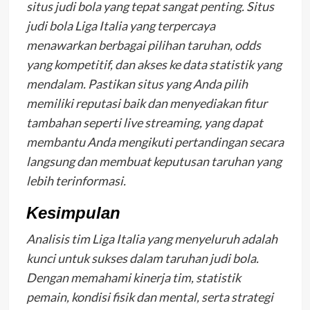
situs judi bola yang tepat sangat penting. Situs
judi bola Liga Italia yang terpercaya
menawarkan berbagai pilihan taruhan, odds
yang kompetitif, dan akses ke data statistik yang
mendalam. Pastikan situs yang Anda pilih
memiliki reputasi baik dan menyediakan fitur
tambahan seperti live streaming, yang dapat
membantu Anda mengikuti pertandingan secara
langsung dan membuat keputusan taruhan yang
lebih terinformasi.
Kesimpulan
Analisis tim Liga Italia yang menyeluruh adalah
kunci untuk sukses dalam taruhan judi bola.
Dengan memahami kinerja tim, statistik
pemain, kondisi fisik dan mental, serta strategi