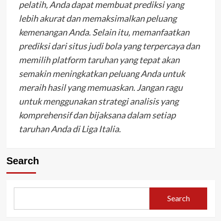
pelatih, Anda dapat membuat prediksi yang
lebih akurat dan memaksimalkan peluang
kemenangan Anda. Selain itu, memanfaatkan
prediksi dari situs judi bola yang terpercaya dan
memilih platform taruhan yang tepat akan
semakin meningkatkan peluang Anda untuk
meraih hasil yang memuaskan. Jangan ragu
untuk menggunakan strategi analisis yang
komprehensif dan bijaksana dalam setiap
taruhan Anda di Liga Italia.
Search
Search