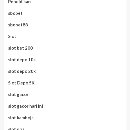
Pendidikan
sbobet
sbobet88
Slot
slot bet 200
slot depo 10k
slot depo 20k
Slot Depo 5K
slot gacor
slot gacor hari ini
slot kamboja
slot qris