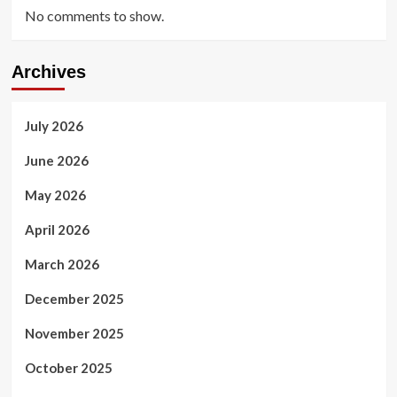
No comments to show.
Archives
July 2026
June 2026
May 2026
April 2026
March 2026
December 2025
November 2025
October 2025