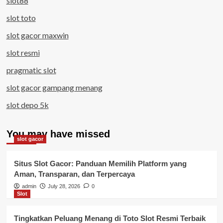
slot88
slot toto
slot gacor maxwin
slot resmi
pragmatic slot
slot gacor gampang menang
slot depo 5k
You may have missed
slot gacor
Situs Slot Gacor: Panduan Memilih Platform yang
Aman, Transparan, dan Terpercaya
admin
July 28, 2026
0
Slot
Tingkatkan Peluang Menang di Toto Slot Resmi Terbaik