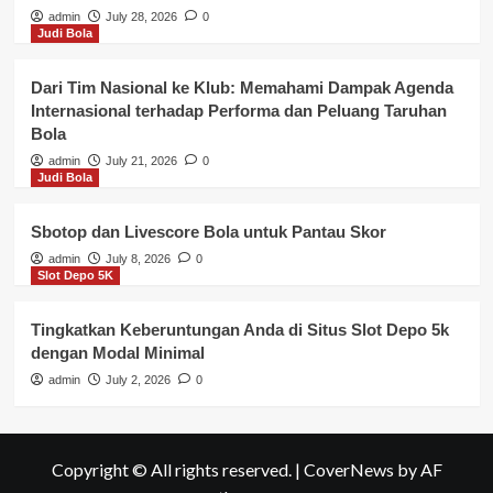
admin
July 28, 2026
0
Judi Bola
Dari Tim Nasional ke Klub: Memahami Dampak Agenda
Internasional terhadap Performa dan Peluang Taruhan
Bola
admin
July 21, 2026
0
Judi Bola
Sbotop dan Livescore Bola untuk Pantau Skor
admin
July 8, 2026
0
Slot Depo 5K
Tingkatkan Keberuntungan Anda di Situs Slot Depo 5k
dengan Modal Minimal
admin
July 2, 2026
0
Copyright © All rights reserved.
|
CoverNews
by AF