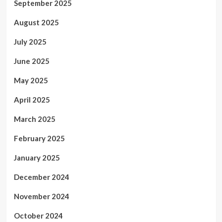
September 2025
August 2025
July 2025
June 2025
May 2025
April 2025
March 2025
February 2025
January 2025
December 2024
November 2024
October 2024