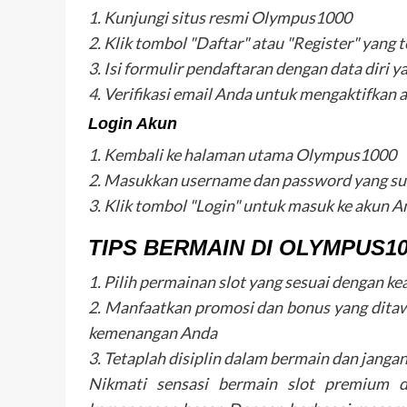
1. Kunjungi situs resmi Olympus1000
2. Klik tombol "Daftar" atau "Register" yang 
3. Isi formulir pendaftaran dengan data diri y
4. Verifikasi email Anda untuk mengaktifkan 
Login Akun
1. Kembali ke halaman utama Olympus1000
2. Masukkan username dan password yang su
3. Klik tombol "Login" untuk masuk ke akun 
TIPS BERMAIN DI OLYMPUS10
1. Pilih permainan slot yang sesuai dengan ke
2. Manfaatkan promosi dan bonus yang dit
kemenangan Anda
3. Tetaplah disiplin dalam bermain dan jang
Nikmati sensasi bermain slot premium 