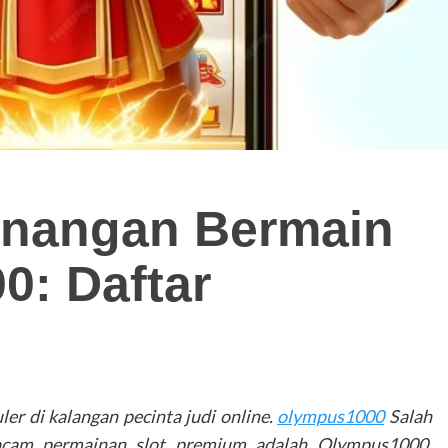
nangan Bermain
0: Daftar
ler di kalangan pecinta judi online.
olympus1000
Salah
acam permainan slot premium adalah Olympus1000.