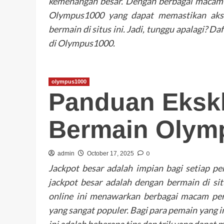
kemenangan besar. Dengan berbagai macam 
Olympus1000 yang dapat memastikan akse
bermain di situs ini. Jadi, tunggu apalagi? D
di Olympus1000.
olympus1000
Panduan Ekskl
Bermain Olym
0
admin
October 17, 2025
Jackpot besar adalah impian bagi setiap p
jackpot besar adalah dengan bermain di sit
online ini menawarkan berbagai macam pe
yang sangat populer. Bagi para pemain yang 
ini adalah beberapa tips dan trik yang dapat 