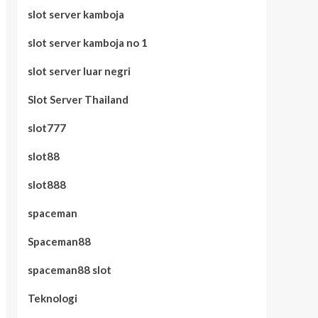
slot server kamboja
slot server kamboja no 1
slot server luar negri
Slot Server Thailand
slot777
slot88
slot888
spaceman
Spaceman88
spaceman88 slot
Teknologi