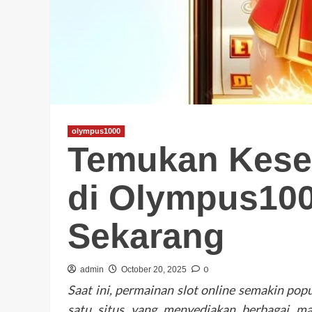
olympus1000
Temukan Kese
di Olympus100
Sekarang
0
admin
October 20, 2025
Saat ini, permainan slot online semakin popu
satu situs yang menyediakan berbagai m