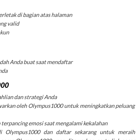
terletak di bagian atas halaman
ang valid
akun
dah Anda buat saat mendaftar
Anda
00
ahlian dan strategi Anda
awarkan oleh Olympus1000 untuk meningkatkan peluang
an terpancing emosi saat mengalami kekalahan
di Olympus1000 dan daftar sekarang untuk meraih