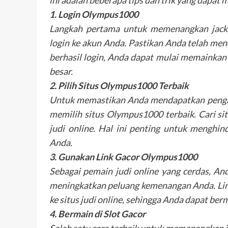
1. Login Olympus1000
Langkah pertama untuk memenangkan jack
login ke akun Anda. Pastikan Anda telah menda
berhasil login, Anda dapat mulai memaink
besar.
2. Pilih Situs Olympus1000 Terbaik
Untuk memastikan Anda mendapatkan pengala
memilih situs Olympus1000 terbaik. Cari sit
judi online. Hal ini penting untuk menghi
Anda.
3. Gunakan Link Gacor Olympus1000
Sebagai pemain judi online yang cerdas, A
meningkatkan peluang kemenangan Anda. Link
ke situs judi online, sehingga Anda dapat b
4. Bermain di Slot Gacor
Salah satu cara terbaik untuk memenangkan 