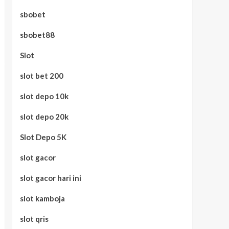
sbobet
sbobet88
Slot
slot bet 200
slot depo 10k
slot depo 20k
Slot Depo 5K
slot gacor
slot gacor hari ini
slot kamboja
slot qris