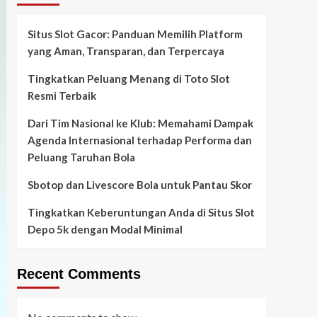
Situs Slot Gacor: Panduan Memilih Platform
yang Aman, Transparan, dan Terpercaya
Tingkatkan Peluang Menang di Toto Slot
Resmi Terbaik
Dari Tim Nasional ke Klub: Memahami Dampak
Agenda Internasional terhadap Performa dan
Peluang Taruhan Bola
Sbotop dan Livescore Bola untuk Pantau Skor
Tingkatkan Keberuntungan Anda di Situs Slot
Depo 5k dengan Modal Minimal
Recent Comments