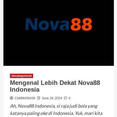
Uncategorized
Mengenal Lebih Dekat Nova88
Indonesia
0
Cb888456436
June 18, 2024
Ah, Nova88 Indonesia, si raja judi bola yang
katanya paling oke di Indonesia. Yuk, mari kita