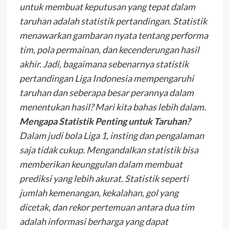
untuk membuat keputusan yang tepat dalam
taruhan adalah statistik pertandingan. Statistik
menawarkan gambaran nyata tentang performa
tim, pola permainan, dan kecenderungan hasil
akhir. Jadi, bagaimana sebenarnya statistik
pertandingan Liga Indonesia mempengaruhi
taruhan dan seberapa besar perannya dalam
menentukan hasil? Mari kita bahas lebih dalam.
Mengapa Statistik Penting untuk Taruhan?
Dalam
judi bola Liga 1
, insting dan pengalaman
saja tidak cukup. Mengandalkan statistik bisa
memberikan keunggulan dalam membuat
prediksi yang lebih akurat. Statistik seperti
jumlah kemenangan, kekalahan, gol yang
dicetak, dan rekor pertemuan antara dua tim
adalah informasi berharga yang dapat