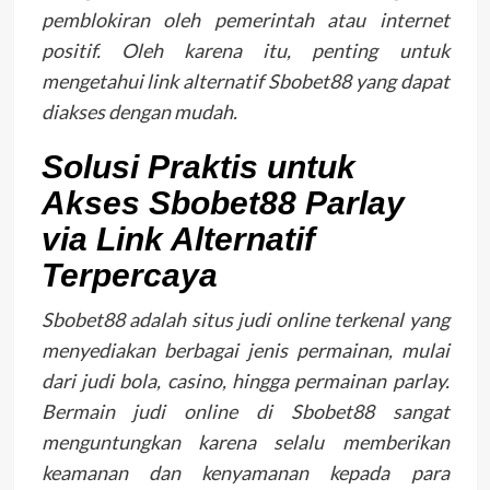
pemblokiran oleh pemerintah atau internet
positif. Oleh karena itu, penting untuk
mengetahui link alternatif Sbobet88 yang dapat
diakses dengan mudah.
Solusi Praktis untuk
Akses Sbobet88 Parlay
via Link Alternatif
Terpercaya
Sbobet88 adalah situs judi online terkenal yang
menyediakan berbagai jenis permainan, mulai
dari judi bola, casino, hingga permainan parlay.
Bermain judi online di Sbobet88 sangat
menguntungkan karena selalu memberikan
keamanan dan kenyamanan kepada para