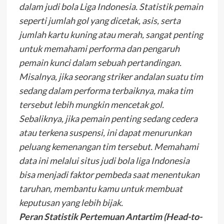
dalam
judi bola Liga Indonesia
. Statistik pemain
seperti jumlah gol yang dicetak, asis, serta
jumlah kartu kuning atau merah, sangat penting
untuk memahami performa dan pengaruh
pemain kunci dalam sebuah pertandingan.
Misalnya, jika seorang striker andalan suatu tim
sedang dalam performa terbaiknya, maka tim
tersebut lebih mungkin mencetak gol.
Sebaliknya, jika pemain penting sedang cedera
atau terkena suspensi, ini dapat menurunkan
peluang kemenangan tim tersebut. Memahami
data ini melalui situs
judi bola liga Indonesia
bisa menjadi faktor pembeda saat menentukan
taruhan, membantu kamu untuk membuat
keputusan yang lebih bijak.
Peran Statistik Pertemuan Antartim (Head-to-