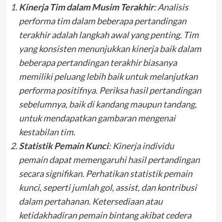
Kinerja Tim dalam Musim Terakhir
: Analisis
performa tim dalam beberapa pertandingan
terakhir adalah langkah awal yang penting. Tim
yang konsisten menunjukkan kinerja baik dalam
beberapa pertandingan terakhir biasanya
memiliki peluang lebih baik untuk melanjutkan
performa positifnya. Periksa hasil pertandingan
sebelumnya, baik di kandang maupun tandang,
untuk mendapatkan gambaran mengenai
kestabilan tim.
Statistik Pemain Kunci
: Kinerja individu
pemain dapat memengaruhi hasil pertandingan
secara signifikan. Perhatikan statistik pemain
kunci, seperti jumlah gol, assist, dan kontribusi
dalam pertahanan. Ketersediaan atau
ketidakhadiran pemain bintang akibat cedera