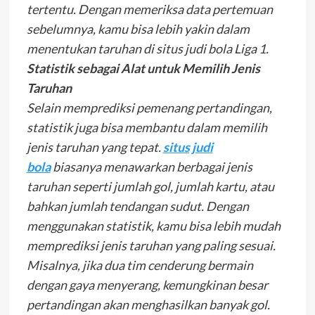
tertentu. Dengan memeriksa data pertemuan
sebelumnya, kamu bisa lebih yakin dalam
menentukan taruhan di situs
judi bola Liga 1
.
Statistik sebagai Alat untuk Memilih Jenis
Taruhan
Selain memprediksi pemenang pertandingan,
statistik juga bisa membantu dalam memilih
jenis taruhan yang tepat.
situs judi
bola
biasanya menawarkan berbagai jenis
taruhan seperti jumlah gol, jumlah kartu, atau
bahkan jumlah tendangan sudut. Dengan
menggunakan statistik, kamu bisa lebih mudah
memprediksi jenis taruhan yang paling sesuai.
Misalnya, jika dua tim cenderung bermain
dengan gaya menyerang, kemungkinan besar
pertandingan akan menghasilkan banyak gol.