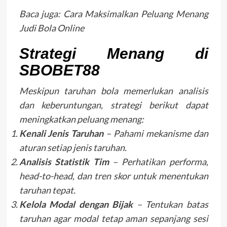
Baca juga: Cara Maksimalkan Peluang Menang
Judi Bola Online
Strategi Menang di
SBOBET88
Meskipun taruhan bola memerlukan analisis
dan keberuntungan, strategi berikut dapat
meningkatkan peluang menang:
Kenali Jenis Taruhan
– Pahami mekanisme dan
aturan setiap jenis taruhan.
Analisis Statistik Tim
– Perhatikan performa,
head-to-head, dan tren skor untuk menentukan
taruhan tepat.
Kelola Modal dengan Bijak
– Tentukan batas
taruhan agar modal tetap aman sepanjang sesi