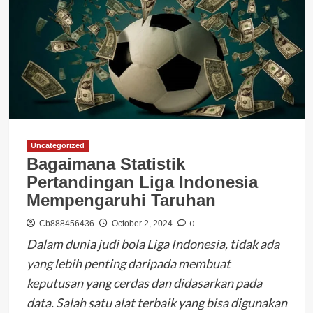
Uncategorized
Bagaimana Statistik
Pertandingan Liga Indonesia
Mempengaruhi Taruhan
0
Cb888456436
October 2, 2024
Dalam dunia
judi bola Liga Indonesia
, tidak ada
yang lebih penting daripada membuat
keputusan yang cerdas dan didasarkan pada
data. Salah satu alat terbaik yang bisa digunakan