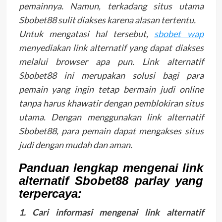
pemainnya. Namun, terkadang situs utama
Sbobet88 sulit diakses karena alasan tertentu.
Untuk mengatasi hal tersebut,
sbobet wap
menyediakan link alternatif yang dapat diakses
melalui browser apa pun. Link alternatif
Sbobet88 ini merupakan solusi bagi para
pemain yang ingin tetap bermain judi online
tanpa harus khawatir dengan pemblokiran situs
utama. Dengan menggunakan link alternatif
Sbobet88, para pemain dapat mengakses situs
judi dengan mudah dan aman.
Panduan lengkap mengenai link
alternatif Sbobet88 parlay yang
terpercaya:
1. Cari informasi mengenai link alternatif