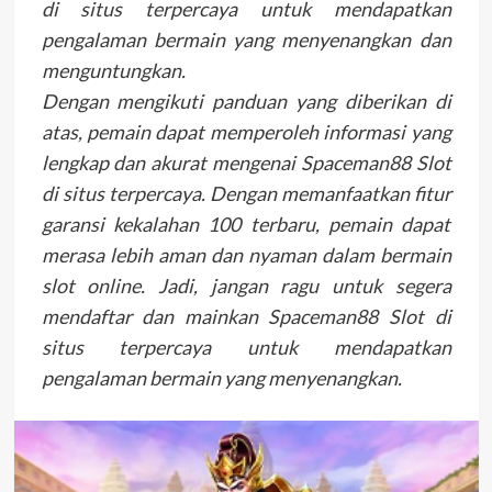
di situs terpercaya untuk mendapatkan
pengalaman bermain yang menyenangkan dan
menguntungkan.
Dengan mengikuti panduan yang diberikan di
atas, pemain dapat memperoleh informasi yang
lengkap dan akurat mengenai Spaceman88 Slot
di situs terpercaya. Dengan memanfaatkan fitur
garansi kekalahan 100 terbaru, pemain dapat
merasa lebih aman dan nyaman dalam bermain
slot online. Jadi, jangan ragu untuk segera
mendaftar dan mainkan Spaceman88 Slot di
situs terpercaya untuk mendapatkan
pengalaman bermain yang menyenangkan.