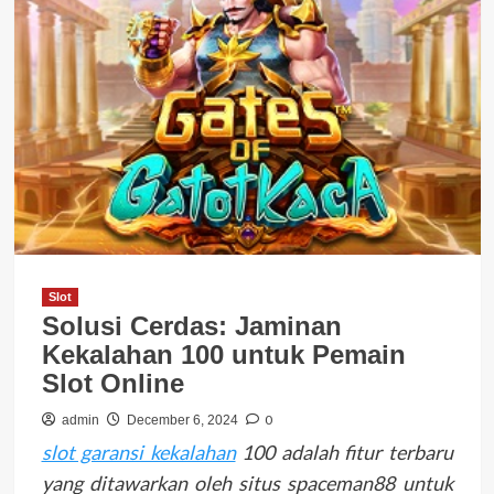
Slot
Solusi Cerdas: Jaminan
Kekalahan 100 untuk Pemain
Slot Online
0
admin
December 6, 2024
slot garansi kekalahan
100 adalah fitur terbaru
yang ditawarkan oleh situs spaceman88 untuk