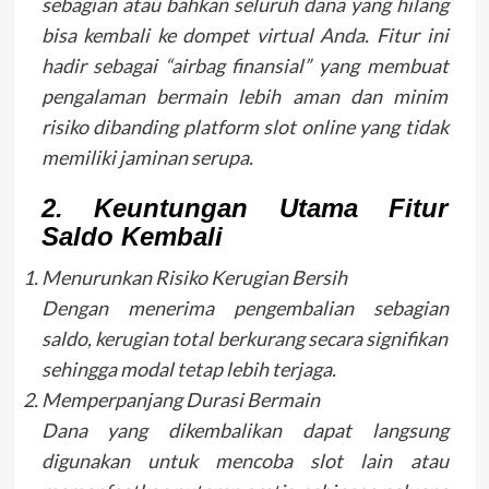
sebagian atau bahkan seluruh dana yang hilang
bisa kembali ke dompet virtual Anda. Fitur ini
hadir sebagai “airbag finansial” yang membuat
pengalaman bermain lebih aman dan minim
risiko dibanding platform slot online yang tidak
memiliki jaminan serupa.
2. Keuntungan Utama Fitur
Saldo Kembali
Menurunkan Risiko Kerugian Bersih
Dengan menerima pengembalian sebagian
saldo, kerugian total berkurang secara signifikan
sehingga modal tetap lebih terjaga.
Memperpanjang Durasi Bermain
Dana yang dikembalikan dapat langsung
digunakan untuk mencoba slot lain atau