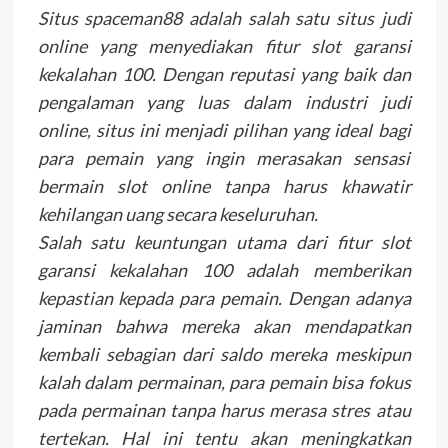
Situs spaceman88 adalah salah satu situs judi
online yang menyediakan fitur slot garansi
kekalahan 100. Dengan reputasi yang baik dan
pengalaman yang luas dalam industri judi
online, situs ini menjadi pilihan yang ideal bagi
para pemain yang ingin merasakan sensasi
bermain slot online tanpa harus khawatir
kehilangan uang secara keseluruhan.
Salah satu keuntungan utama dari fitur slot
garansi kekalahan 100 adalah memberikan
kepastian kepada para pemain. Dengan adanya
jaminan bahwa mereka akan mendapatkan
kembali sebagian dari saldo mereka meskipun
kalah dalam permainan, para pemain bisa fokus
pada permainan tanpa harus merasa stres atau
tertekan. Hal ini tentu akan meningkatkan