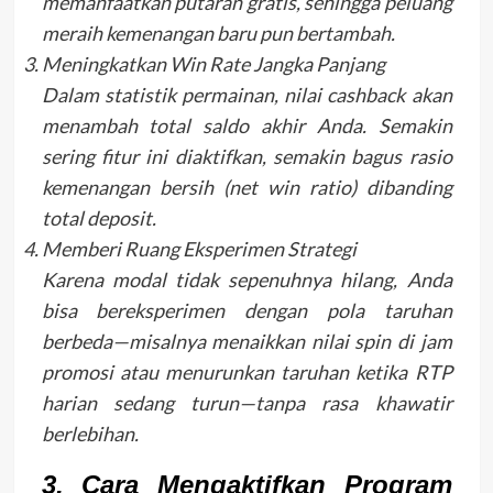
memanfaatkan putaran gratis, sehingga peluang
meraih kemenangan baru pun bertambah.
Meningkatkan
Win Rate
Jangka Panjang
Dalam statistik permainan, nilai
cashback
akan
menambah total saldo akhir Anda. Semakin
sering fitur ini diaktifkan, semakin bagus rasio
kemenangan bersih (
net win ratio
) dibanding
total deposit.
Memberi Ruang Eksperimen Strategi
Karena modal tidak sepenuhnya hilang, Anda
bisa bereksperimen dengan pola taruhan
berbeda—misalnya menaikkan nilai
spin
di jam
promosi atau menurunkan taruhan ketika
RTP
harian sedang turun—tanpa rasa khawatir
berlebihan.
3. Cara Mengaktifkan Program