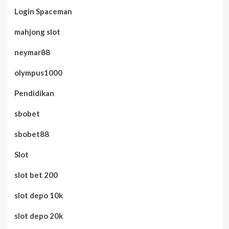
Login Spaceman
mahjong slot
neymar88
olympus1000
Pendidikan
sbobet
sbobet88
Slot
slot bet 200
slot depo 10k
slot depo 20k