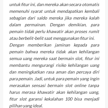
untuk fitur ini, dan mereka akan secara otomatis
memenuhi syarat untuk mendapatkan kembali
sebagian dari saldo mereka jika mereka kalah
dalam permainan. Dengan demikian, para
pemain tidak perlu khawatir akan proses rumit
atau berbelit-belit saat menggunakan fitur ini.
Dengan memberikan jaminan kepada para
pemain bahwa mereka tidak akan kehilangan
semua uang mereka saat bermain slot, fitur ini
membantu mengurangi risiko kehilangan uang
dan meningkatkan rasa aman dan percaya diri
para pemain. Jadi, untuk para pemain yang ingin
merasakan sensasi bermain slot online tanpa
harus merasa khawatir akan kehilangan uang,
fitur slot garansi kekalahan 100 bisa menjadi
pilihan yang ideal.