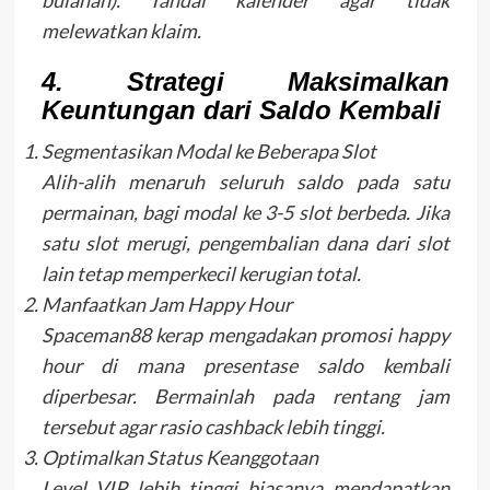
bulanan). Tandai kalender agar tidak
melewatkan klaim.
4. Strategi Maksimalkan
Keuntungan dari
Saldo Kembali
Segmentasikan Modal ke Beberapa Slot
Alih-alih menaruh seluruh saldo pada satu
permainan, bagi modal ke 3-5 slot berbeda. Jika
satu slot merugi, pengembalian dana dari slot
lain tetap memperkecil kerugian total.
Manfaatkan Jam
Happy Hour
Spaceman88 kerap mengadakan promosi
happy
hour
di mana presentase
saldo kembali
diperbesar. Bermainlah pada rentang jam
tersebut agar rasio cashback lebih tinggi.
Optimalkan Status Keanggotaan
Level VIP lebih tinggi biasanya mendapatkan