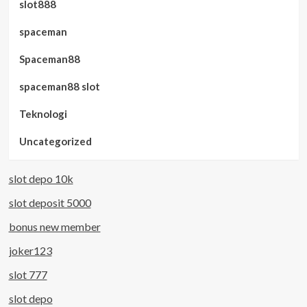
slot888
spaceman
Spaceman88
spaceman88 slot
Teknologi
Uncategorized
slot depo 10k
slot deposit 5000
bonus new member
joker123
slot 777
slot depo