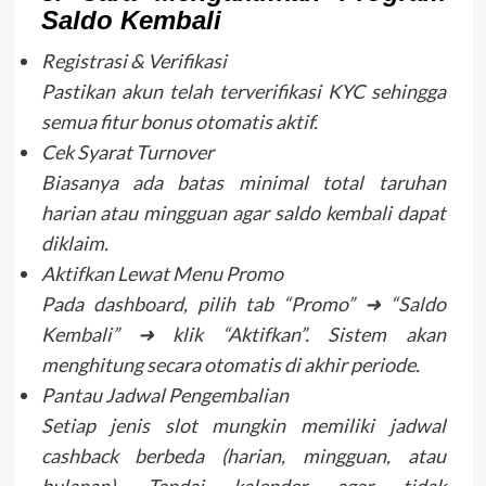
Saldo Kembali
Registrasi & Verifikasi
Pastikan akun telah terverifikasi KYC sehingga
semua fitur bonus otomatis aktif.
Cek Syarat Turnover
Biasanya ada batas minimal total taruhan
harian atau mingguan agar
saldo kembali
dapat
diklaim.
Aktifkan Lewat Menu Promo
Pada dashboard, pilih tab “Promo” ➜ “Saldo
Kembali” ➜ klik “Aktifkan”. Sistem akan
menghitung secara otomatis di akhir periode.
Pantau Jadwal Pengembalian
Setiap jenis slot mungkin memiliki jadwal
cashback berbeda (harian, mingguan, atau