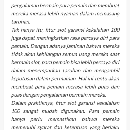
pengalaman bermain para pemain dan membuat
mereka merasa lebih nyaman dalam memasang
taruhan.
Tak hanya itu, fitur slot garansi kekalahan 100
juga dapat meningkatkan rasa percaya diri para
pemain. Dengan adanya jaminan bahwa mereka
tidak akan kehilangan semua uang mereka saat
bermain slot, para pemain bisa lebih percaya diri
dalam menempatkan taruhan dan mengambil
keputusan dalam permainan. Hal ini tentu akan
membuat para pemain merasa lebih puas dan
puas dengan pengalaman bermain mereka.
Dalam praktiknya, fitur slot garansi kekalahan
100 sangat mudah digunakan. Para pemain
hanya perlu memastikan bahwa mereka
memenuhi syarat dan ketentuan yang berlaku